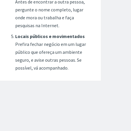
Antes de encontrar a outra pessoa,
pergunte o nome completo, lugar
onde mora ou trabalha e faça
pesquisas na Internet.
Locais públicos e movimentados
Prefira fechar negócio em um lugar
público que ofereça um ambiente
seguro, e avise outras pessoas. Se
possível, vá acompanhado.