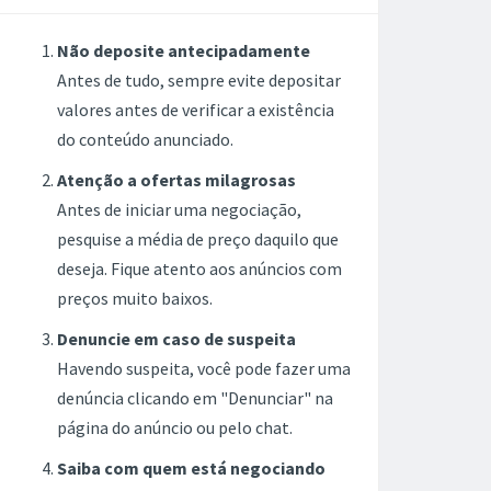
Não deposite antecipadamente
Antes de tudo, sempre evite depositar
valores antes de verificar a existência
do conteúdo anunciado.
Atenção a ofertas milagrosas
Antes de iniciar uma negociação,
pesquise a média de preço daquilo que
deseja. Fique atento aos anúncios com
preços muito baixos.
Denuncie em caso de suspeita
Havendo suspeita, você pode fazer uma
denúncia clicando em "Denunciar" na
página do anúncio ou pelo chat.
Saiba com quem está negociando