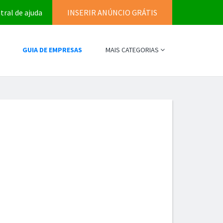
tral de ajuda
INSERIR ANÚNCIO GRÁTIS
GUIA DE EMPRESAS
MAIS CATEGORIAS