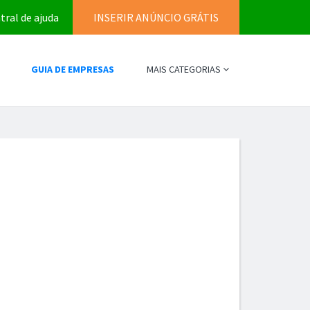
tral de ajuda
INSERIR ANÚNCIO GRÁTIS
GUIA DE EMPRESAS
MAIS CATEGORIAS