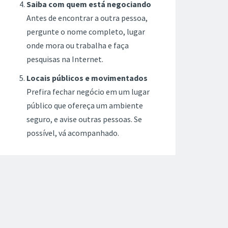
Saiba com quem está negociando
Antes de encontrar a outra pessoa,
pergunte o nome completo, lugar
onde mora ou trabalha e faça
pesquisas na Internet.
Locais públicos e movimentados
Prefira fechar negócio em um lugar
público que ofereça um ambiente
seguro, e avise outras pessoas. Se
possível, vá acompanhado.