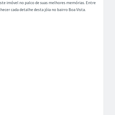
este imóvel no palco de suas melhores memórias. Entre
ecer cada detalhe desta jóia no bairro Boa Vista.