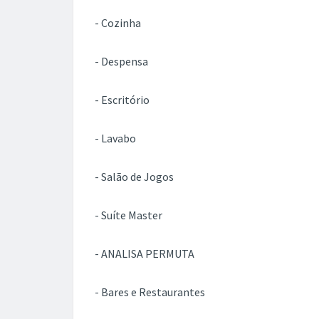
- Cozinha
- Despensa
- Escritório
- Lavabo
- Salão de Jogos
- Suíte Master
- ANALISA PERMUTA
- Bares e Restaurantes