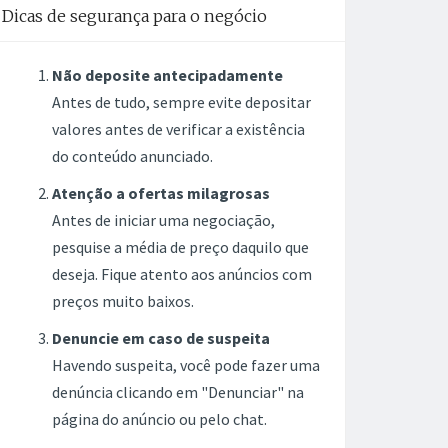
Dicas de segurança para o negócio
Não deposite antecipadamente
Antes de tudo, sempre evite depositar
valores antes de verificar a existência
do conteúdo anunciado.
Atenção a ofertas milagrosas
Antes de iniciar uma negociação,
pesquise a média de preço daquilo que
deseja. Fique atento aos anúncios com
preços muito baixos.
Denuncie em caso de suspeita
Havendo suspeita, você pode fazer uma
denúncia clicando em "Denunciar" na
página do anúncio ou pelo chat.