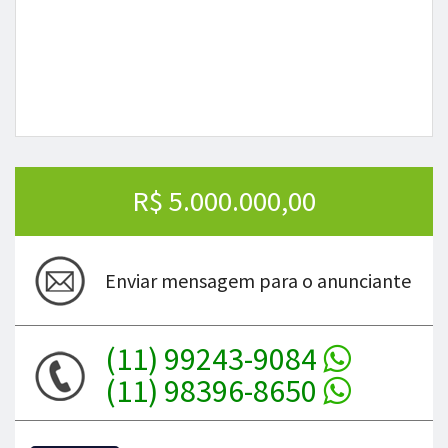
R$ 5.000.000,00
Enviar mensagem para o anunciante
(11) 99243-9084
(11) 98396-8650