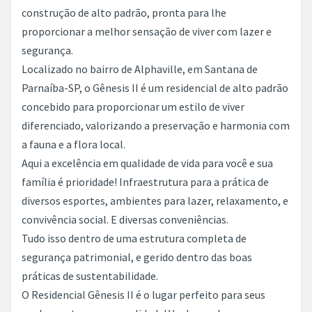
construção de alto padrão, pronta para lhe
proporcionar a melhor sensação de viver com lazer e
segurança.
Localizado no bairro de Alphaville, em Santana de
Parnaíba-SP, o Gênesis II é um residencial de alto padrão
concebido para proporcionar um estilo de viver
diferenciado, valorizando a preservação e harmonia com
a fauna e a flora local.
Aqui a excelência em qualidade de vida para você e sua
família é prioridade! Infraestrutura para a prática de
diversos esportes, ambientes para lazer, relaxamento, e
convivência social. E diversas conveniências.
Tudo isso dentro de uma estrutura completa de
segurança patrimonial, e gerido dentro das boas
práticas de sustentabilidade.
O Residencial Gênesis II é o lugar perfeito para seus