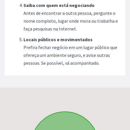
Saiba com quem está negociando
Antes de encontrar a outra pessoa, pergunte o
nome completo, lugar onde mora ou trabalha e
faça pesquisas na Internet.
Locais públicos e movimentados
Prefira fechar negócio em um lugar público que
ofereça um ambiente seguro, e avise outras
pessoas. Se possível, vá acompanhado.