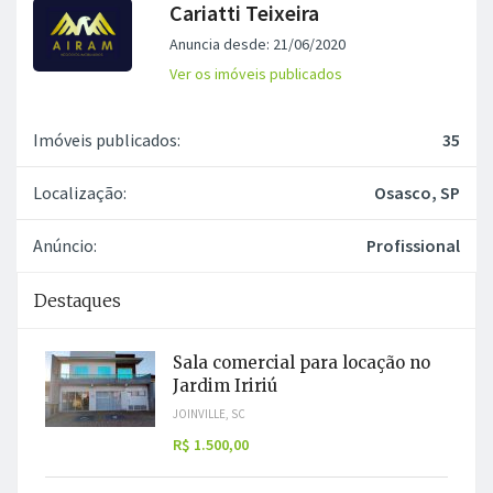
Cariatti Teixeira
Anuncia desde: 21/06/2020
Ver os imóveis publicados
Imóveis publicados:
35
Localização:
Osasco, SP
Anúncio:
Profissional
Destaques
Sala comercial para locação no
Jardim Iririú
JOINVILLE, SC
R$ 1.500,00