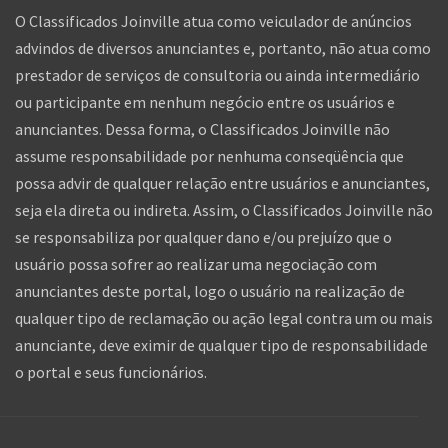
O Classificados Joinville atua como veiculador de anúncios
advindos de diversos anunciantes e, portanto, não atua como
prestador de serviços de consultoria ou ainda intermediário
ou participante em nenhum negócio entre os usuários e
anunciantes. Dessa forma, o Classificados Joinville não
assume responsabilidade por nenhuma conseqüência que
possa advir de qualquer relação entre usuários e anunciantes,
seja ela direta ou indireta. Assim, o Classificados Joinville não
se responsabiliza por qualquer dano e/ou prejuízo que o
usuário possa sofrer ao realizar uma negociação com
anunciantes deste portal, logo o usuário na realização de
qualquer tipo de reclamação ou ação legal contra um ou mais
anunciante, deve eximir de qualquer tipo de responsabilidade
o portal e seus funcionários.