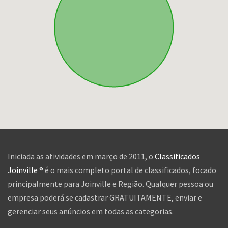
Iniciada as atividades em março de 2011, o
Classificados
Joinville ®
é o mais completo portal de classificados, focado
principalmente para Joinville e Região. Qualquer pessoa ou
empresa poderá se cadastrar GRATUITAMENTE, enviar e
gerenciar seus anúncios em todas as categorias.