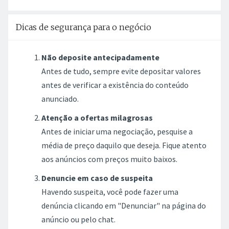
Dicas de segurança para o negócio
Não deposite antecipadamente
Antes de tudo, sempre evite depositar valores
antes de verificar a existência do conteúdo
anunciado.
Atenção a ofertas milagrosas
Antes de iniciar uma negociação, pesquise a
média de preço daquilo que deseja. Fique atento
aos anúncios com preços muito baixos.
Denuncie em caso de suspeita
Havendo suspeita, você pode fazer uma
denúncia clicando em "Denunciar" na página do
anúncio ou pelo chat.