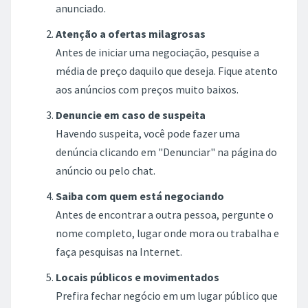
anunciado.
Atenção a ofertas milagrosas
Antes de iniciar uma negociação, pesquise a
média de preço daquilo que deseja. Fique atento
aos anúncios com preços muito baixos.
Denuncie em caso de suspeita
Havendo suspeita, você pode fazer uma
denúncia clicando em "Denunciar" na página do
anúncio ou pelo chat.
Saiba com quem está negociando
Antes de encontrar a outra pessoa, pergunte o
nome completo, lugar onde mora ou trabalha e
faça pesquisas na Internet.
Locais públicos e movimentados
Prefira fechar negócio em um lugar público que