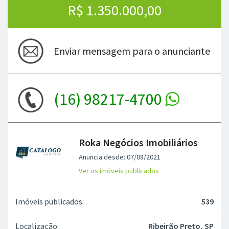
R$ 1.350.000,00
Enviar mensagem para o anunciante
(16) 98217-4700
Roka Negócios Imobiliários
Anuncia desde: 07/08/2021
Ver os imóveis publicados
Imóveis publicados:
539
Localização:
Ribeirão Preto, SP