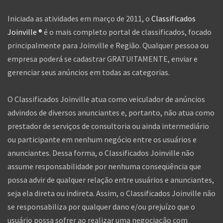
Iniciada as atividades em março de 2011, o
Classificados
Joinville ®
é o mais completo portal de classificados, focado
principalmente para Joinville e Região. Qualquer pessoa ou
empresa poderá se cadastrar GRATUITAMENTE, enviar e
gerenciar seus anúncios em todas as categorias.
O Classificados Joinville atua como veiculador de anúncios
advindos de diversos anunciantes e, portanto, não atua como
prestador de serviços de consultoria ou ainda intermediário
ou participante em nenhum negócio entre os usuários e
anunciantes. Dessa forma, o Classificados Joinville não
assume responsabilidade por nenhuma conseqüência que
possa advir de qualquer relação entre usuários e anunciantes,
seja ela direta ou indireta. Assim, o Classificados Joinville não
se responsabiliza por qualquer dano e/ou prejuízo que o
usuário possa sofrer ao realizar uma negociação com