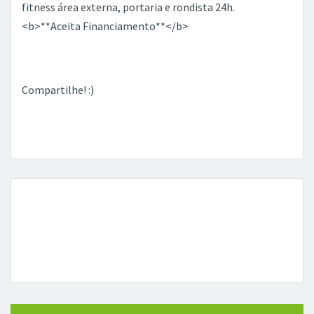
fitness área externa, portaria e rondista 24h.
<b>**Aceita Financiamento**</b>
Compartilhe! :)