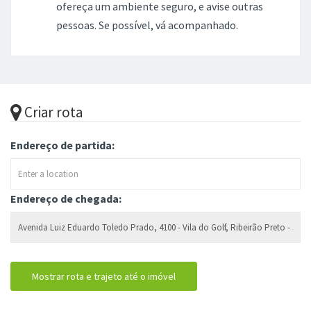
ofereça um ambiente seguro, e avise outras
pessoas. Se possível, vá acompanhado.
Criar rota
Endereço de partida:
Endereço de chegada: