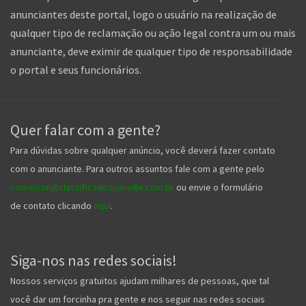
anunciantes deste portal, logo o usuário na realização de
qualquer tipo de reclamação ou ação legal contra um ou mais
anunciante, deve eximir de qualquer tipo de responsabilidade
o portal e seus funcionários.
Quer falar com a gente?
Para dúvidas sobre qualquer anúncio, você deverá fazer contato
com o anunciante. Para outros assuntos fale com a gente pelo
comercial@classificadosjoinville.com.br
ou envie o formulário
de contato clicando
aqui
.
Siga-nos nas redes sociais!
Nossos serviços gratuitos ajudam milhares de pessoas, que tal
você dar um forcinha pra gente e nos seguir nas redes sociais