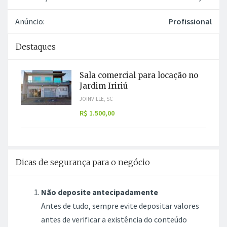
Anúncio:
Profissional
Destaques
Sala comercial para locação no
Jardim Iririú
JOINVILLE, SC
R$ 1.500,00
Dicas de segurança para o negócio
Não deposite antecipadamente
Antes de tudo, sempre evite depositar valores
antes de verificar a existência do conteúdo