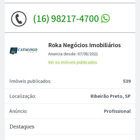
(16) 98217-4700
Roka Negócios Imobiliários
Anuncia desde: 07/08/2021
Ver os imóveis publicados
Imóveis publicados:
539
Localização:
Ribeirão Preto, SP
Anúncio:
Profissional
Destaques