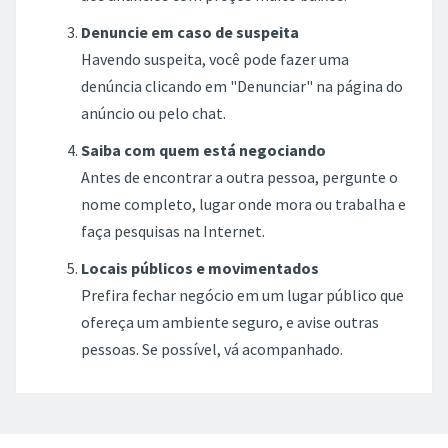
Denuncie em caso de suspeita
Havendo suspeita, você pode fazer uma
denúncia clicando em "Denunciar" na página do
anúncio ou pelo chat.
Saiba com quem está negociando
Antes de encontrar a outra pessoa, pergunte o
nome completo, lugar onde mora ou trabalha e
faça pesquisas na Internet.
Locais públicos e movimentados
Prefira fechar negócio em um lugar público que
ofereça um ambiente seguro, e avise outras
pessoas. Se possível, vá acompanhado.