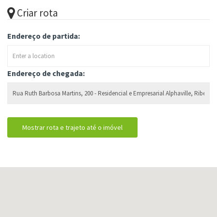
Criar rota
Endereço de partida:
Endereço de chegada: