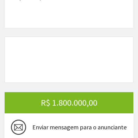
R$ 1.800.000,00
Enviar mensagem para o anunciante