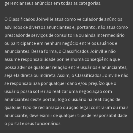
gerenciar seus anúncios em todas as categorias.
O Classificados Joinville atua como veiculador de anúncios
advindos de diversos anunciantes e, portanto, não atua como
prestador de serviços de consultoria ou ainda intermediário
ou participante em nenhum negócio entre os usuários e
anunciantes. Dessa forma, o Classificados Joinville não
assume responsabilidade por nenhuma conseqüência que
possa advir de qualquer relação entre usuários e anunciantes,
seja ela direta ou indireta. Assim, o Classificados Joinville não
se responsabiliza por qualquer dano e/ou prejuízo que o
usuário possa sofrer ao realizar uma negociação com
anunciantes deste portal, logo o usuário na realização de
qualquer tipo de reclamação ou ação legal contra um ou mais
anunciante, deve eximir de qualquer tipo de responsabilidade
o portal e seus funcionários.