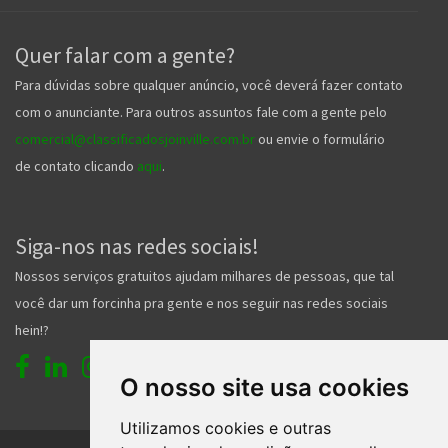
Quer falar com a gente?
Para dúvidas sobre qualquer anúncio, você deverá fazer contato
com o anunciante. Para outros assuntos fale com a gente pelo
comercial@classificadosjoinville.com.br
ou envie o formulário
de contato clicando
aqui
.
Siga-nos nas redes sociais!
Nossos serviços gratuitos ajudam milhares de pessoas, que tal
você dar um forcinha pra gente e nos seguir nas redes sociais
hein!?
O nosso site usa cookies
Utilizamos cookies e outras