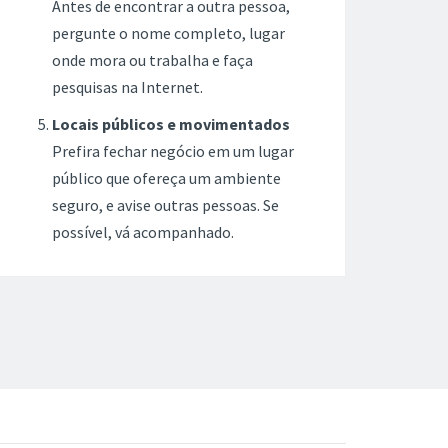
Antes de encontrar a outra pessoa,
pergunte o nome completo, lugar
onde mora ou trabalha e faça
pesquisas na Internet.
Locais públicos e movimentados
Prefira fechar negócio em um lugar
público que ofereça um ambiente
seguro, e avise outras pessoas. Se
possível, vá acompanhado.