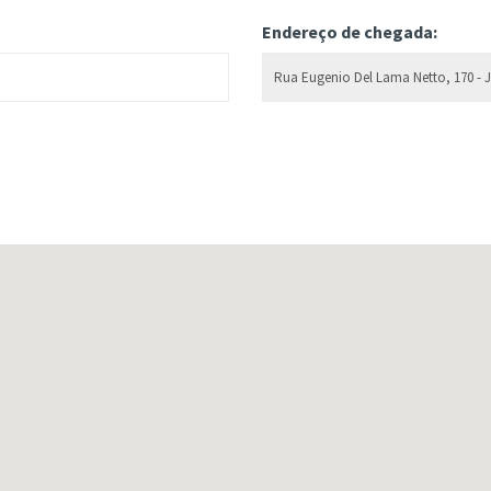
Endereço de chegada: