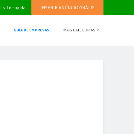
tral de ajuda
INSERIR ANÚNCIO GRÁTIS
GUIA DE EMPRESAS
MAIS CATEGORIAS