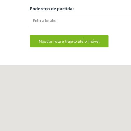
Endereço de partida: