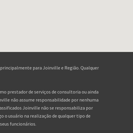
 principalmente para Joinville e Região. Qualquer
omo prestador de serviços de consultoria ou ainda
inville não assume responsabilidade por nenhuma
assificados Joinville não se responsabiliza por
o o usuário na realização de qualquer tipo de
seus funcionários.