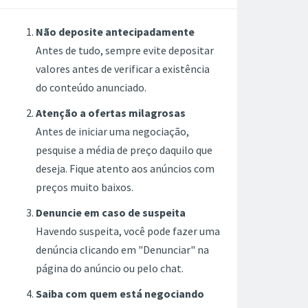
Não deposite antecipadamente
Antes de tudo, sempre evite depositar
valores antes de verificar a existência
do conteúdo anunciado.
Atenção a ofertas milagrosas
Antes de iniciar uma negociação,
pesquise a média de preço daquilo que
deseja. Fique atento aos anúncios com
preços muito baixos.
Denuncie em caso de suspeita
Havendo suspeita, você pode fazer uma
denúncia clicando em "Denunciar" na
página do anúncio ou pelo chat.
Saiba com quem está negociando