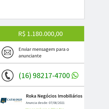
R$ 1.180.000,00
Enviar mensagem para o
anunciante
(16) 98217-4700
Roka Negócios Imobiliários
Anuncia desde: 07/08/2021