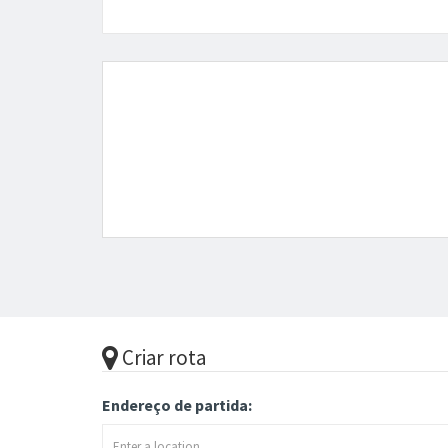
Criar rota
Endereço de partida: