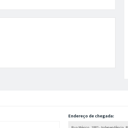
Endereço de chegada: