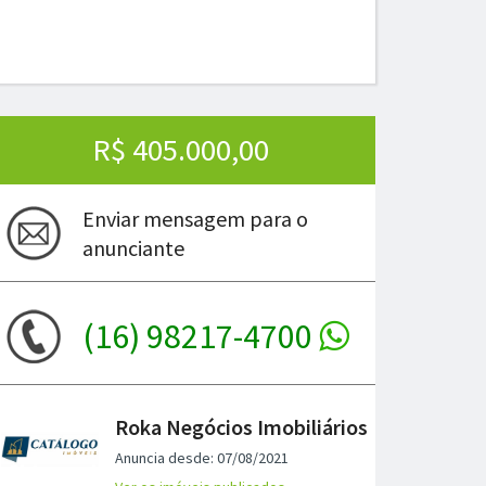
R$ 405.000,00
Enviar mensagem para o
anunciante
(16) 98217-4700
Roka Negócios Imobiliários
Anuncia desde: 07/08/2021