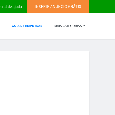
tral de ajuda
INSERIR ANÚNCIO GRÁTIS
GUIA DE EMPRESAS
MAIS CATEGORIAS