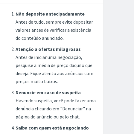
Não deposite antecipadamente
Antes de tudo, sempre evite depositar
valores antes de verificar a existência
do conteúdo anunciado.
Atenção a ofertas milagrosas
Antes de iniciar uma negociação,
pesquise a média de preço daquilo que
deseja. Fique atento aos anúncios com
preços muito baixos.
Denuncie em caso de suspeita
Havendo suspeita, você pode fazer uma
denúncia clicando em "Denunciar" na
página do anúncio ou pelo chat.
Saiba com quem está negociando