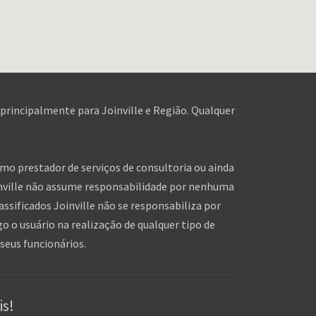
 principalmente para Joinville e Região. Qualquer
omo prestador de serviços de consultoria ou ainda
inville não assume responsabilidade por nenhuma
assificados Joinville não se responsabiliza por
o o usuário na realização de qualquer tipo de
seus funcionários.
is!