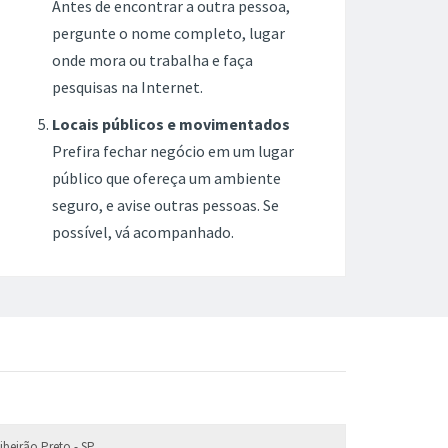
Antes de encontrar a outra pessoa,
pergunte o nome completo, lugar
onde mora ou trabalha e faça
pesquisas na Internet.
Locais públicos e movimentados
Prefira fechar negócio em um lugar
público que ofereça um ambiente
seguro, e avise outras pessoas. Se
possível, vá acompanhado.