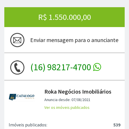
R$ 1.550.000,00
Enviar mensagem para o anunciante
(16) 98217-4700
Roka Negócios Imobiliários
Anuncia desde: 07/08/2021
Ver os imóveis publicados
Imóveis publicados:
539