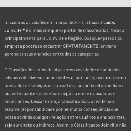
Iniciada as atividades em março de 2011, o
Classificados
Joinville ®
é o mais completo portal de classificados, focado
principalmente para Joinville e Região. Qualquer pessoa ou
empresa poderá se cadastrar GRATUITAMENTE, enviar e
gerenciar seus anúncios em todas as categorias.
O Classificados Joinville atua como veiculador de anúncios
advindos de diversos anunciantes e, portanto, não atua como
prestador de serviços de consultoria ou ainda intermediário
ou participante em nenhum negócio entre os usuários e
anunciantes. Dessa forma, o Classificados Joinville não
assume responsabilidade por nenhuma conseqüência que
possa advir de qualquer relação entre usuários e anunciantes,
seja ela direta ou indireta. Assim, o Classificados Joinville não