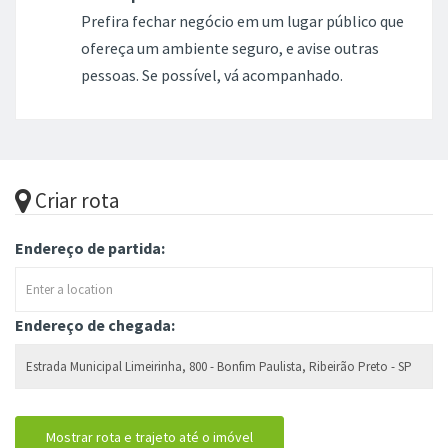
Prefira fechar negócio em um lugar público que
ofereça um ambiente seguro, e avise outras
pessoas. Se possível, vá acompanhado.
Criar rota
Endereço de partida:
Endereço de chegada: