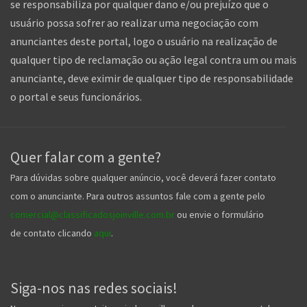
se responsabiliza por qualquer dano e/ou prejuízo que o
usuário possa sofrer ao realizar uma negociação com
anunciantes deste portal, logo o usuário na realização de
qualquer tipo de reclamação ou ação legal contra um ou mais
anunciante, deve eximir de qualquer tipo de responsabilidade
o portal e seus funcionários.
Quer falar com a gente?
Para dúvidas sobre qualquer anúncio, você deverá fazer contato
com o anunciante. Para outros assuntos fale com a gente pelo
comercial@classificadosjoinville.com.br
ou envie o formulário
de contato clicando
aqui
.
Siga-nos nas redes sociais!