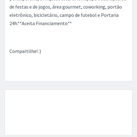
de festas e de jogos, área gourmet, coworking, portão
eletrônico, bicicletário, campo de futebol e Portaria
24h.**Aceita Financiamento**
Compartilhe! :)