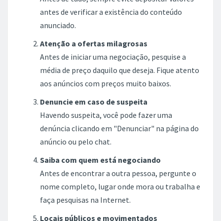
antes de verificar a existência do conteúdo
anunciado.
Atenção a ofertas milagrosas
Antes de iniciar uma negociação, pesquise a
média de preço daquilo que deseja. Fique atento
aos anúncios com preços muito baixos.
Denuncie em caso de suspeita
Havendo suspeita, você pode fazer uma
denúncia clicando em "Denunciar" na página do
anúncio ou pelo chat.
Saiba com quem está negociando
Antes de encontrar a outra pessoa, pergunte o
nome completo, lugar onde mora ou trabalha e
faça pesquisas na Internet.
Locais públicos e movimentados