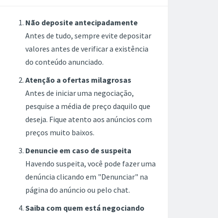
Não deposite antecipadamente
Antes de tudo, sempre evite depositar
valores antes de verificar a existência
do conteúdo anunciado.
Atenção a ofertas milagrosas
Antes de iniciar uma negociação,
pesquise a média de preço daquilo que
deseja. Fique atento aos anúncios com
preços muito baixos.
Denuncie em caso de suspeita
Havendo suspeita, você pode fazer uma
denúncia clicando em "Denunciar" na
página do anúncio ou pelo chat.
Saiba com quem está negociando