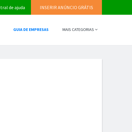
tral de ajuda
INSERIR ANÚNCIO GRÁTIS
GUIA DE EMPRESAS
MAIS CATEGORIAS