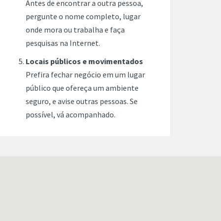
Antes de encontrar a outra pessoa,
pergunte o nome completo, lugar
onde mora ou trabalha e faça
pesquisas na Internet.
Locais públicos e movimentados
Prefira fechar negócio em um lugar
público que ofereça um ambiente
seguro, e avise outras pessoas. Se
possível, vá acompanhado.