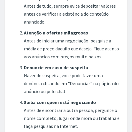
Antes de tudo, sempre evite depositar valores
antes de verificar a existência do conteúdo
anunciado.
Atenção a ofertas milagrosas
Antes de iniciar uma negociação, pesquise a
média de preço daquilo que deseja. Fique atento
aos anúncios com preços muito baixos.
Denuncie em caso de suspeita
Havendo suspeita, você pode fazer uma
denúncia clicando em "Denunciar" na página do
anúncio ou pelo chat.
Saiba com quem está negociando
Antes de encontrar a outra pessoa, pergunte o
nome completo, lugar onde mora ou trabalha e
faça pesquisas na Internet.