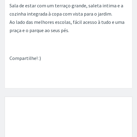
Sala de estar com um terraço grande, saleta intima e a
cozinha integrada à copa com vista para o jardim.
Ao lado das melhores escolas, fácil acesso à tudo e uma
praça e o parque ao seus pés.
Compartilhe! :)