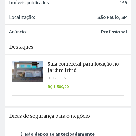
Imóveis publicados:
199
Localização:
São Paulo, SP
Anúncio:
Profissional
Destaques
Sala comercial para locação no
Jardim Iririú
JOINVILLE, SC
R$ 1.500,00
Dicas de segurança para o negócio
Não deposite antecipadamente