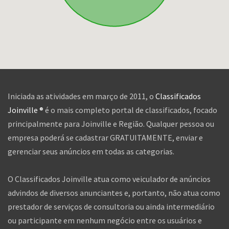
Iniciada as atividades em março de 2011, o
Classificados
Joinville ®
é o mais completo portal de classificados, focado
principalmente para Joinville e Região. Qualquer pessoa ou
empresa poderá se cadastrar GRATUITAMENTE, enviar e
gerenciar seus anúncios em todas as categorias.
O Classificados Joinville atua como veiculador de anúncios
advindos de diversos anunciantes e, portanto, não atua como
prestador de serviços de consultoria ou ainda intermediário
ou participante em nenhum negócio entre os usuários e