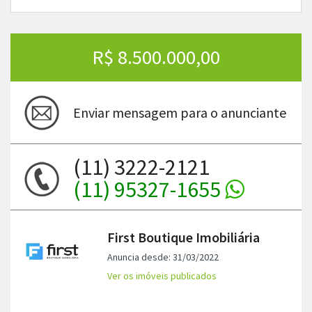
R$ 8.500.000,00
Enviar mensagem para o anunciante
(11) 3222-2121
(11) 95327-1655
First Boutique Imobiliária
Anuncia desde: 31/03/2022
Ver os imóveis publicados