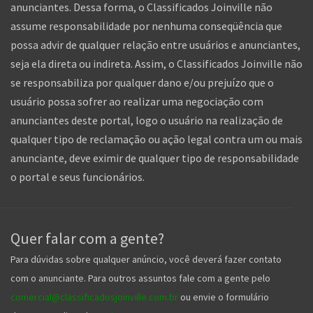
anunciantes. Dessa forma, o Classificados Joinville não
assume responsabilidade por nenhuma conseqüência que
possa advir de qualquer relação entre usuários e anunciantes,
seja ela direta ou indireta. Assim, o Classificados Joinville não
se responsabiliza por qualquer dano e/ou prejuízo que o
usuário possa sofrer ao realizar uma negociação com
anunciantes deste portal, logo o usuário na realização de
qualquer tipo de reclamação ou ação legal contra um ou mais
anunciante, deve eximir de qualquer tipo de responsabilidade
o portal e seus funcionários.
Quer falar com a gente?
Para dúvidas sobre qualquer anúncio, você deverá fazer contato
com o anunciante. Para outros assuntos fale com a gente pelo
comercial@classificadosjoinville.com.br
ou envie o formulário