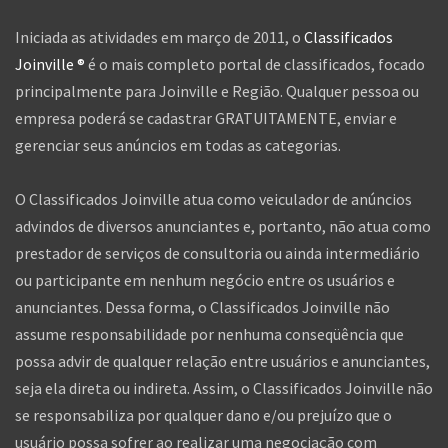
Iniciada as atividades em março de 2011, o
Classificados
Joinville ®
é o mais completo portal de classificados, focado
principalmente para Joinville e Região. Qualquer pessoa ou
empresa poderá se cadastrar GRATUITAMENTE, enviar e
gerenciar seus anúncios em todas as categorias.
O Classificados Joinville atua como veiculador de anúncios
advindos de diversos anunciantes e, portanto, não atua como
prestador de serviços de consultoria ou ainda intermediário
ou participante em nenhum negócio entre os usuários e
anunciantes. Dessa forma, o Classificados Joinville não
assume responsabilidade por nenhuma conseqüência que
possa advir de qualquer relação entre usuários e anunciantes,
seja ela direta ou indireta. Assim, o Classificados Joinville não
se responsabiliza por qualquer dano e/ou prejuízo que o
usuário possa sofrer ao realizar uma negociação com