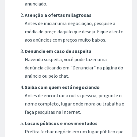
anunciado.
Atenção a ofertas milagrosas
Antes de iniciar uma negociação, pesquise a
média de preço daquilo que deseja. Fique atento
aos anúncios com preços muito baixos.
Denuncie em caso de suspeita
Havendo suspeita, você pode fazer uma
denúncia clicando em "Denunciar" na página do
anúncio ou pelo chat.
Saiba com quem está negociando
Antes de encontrar a outra pessoa, pergunte o
nome completo, lugar onde mora ou trabalha e
faça pesquisas na Internet.
Locais públicos e movimentados
Prefira fechar negócio em um lugar público que