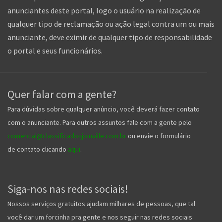
anunciantes deste portal, logo o usuário na realização de
qualquer tipo de reclamação ou ação legal contra um ou mais
anunciante, deve eximir de qualquer tipo de responsabilidade
o portal e seus funcionários.
Quer falar com a gente?
Para dúvidas sobre qualquer anúncio, você deverá fazer contato
com o anunciante. Para outros assuntos fale com a gente pelo
comercial@classificadosjoinville.com.br
ou envie o formulário
de contato clicando
aqui
.
Siga-nos nas redes sociais!
Nossos serviços gratuitos ajudam milhares de pessoas, que tal
você dar um forcinha pra gente e nos seguir nas redes sociais