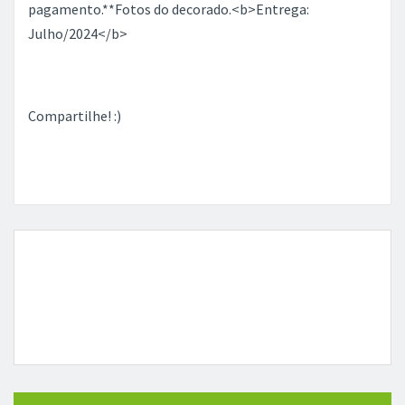
pagamento.**Fotos do decorado.<b>Entrega:
Julho/2024</b>
Compartilhe! :)