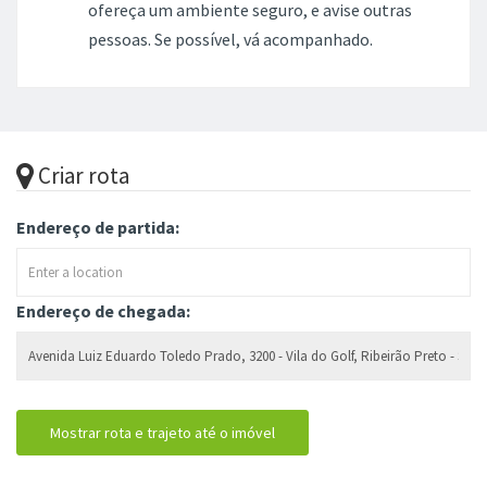
ofereça um ambiente seguro, e avise outras
pessoas. Se possível, vá acompanhado.
Criar rota
Endereço de partida:
Endereço de chegada: