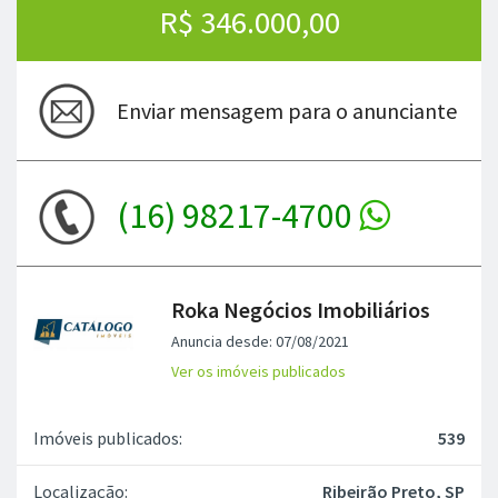
R$ 346.000,00
Enviar mensagem para o anunciante
(16) 98217-4700
Roka Negócios Imobiliários
Anuncia desde: 07/08/2021
Ver os imóveis publicados
Imóveis publicados:
539
Localização:
Ribeirão Preto, SP