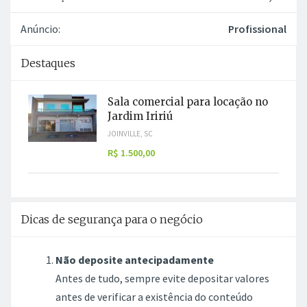
Anúncio:
Profissional
Destaques
Sala comercial para locação no
Jardim Iririú
JOINVILLE, SC
R$ 1.500,00
Dicas de segurança para o negócio
Não deposite antecipadamente
Antes de tudo, sempre evite depositar valores
antes de verificar a existência do conteúdo