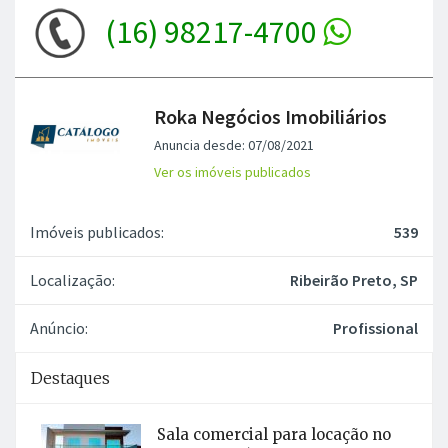
(16) 98217-4700
Roka Negócios Imobiliários
Anuncia desde: 07/08/2021
Ver os imóveis publicados
Imóveis publicados:
539
Localização:
Ribeirão Preto, SP
Anúncio:
Profissional
Destaques
Sala comercial para locação no