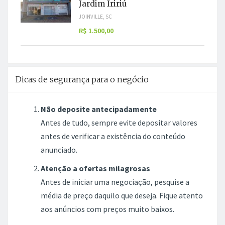
Jardim Iririú
JOINVILLE, SC
R$ 1.500,00
Dicas de segurança para o negócio
Não deposite antecipadamente
Antes de tudo, sempre evite depositar valores
antes de verificar a existência do conteúdo
anunciado.
Atenção a ofertas milagrosas
Antes de iniciar uma negociação, pesquise a
média de preço daquilo que deseja. Fique atento
aos anúncios com preços muito baixos.