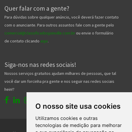
Quer falar com a gente?
Para dúvidas sobre qualquer anúncio, você deverá fazer contato
com o anunciante. Para outros assuntos fale com a gente pelo
comercial@classificadosjoinville.com.br
ou envie o formulário
de contato clicando
aqui
.
Siga-nos nas redes sociais!
Nossos serviços gratuitos ajudam milhares de pessoas, que tal
você dar um forcinha pra gente e nos seguir nas redes sociais
hein!?
O nosso site usa cookies
Utilizamos cookies e outras
tecnologias de medição para melhorar