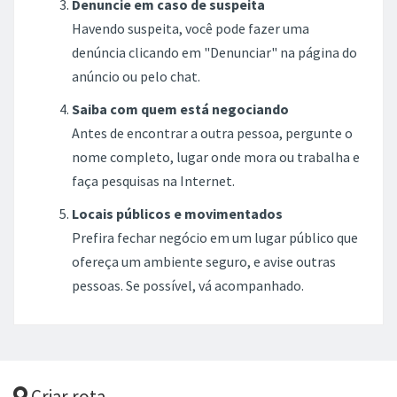
Denuncie em caso de suspeita
Havendo suspeita, você pode fazer uma
denúncia clicando em "Denunciar" na página do
anúncio ou pelo chat.
Saiba com quem está negociando
Antes de encontrar a outra pessoa, pergunte o
nome completo, lugar onde mora ou trabalha e
faça pesquisas na Internet.
Locais públicos e movimentados
Prefira fechar negócio em um lugar público que
ofereça um ambiente seguro, e avise outras
pessoas. Se possível, vá acompanhado.
Criar rota