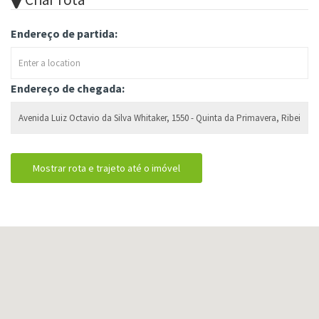
Endereço de partida:
Endereço de chegada: