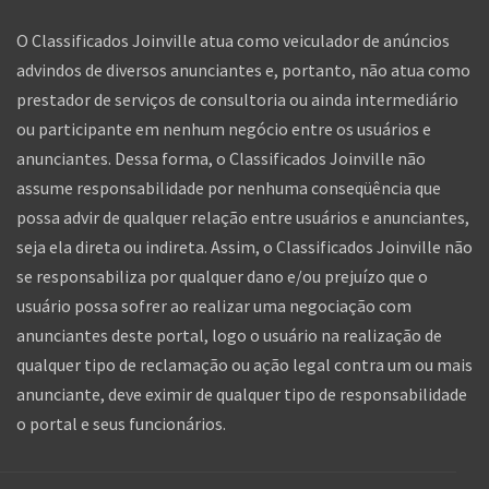
O Classificados Joinville atua como veiculador de anúncios
advindos de diversos anunciantes e, portanto, não atua como
prestador de serviços de consultoria ou ainda intermediário
ou participante em nenhum negócio entre os usuários e
anunciantes. Dessa forma, o Classificados Joinville não
assume responsabilidade por nenhuma conseqüência que
possa advir de qualquer relação entre usuários e anunciantes,
seja ela direta ou indireta. Assim, o Classificados Joinville não
se responsabiliza por qualquer dano e/ou prejuízo que o
usuário possa sofrer ao realizar uma negociação com
anunciantes deste portal, logo o usuário na realização de
qualquer tipo de reclamação ou ação legal contra um ou mais
anunciante, deve eximir de qualquer tipo de responsabilidade
o portal e seus funcionários.