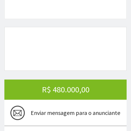
R$ 480.000,00
Enviar mensagem para o anunciante