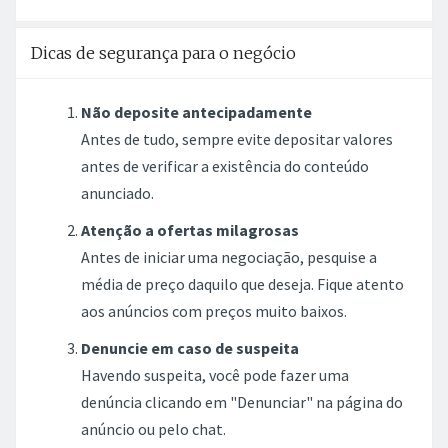
Dicas de segurança para o negócio
Não deposite antecipadamente
Antes de tudo, sempre evite depositar valores
antes de verificar a existência do conteúdo
anunciado.
Atenção a ofertas milagrosas
Antes de iniciar uma negociação, pesquise a
média de preço daquilo que deseja. Fique atento
aos anúncios com preços muito baixos.
Denuncie em caso de suspeita
Havendo suspeita, você pode fazer uma
denúncia clicando em "Denunciar" na página do
anúncio ou pelo chat.