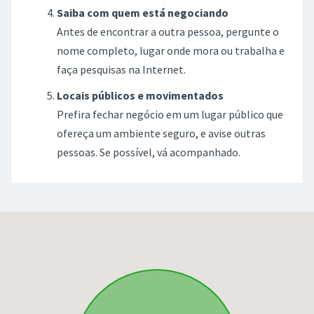
Saiba com quem está negociando
Antes de encontrar a outra pessoa, pergunte o
nome completo, lugar onde mora ou trabalha e
faça pesquisas na Internet.
Locais públicos e movimentados
Prefira fechar negócio em um lugar público que
ofereça um ambiente seguro, e avise outras
pessoas. Se possível, vá acompanhado.