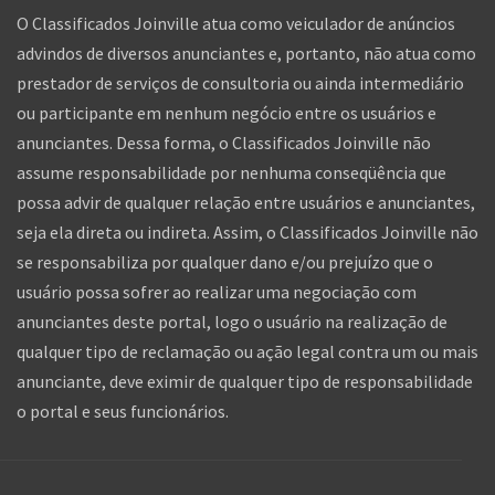
O Classificados Joinville atua como veiculador de anúncios
advindos de diversos anunciantes e, portanto, não atua como
prestador de serviços de consultoria ou ainda intermediário
ou participante em nenhum negócio entre os usuários e
anunciantes. Dessa forma, o Classificados Joinville não
assume responsabilidade por nenhuma conseqüência que
possa advir de qualquer relação entre usuários e anunciantes,
seja ela direta ou indireta. Assim, o Classificados Joinville não
se responsabiliza por qualquer dano e/ou prejuízo que o
usuário possa sofrer ao realizar uma negociação com
anunciantes deste portal, logo o usuário na realização de
qualquer tipo de reclamação ou ação legal contra um ou mais
anunciante, deve eximir de qualquer tipo de responsabilidade
o portal e seus funcionários.