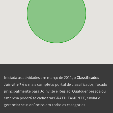
Iniciada as atividades em março de 2011, o
Classificados
Joinville ®
é o mais completo portal de classificados, focado
principalmente para Joinville e Região. Qualquer pessoa ou
empresa poderá se cadastrar GRATUITAMENTE, enviar e
gerenciar seus anúncios em todas as categorias.