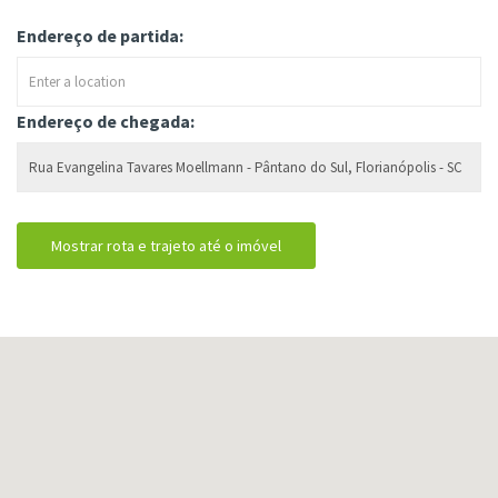
Endereço de partida:
Endereço de chegada: