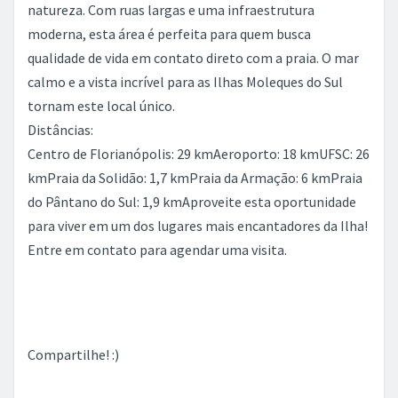
natureza. Com ruas largas e uma infraestrutura
moderna, esta área é perfeita para quem busca
qualidade de vida em contato direto com a praia. O mar
calmo e a vista incrível para as Ilhas Moleques do Sul
tornam este local único.
Distâncias:
Centro de Florianópolis: 29 kmAeroporto: 18 kmUFSC: 26
kmPraia da Solidão: 1,7 kmPraia da Armação: 6 kmPraia
do Pântano do Sul: 1,9 kmAproveite esta oportunidade
para viver em um dos lugares mais encantadores da Ilha!
Entre em contato para agendar uma visita.
Compartilhe! :)