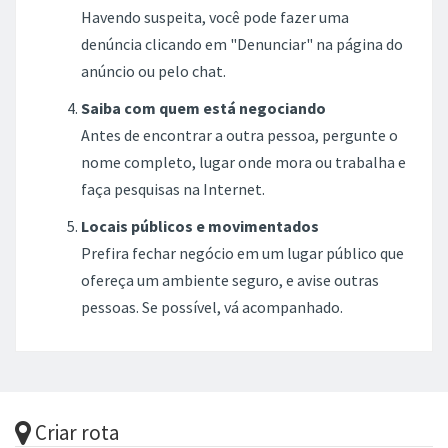
Havendo suspeita, você pode fazer uma
denúncia clicando em "Denunciar" na página do
anúncio ou pelo chat.
Saiba com quem está negociando
Antes de encontrar a outra pessoa, pergunte o
nome completo, lugar onde mora ou trabalha e
faça pesquisas na Internet.
Locais públicos e movimentados
Prefira fechar negócio em um lugar público que
ofereça um ambiente seguro, e avise outras
pessoas. Se possível, vá acompanhado.
Criar rota