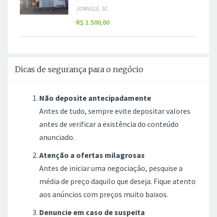
JOINVILLE, SC
R$ 1.500,00
Dicas de segurança para o negócio
Não deposite antecipadamente
Antes de tudo, sempre evite depositar valores
antes de verificar a existência do conteúdo
anunciado.
Atenção a ofertas milagrosas
Antes de iniciar uma negociação, pesquise a
média de preço daquilo que deseja. Fique atento
aos anúncios com preços muito baixos.
Denuncie em caso de suspeita