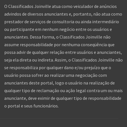
O Classificados Joinville atua como veiculador de anúncios
advindos de diversos anunciantes e, portanto, não atua como
prestador de serviços de consultoria ou ainda intermediário
ou participante em nenhum negócio entre os usuários e
anunciantes. Dessa forma, o Classificados Joinville não
assume responsabilidade por nenhuma conseqüência que
possa advir de qualquer relação entre usuários e anunciantes,
seja ela direta ou indireta. Assim, o Classificados Joinville não
se responsabiliza por qualquer dano e/ou prejuízo que o
usuário possa sofrer ao realizar uma negociação com
anunciantes deste portal, logo o usuário na realização de
qualquer tipo de reclamação ou ação legal contra um ou mais
anunciante, deve eximir de qualquer tipo de responsabilidade
o portal e seus funcionários.