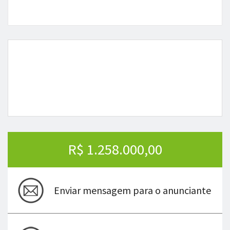
R$ 1.258.000,00
Enviar mensagem para o anunciante