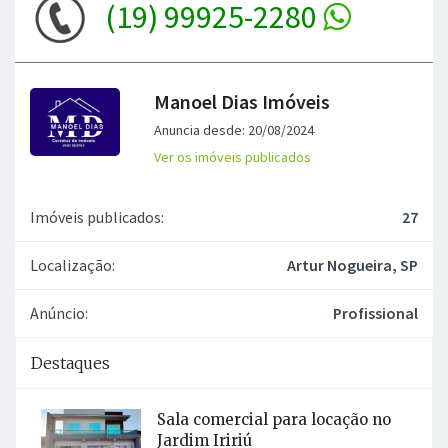
(19) 99925-2280
Manoel Dias Imóveis
Anuncia desde: 20/08/2024
Ver os imóveis publicados
Imóveis publicados:
27
Localização:
Artur Nogueira, SP
Anúncio:
Profissional
Destaques
Sala comercial para locação no
Jardim Iririú