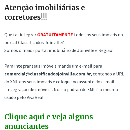
Atenção imobiliárias e
corretores!!!
Que tal integrar
GRATUITAMENTE
todos os seus imóveis no
portal Classificados Joinville?
Somos o maior portal imobiliário de Joinville e Região!
Para integrar seus imóveis mande um e-mail para
comercial@classificadosjoinville.com.br
, contendo a URL
do XML dos seus imóveis e coloque no assunto do e-mail
"Integração de imóveis". Nosso padrão de XML é o mesmo
usado pelo VivaReal.
Clique aqui e veja alguns
anunciantes