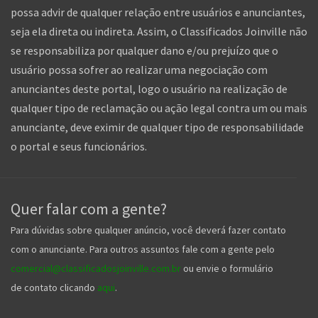
possa advir de qualquer relação entre usuários e anunciantes,
seja ela direta ou indireta. Assim, o Classificados Joinville não
se responsabiliza por qualquer dano e/ou prejuízo que o
usuário possa sofrer ao realizar uma negociação com
anunciantes deste portal, logo o usuário na realização de
qualquer tipo de reclamação ou ação legal contra um ou mais
anunciante, deve eximir de qualquer tipo de responsabilidade
o portal e seus funcionários.
Quer falar com a gente?
Para dúvidas sobre qualquer anúncio, você deverá fazer contato
com o anunciante. Para outros assuntos fale com a gente pelo
comercial@classificadosjoinville.com.br
ou envie o formulário
de contato clicando
aqui
.