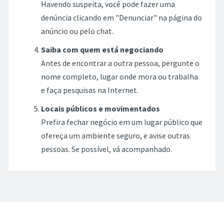
Havendo suspeita, você pode fazer uma
denúncia clicando em "Denunciar" na página do
anúncio ou pelo chat.
Saiba com quem está negociando
Antes de encontrar a outra pessoa, pergunte o
nome completo, lugar onde mora ou trabalha
e faça pesquisas na Internet.
Locais públicos e movimentados
Prefira fechar negócio em um lugar público que
ofereça um ambiente seguro, e avise outras
pessoas. Se possível, vá acompanhado.