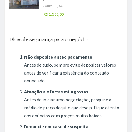
JOINVILLE, SC
R$ 1.500,00
Dicas de segurança para o negócio
Não deposite antecipadamente
Antes de tudo, sempre evite depositar valores
antes de verificar a existência do conteúdo
anunciado.
Atenção a ofertas milagrosas
Antes de iniciar uma negociação, pesquise a
média de preço daquilo que deseja. Fique atento
aos anúncios com preços muito baixos.
Denuncie em caso de suspeita