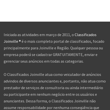
Iniciada as atividades em março de 2011, o
Classificados
Joinville ®
é o mais completo portal de classificados, focado
principalmente para Joinville e Região. Qualquer pessoa ou
empresa poderá se cadastrar GRATUITAMENTE, enviar e
gerenciar seus anúncios em todas as categorias.
O Classificados Joinville atua como veiculador de anúncios
advindos de diversos anunciantes e, portanto, não atua como
prestador de serviços de consultoria ou ainda intermediário
ou participante em nenhum negócio entre os usuários e
anunciantes. Dessa forma, o Classificados Joinville não
assume responsabilidade por nenhuma conseqüência que