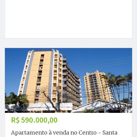
R$ 590.000,00
Apartamento à venda no Centro - Santa