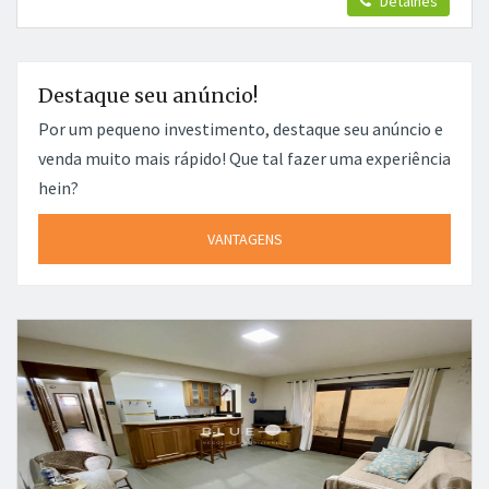
Detalhes
Destaque seu anúncio!
Por um pequeno investimento, destaque seu anúncio e
venda muito mais rápido! Que tal fazer uma experiência
hein?
VANTAGENS