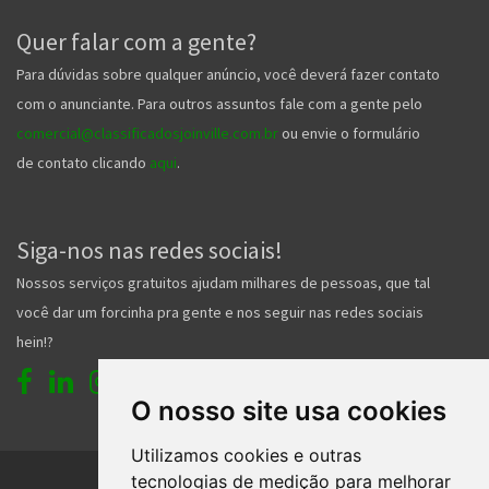
Quer falar com a gente?
Para dúvidas sobre qualquer anúncio, você deverá fazer contato
com o anunciante. Para outros assuntos fale com a gente pelo
comercial@classificadosjoinville.com.br
ou envie o formulário
de contato clicando
aqui
.
Siga-nos nas redes sociais!
Nossos serviços gratuitos ajudam milhares de pessoas, que tal
você dar um forcinha pra gente e nos seguir nas redes sociais
hein!?
O nosso site usa cookies
Utilizamos cookies e outras
tecnologias de medição para melhorar