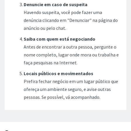
Denuncie em caso de suspeita
Havendo suspeita, você pode fazer uma
denúncia clicando em "Denunciar" na página do
anúncio ou pelo chat.
Saiba com quem está negociando
Antes de encontrar a outra pessoa, pergunte o
nome completo, lugar onde mora ou trabalha e
faça pesquisas na Internet.
Locais públicos e movimentados
Prefira fechar negócio em um lugar público que
ofereça um ambiente seguro, e avise outras
pessoas. Se possível, vá acompanhado.