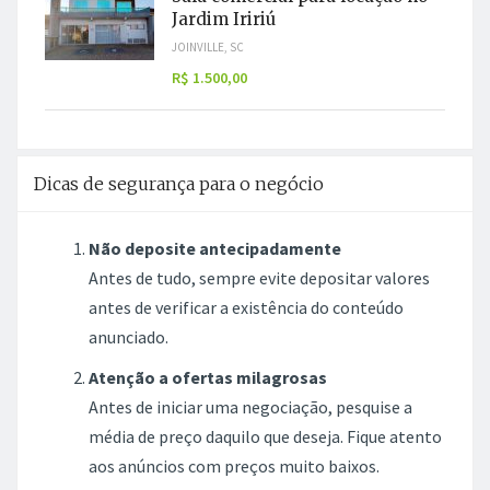
Jardim Iririú
JOINVILLE, SC
R$ 1.500,00
Dicas de segurança para o negócio
Não deposite antecipadamente
Antes de tudo, sempre evite depositar valores
antes de verificar a existência do conteúdo
anunciado.
Atenção a ofertas milagrosas
Antes de iniciar uma negociação, pesquise a
média de preço daquilo que deseja. Fique atento
aos anúncios com preços muito baixos.