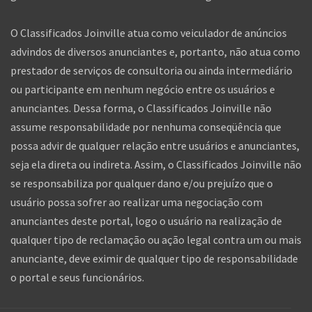
O Classificados Joinville atua como veiculador de anúncios
advindos de diversos anunciantes e, portanto, não atua como
prestador de serviços de consultoria ou ainda intermediário
ou participante em nenhum negócio entre os usuários e
anunciantes. Dessa forma, o Classificados Joinville não
assume responsabilidade por nenhuma conseqüência que
possa advir de qualquer relação entre usuários e anunciantes,
seja ela direta ou indireta. Assim, o Classificados Joinville não
se responsabiliza por qualquer dano e/ou prejuízo que o
usuário possa sofrer ao realizar uma negociação com
anunciantes deste portal, logo o usuário na realização de
qualquer tipo de reclamação ou ação legal contra um ou mais
anunciante, deve eximir de qualquer tipo de responsabilidade
o portal e seus funcionários.