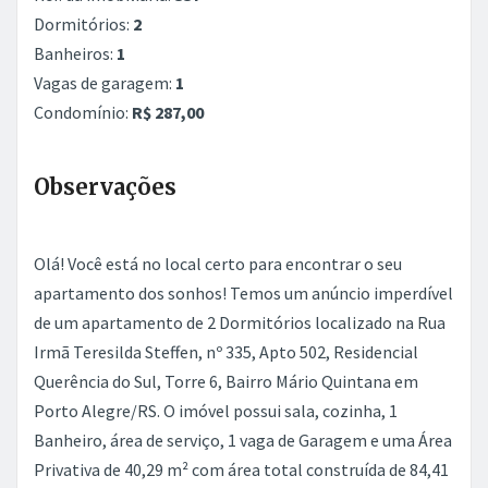
Dormitórios:
2
Banheiros:
1
Vagas de garagem:
1
Condomínio:
R$ 287,00
Observações
Olá! Você está no local certo para encontrar o seu
apartamento dos sonhos! Temos um anúncio imperdível
de um apartamento de 2 Dormitórios localizado na Rua
Irmã Teresilda Steffen, nº 335, Apto 502, Residencial
Querência do Sul, Torre 6, Bairro Mário Quintana em
Porto Alegre/RS. O imóvel possui sala, cozinha, 1
Banheiro, área de serviço, 1 vaga de Garagem e uma Área
Privativa de 40,29 m² com área total construída de 84,41