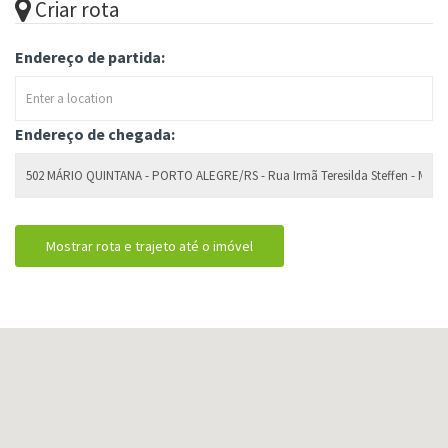
Criar rota
Endereço de partida:
Endereço de chegada: