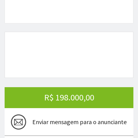
R$ 198.000,00
Enviar mensagem para o anunciante