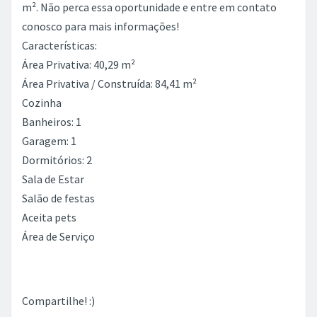
m². Não perca essa oportunidade e entre em contato
conosco para mais informações!
Características:
Área Privativa: 40,29 m²
Área Privativa / Construída: 84,41 m²
Cozinha
Banheiros: 1
Garagem: 1
Dormitórios: 2
Sala de Estar
Salão de festas
Aceita pets
Área de Serviço
Compartilhe! :)