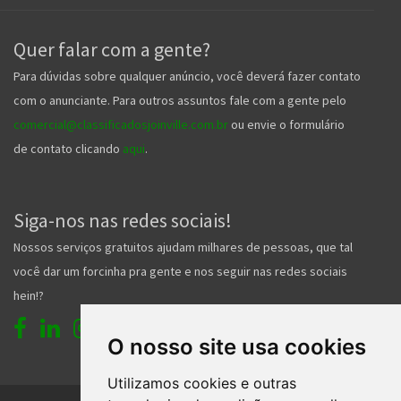
Quer falar com a gente?
Para dúvidas sobre qualquer anúncio, você deverá fazer contato
com o anunciante. Para outros assuntos fale com a gente pelo
comercial@classificadosjoinville.com.br
ou envie o formulário
de contato clicando
aqui
.
Siga-nos nas redes sociais!
Nossos serviços gratuitos ajudam milhares de pessoas, que tal
você dar um forcinha pra gente e nos seguir nas redes sociais
hein!?
O nosso site usa cookies
Utilizamos cookies e outras