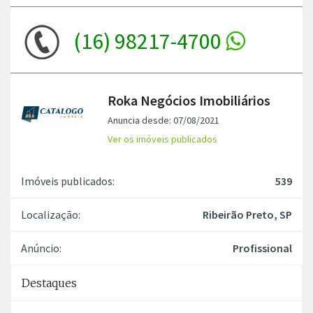
(16) 98217-4700
Roka Negócios Imobiliários
Anuncia desde: 07/08/2021
Ver os imóveis publicados
Imóveis publicados:
539
Localização:
Ribeirão Preto, SP
Anúncio:
Profissional
Destaques