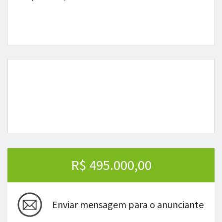
R$ 495.000,00
Enviar mensagem para o anunciante