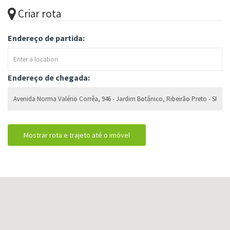
Criar rota
Endereço de partida:
Endereço de chegada: