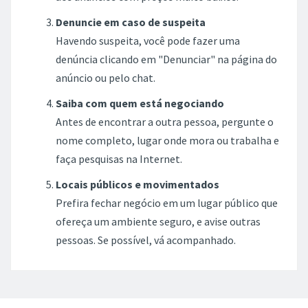
Denuncie em caso de suspeita
Havendo suspeita, você pode fazer uma
denúncia clicando em "Denunciar" na página do
anúncio ou pelo chat.
Saiba com quem está negociando
Antes de encontrar a outra pessoa, pergunte o
nome completo, lugar onde mora ou trabalha e
faça pesquisas na Internet.
Locais públicos e movimentados
Prefira fechar negócio em um lugar público que
ofereça um ambiente seguro, e avise outras
pessoas. Se possível, vá acompanhado.