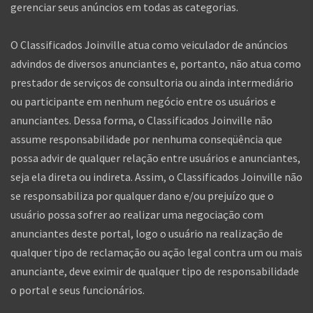
gerenciar seus anúncios em todas as categorias.
O Classificados Joinville atua como veiculador de anúncios
advindos de diversos anunciantes e, portanto, não atua como
prestador de serviços de consultoria ou ainda intermediário
ou participante em nenhum negócio entre os usuários e
anunciantes. Dessa forma, o Classificados Joinville não
assume responsabilidade por nenhuma conseqüência que
possa advir de qualquer relação entre usuários e anunciantes,
seja ela direta ou indireta. Assim, o Classificados Joinville não
se responsabiliza por qualquer dano e/ou prejuízo que o
usuário possa sofrer ao realizar uma negociação com
anunciantes deste portal, logo o usuário na realização de
qualquer tipo de reclamação ou ação legal contra um ou mais
anunciante, deve eximir de qualquer tipo de responsabilidade
o portal e seus funcionários.