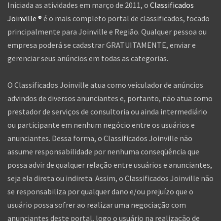
Iniciada as atividades em março de 2011, o
Classificados
Joinville ®
é o mais completo portal de classificados, focado
principalmente para Joinville e Região. Qualquer pessoa ou
empresa poderá se cadastrar GRATUITAMENTE, enviar e
gerenciar seus anúncios em todas as categorias.
O Classificados Joinville atua como veiculador de anúncios
advindos de diversos anunciantes e, portanto, não atua como
prestador de serviços de consultoria ou ainda intermediário
ou participante em nenhum negócio entre os usuários e
anunciantes. Dessa forma, o Classificados Joinville não
assume responsabilidade por nenhuma conseqüência que
possa advir de qualquer relação entre usuários e anunciantes,
seja ela direta ou indireta. Assim, o Classificados Joinville não
se responsabiliza por qualquer dano e/ou prejuízo que o
usuário possa sofrer ao realizar uma negociação com
anunciantes deste portal, logo o usuário na realização de