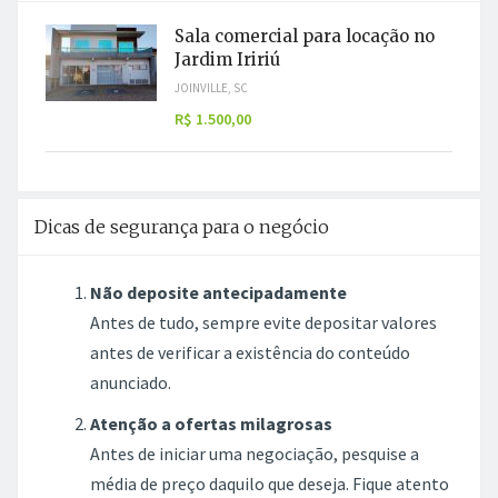
Sala comercial para locação no
Jardim Iririú
JOINVILLE, SC
R$ 1.500,00
Dicas de segurança para o negócio
Não deposite antecipadamente
Antes de tudo, sempre evite depositar valores
antes de verificar a existência do conteúdo
anunciado.
Atenção a ofertas milagrosas
Antes de iniciar uma negociação, pesquise a
média de preço daquilo que deseja. Fique atento