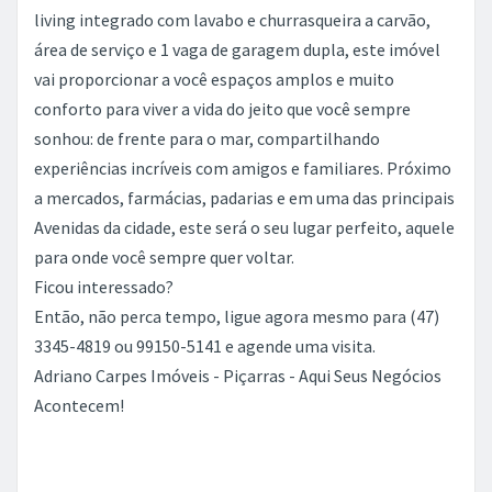
living integrado com lavabo e churrasqueira a carvão,
área de serviço e 1 vaga de garagem dupla, este imóvel
vai proporcionar a você espaços amplos e muito
conforto para viver a vida do jeito que você sempre
sonhou: de frente para o mar, compartilhando
experiências incríveis com amigos e familiares. Próximo
a mercados, farmácias, padarias e em uma das principais
Avenidas da cidade, este será o seu lugar perfeito, aquele
para onde você sempre quer voltar.
Ficou interessado?
Então, não perca tempo, ligue agora mesmo para (47)
3345-4819 ou 99150-5141 e agende uma visita.
Adriano Carpes Imóveis - Piçarras - Aqui Seus Negócios
Acontecem!