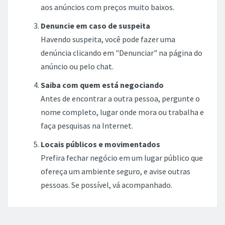
aos anúncios com preços muito baixos.
Denuncie em caso de suspeita
Havendo suspeita, você pode fazer uma
denúncia clicando em "Denunciar" na página do
anúncio ou pelo chat.
Saiba com quem está negociando
Antes de encontrar a outra pessoa, pergunte o
nome completo, lugar onde mora ou trabalha e
faça pesquisas na Internet.
Locais públicos e movimentados
Prefira fechar negócio em um lugar público que
ofereça um ambiente seguro, e avise outras
pessoas. Se possível, vá acompanhado.