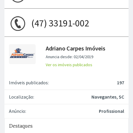
(47) 33191-002
Adriano Carpes Imóveis
Anuncia desde: 02/04/2019
Ver os imóveis publicados
Imóveis publicados:
197
Localização:
Navegantes, SC
Anúncio:
Profissional
Destaques