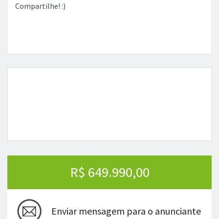
Compartilhe! :)
R$ 649.990,00
Enviar mensagem para o anunciante