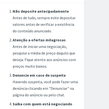
Não deposite antecipadamente
Antes de tudo, sempre evite depositar
valores antes de verificar a existência
do conteúdo anunciado.
Atenção a ofertas milagrosas
Antes de iniciar uma negociação,
pesquise a média de preço daquilo que
deseja. Fique atento aos anúncios com
preços muito baixos.
Denuncie em caso de suspeita
Havendo suspeita, você pode fazer uma
denúncia clicando em "Denunciar" na
página do anúncio ou pelo chat.
Saiba com quem está negociando