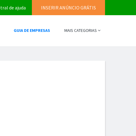
tral de ajuda
INSERIR ANÚNCIO GRÁTIS
GUIA DE EMPRESAS
MAIS CATEGORIAS