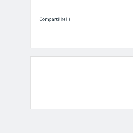
Compartilhe! :)