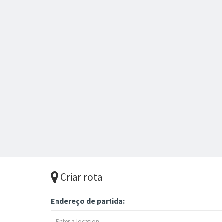
Criar rota
Endereço de partida: