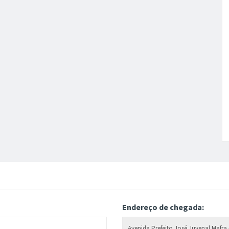
Endereço de chegada: