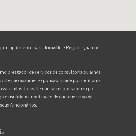
 principalmente para Joinville e Região. Qualquer
omo prestador de serviços de consultoria ou ainda
inville não assume responsabilidade por nenhuma
assificados Joinville não se responsabiliza por
o o usuário na realização de qualquer tipo de
seus funcionários.
is!