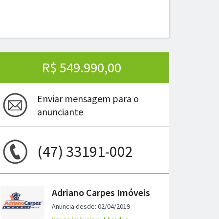
R$ 549.990,00
Enviar mensagem para o
anunciante
(47) 33191-002
ima
Adriano Carpes Imóveis
Anuncia desde: 02/04/2019