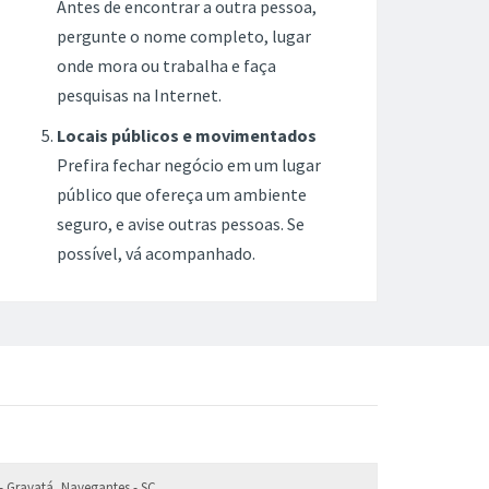
Antes de encontrar a outra pessoa,
pergunte o nome completo, lugar
onde mora ou trabalha e faça
pesquisas na Internet.
Locais públicos e movimentados
Prefira fechar negócio em um lugar
público que ofereça um ambiente
seguro, e avise outras pessoas. Se
possível, vá acompanhado.