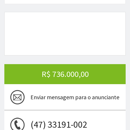
R$ 736.000,00
Enviar mensagem para o anunciante
(47) 33191-002