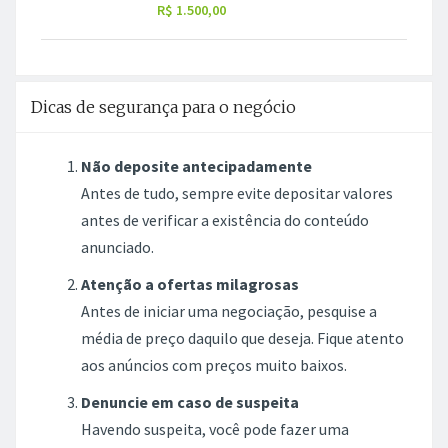
R$ 1.500,00
Dicas de segurança para o negócio
Não deposite antecipadamente
Antes de tudo, sempre evite depositar valores
antes de verificar a existência do conteúdo
anunciado.
Atenção a ofertas milagrosas
Antes de iniciar uma negociação, pesquise a
média de preço daquilo que deseja. Fique atento
aos anúncios com preços muito baixos.
Denuncie em caso de suspeita
Havendo suspeita, você pode fazer uma