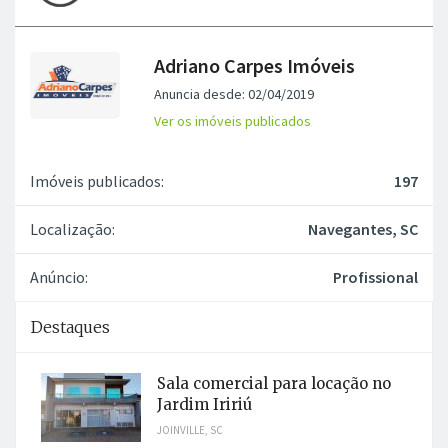
Adriano Carpes Imóveis
Anuncia desde: 02/04/2019
Ver os imóveis publicados
Imóveis publicados:
197
Localização:
Navegantes, SC
Anúncio:
Profissional
Destaques
Sala comercial para locação no
Jardim Iririú
JOINVILLE, SC