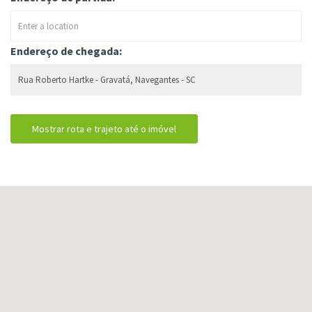
Endereço de chegada: