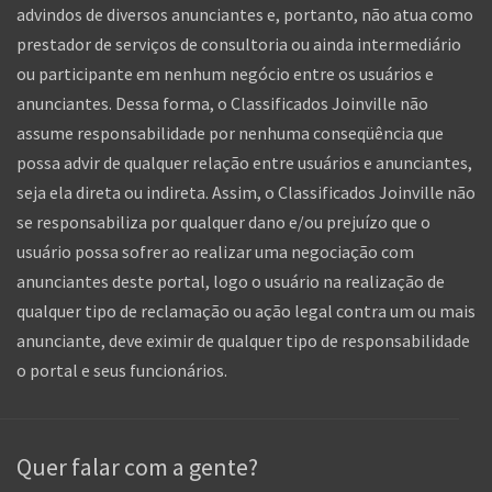
advindos de diversos anunciantes e, portanto, não atua como
prestador de serviços de consultoria ou ainda intermediário
ou participante em nenhum negócio entre os usuários e
anunciantes. Dessa forma, o Classificados Joinville não
assume responsabilidade por nenhuma conseqüência que
possa advir de qualquer relação entre usuários e anunciantes,
seja ela direta ou indireta. Assim, o Classificados Joinville não
se responsabiliza por qualquer dano e/ou prejuízo que o
usuário possa sofrer ao realizar uma negociação com
anunciantes deste portal, logo o usuário na realização de
qualquer tipo de reclamação ou ação legal contra um ou mais
anunciante, deve eximir de qualquer tipo de responsabilidade
o portal e seus funcionários.
Quer falar com a gente?