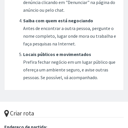
denúncia clicando em "Denunciar" na página do
anúncio ou pelo chat.
Saiba com quem está negociando
Antes de encontrar a outra pessoa, pergunte o
nome completo, lugar onde mora ou trabalha e
faça pesquisas na Internet.
Locais públicos e movimentados
Prefira fechar negócio em um lugar público que
ofereça um ambiente seguro, e avise outras
pessoas. Se possível, vá acompanhado.
Criar rota
Endereço de partida: