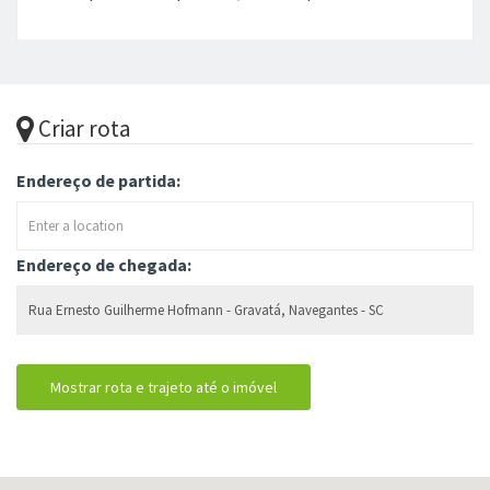
Criar rota
Endereço de partida:
Endereço de chegada: