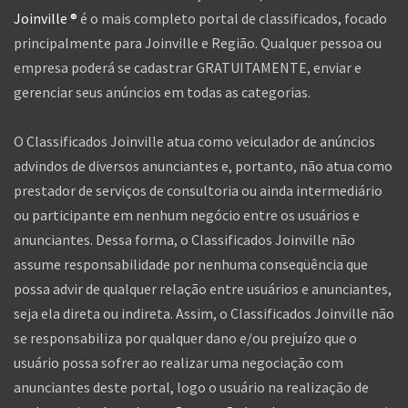
Joinville ®
é o mais completo portal de classificados, focado
principalmente para Joinville e Região. Qualquer pessoa ou
empresa poderá se cadastrar GRATUITAMENTE, enviar e
gerenciar seus anúncios em todas as categorias.
O Classificados Joinville atua como veiculador de anúncios
advindos de diversos anunciantes e, portanto, não atua como
prestador de serviços de consultoria ou ainda intermediário
ou participante em nenhum negócio entre os usuários e
anunciantes. Dessa forma, o Classificados Joinville não
assume responsabilidade por nenhuma conseqüência que
possa advir de qualquer relação entre usuários e anunciantes,
seja ela direta ou indireta. Assim, o Classificados Joinville não
se responsabiliza por qualquer dano e/ou prejuízo que o
usuário possa sofrer ao realizar uma negociação com
anunciantes deste portal, logo o usuário na realização de