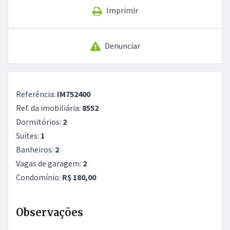
Imprimir
Denunciar
Referência:
IM752400
Ref. da imobiliária:
8552
Dormitórios:
2
Suítes:
1
Banheiros:
2
Vagas de garagem:
2
Condomínio:
R$ 180,00
Observações