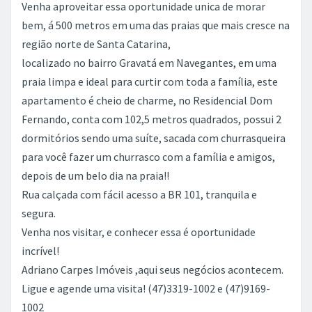
Venha aproveitar essa oportunidade unica de morar
bem, á 500 metros em uma das praias que mais cresce na
região norte de Santa Catarina,
localizado no bairro Gravatá em Navegantes, em uma
praia limpa e ideal para curtir com toda a família, este
apartamento é cheio de charme, no Residencial Dom
Fernando, conta com 102,5 metros quadrados, possui 2
dormitórios sendo uma suíte, sacada com churrasqueira
para você fazer um churrasco com a família e amigos,
depois de um belo dia na praia!!
Rua calçada com fácil acesso a BR 101, tranquila e
segura.
Venha nos visitar, e conhecer essa é oportunidade
incrível!
Adriano Carpes Imóveis ,aqui seus negócios acontecem.
Ligue e agende uma visita! (47)3319-1002 e (47)9169-
1002