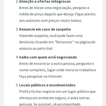
Atenção a ofertas milagrosas
Antes de iniciar uma negociação, pesquise a
média de preço daquilo que deseja. Fique atento
aos anúncios com preços muito baixos.
Denuncie em caso de suspeita
Havendo suspeita, você pode fazer uma
denúncia clicando em "Denunciar" na página do
anúncio ou pelo chat.
Saiba com quem está negociando
Antes de encontrar a outra pessoa, pergunte o
nome completo, lugar onde mora ou trabalha e
faça pesquisas na Internet.
Locais públicos e movimentados
Prefira fechar negócio em um lugar público que
ofereça um ambiente seguro, e avise outras
pessoas. Se possível, vá acompanhado.