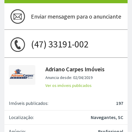
Enviar mensagem para o anunciante
(47) 33191-002
Adriano Carpes Imóveis
Anuncia desde: 02/04/2019
Ver os imóveis publicados
Imóveis publicados:
197
Localização:
Navegantes, SC
Anúncio:
Profissional