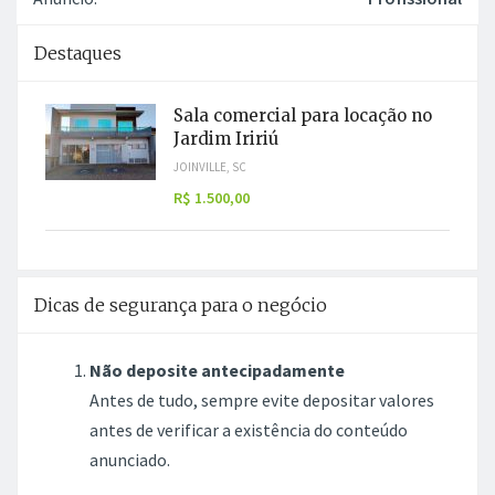
Destaques
Sala comercial para locação no
Jardim Iririú
JOINVILLE, SC
R$ 1.500,00
Dicas de segurança para o negócio
Não deposite antecipadamente
Antes de tudo, sempre evite depositar valores
antes de verificar a existência do conteúdo
anunciado.