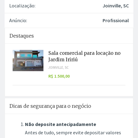
Localização:
Joinville, SC
Anúncio:
Profissional
Destaques
Sala comercial para locação no
Jardim Iririú
JOINVILLE, SC
R$ 1.500,00
Dicas de segurança para o negócio
Não deposite antecipadamente
Antes de tudo, sempre evite depositar valores