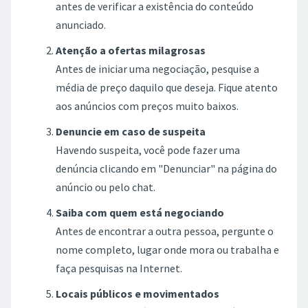
antes de verificar a existência do conteúdo
anunciado.
Atenção a ofertas milagrosas
Antes de iniciar uma negociação, pesquise a
média de preço daquilo que deseja. Fique atento
aos anúncios com preços muito baixos.
Denuncie em caso de suspeita
Havendo suspeita, você pode fazer uma
denúncia clicando em "Denunciar" na página do
anúncio ou pelo chat.
Saiba com quem está negociando
Antes de encontrar a outra pessoa, pergunte o
nome completo, lugar onde mora ou trabalha e
faça pesquisas na Internet.
Locais públicos e movimentados