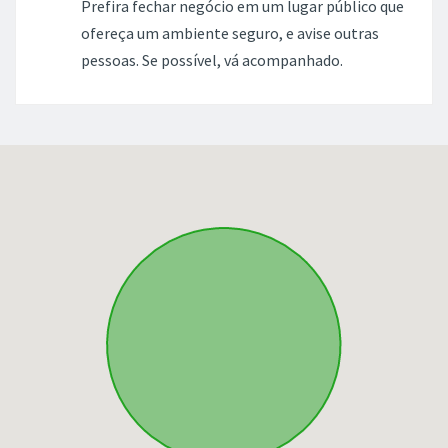
Prefira fechar negócio em um lugar público que
ofereça um ambiente seguro, e avise outras
pessoas. Se possível, vá acompanhado.