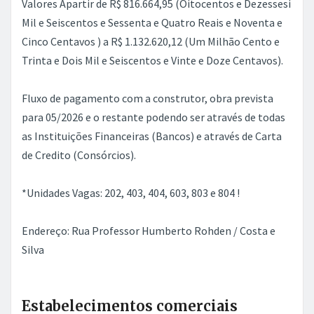
Valores Apartir de R$ 816.664,95 (Oitocentos e Dezessesi
Mil e Seiscentos e Sessenta e Quatro Reais e Noventa e
Cinco Centavos ) a R$ 1.132.620,12 (Um Milhão Cento e
Trinta e Dois Mil e Seiscentos e Vinte e Doze Centavos).
Fluxo de pagamento com a construtor, obra prevista
para 05/2026 e o restante podendo ser através de todas
as Instituições Financeiras (Bancos) e através de Carta
de Credito (Consórcios).
*Unidades Vagas: 202, 403, 404, 603, 803 e 804 !
Endereço: Rua Professor Humberto Rohden / Costa e
Silva
Estabelecimentos comerciais