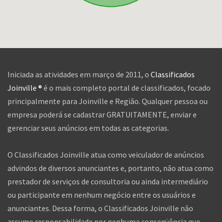
Iniciada as atividades em março de 2011, o
Classificados
Joinville ®
é o mais completo portal de classificados, focado
principalmente para Joinville e Região. Qualquer pessoa ou
empresa poderá se cadastrar GRATUITAMENTE, enviar e
gerenciar seus anúncios em todas as categorias.
O Classificados Joinville atua como veiculador de anúncios
advindos de diversos anunciantes e, portanto, não atua como
prestador de serviços de consultoria ou ainda intermediário
ou participante em nenhum negócio entre os usuários e
anunciantes. Dessa forma, o Classificados Joinville não
assume responsabilidade por nenhuma conseqüência que