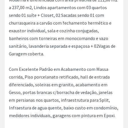
a 237,00 m2, Lindos apartamentos com 03 quartos
sendo 01 suíte + Closet, 02 Sacadas sendo 01 com
churrasqueira a carvão com fechamento hermético e
exaustor individual, sala e cozinha conjugadas,
banheiros com torneiras em monocomando e vazo
sanitário, lavanderia separada e espaçosa + 02Vagas de
Garagem coberta.
Com Excelente Padrão em Acabamento com Massa
corrida, Piso porcelanato retificado, hall de entrada
diferenciado, soleiras em granito, acabamento em
Gesso, portas brancas c/borracha de vedação, janelas
em persianas nos quartos, infraestrutura para Split,
Infraestura de agua quente, baixo custo em condomínio,
medidores individuais, garagens com pintura em Epoxi.