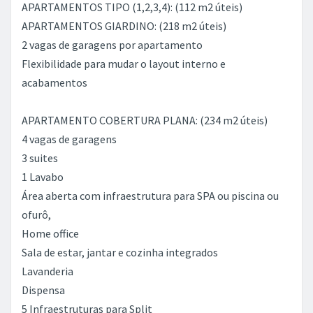
APARTAMENTOS TIPO (1,2,3,4): (112 m2 úteis)
APARTAMENTOS GIARDINO: (218 m2 úteis)
2 vagas de garagens por apartamento
Flexibilidade para mudar o layout interno e
acabamentos
APARTAMENTO COBERTURA PLANA: (234 m2 úteis)
4 vagas de garagens
3 suites
1 Lavabo
Área aberta com infraestrutura para SPA ou piscina ou
ofurô,
Home office
Sala de estar, jantar e cozinha integrados
Lavanderia
Dispensa
5 Infraestruturas para Split