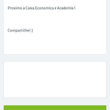
Proximo a Caixa Economica e Academia !
Compartilhe! :)