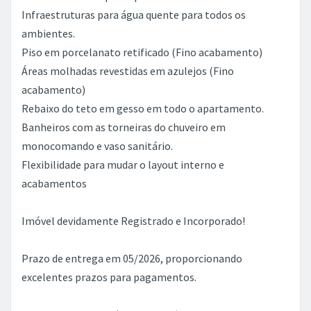
Infraestruturas para água quente para todos os
ambientes.
Piso em porcelanato retificado (Fino acabamento)
Áreas molhadas revestidas em azulejos (Fino
acabamento)
Rebaixo do teto em gesso em todo o apartamento.
Banheiros com as torneiras do chuveiro em
monocomando e vaso sanitário.
Flexibilidade para mudar o layout interno e
acabamentos
Imóvel devidamente Registrado e Incorporado!
Prazo de entrega em 05/2026, proporcionando
excelentes prazos para pagamentos.