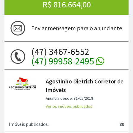
R$ 816.664,00
Enviar mensagem para o anunciante
(47) 3467-6552
(47) 99958-2495
Agostinho Dietrich Corretor de
Imóveis
Anuncia desde: 31/05/2018
Ver os imóveis publicados
Imóveis publicados:
80