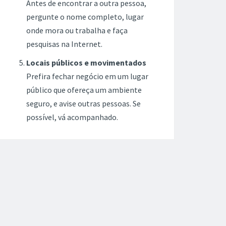
Antes de encontrar a outra pessoa,
pergunte o nome completo, lugar
onde mora ou trabalha e faça
pesquisas na Internet.
Locais públicos e movimentados
Prefira fechar negócio em um lugar
público que ofereça um ambiente
seguro, e avise outras pessoas. Se
possível, vá acompanhado.