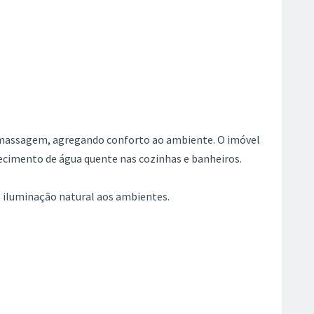
romassagem, agregando conforto ao ambiente. O imóvel
ecimento de água quente nas cozinhas e banheiros.
 iluminação natural aos ambientes.