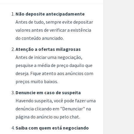
Não deposite antecipadamente
Antes de tudo, sempre evite depositar
valores antes de verificar a existência
do conteúdo anunciado.
Atenção a ofertas milagrosas
Antes de iniciar uma negociação,
pesquise a média de preço daquilo que
deseja. Fique atento aos anúncios com
preços muito baixos.
Denuncie em caso de suspeita
Havendo suspeita, você pode fazer uma
denúncia clicando em "Denunciar" na
página do anúncio ou pelo chat.
Saiba com quem está negociando