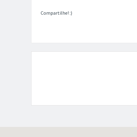
Compartilhe! :)