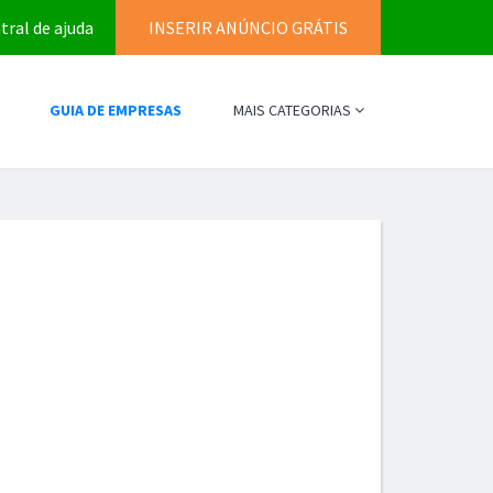
tral de ajuda
INSERIR ANÚNCIO GRÁTIS
GUIA DE EMPRESAS
MAIS CATEGORIAS