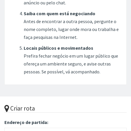
anúncio ou pelo chat.
Saiba com quem está negociando
Antes de encontrar a outra pessoa, pergunte o
nome completo, lugar onde mora ou trabalha e
faça pesquisas na Internet.
Locais públicos e movimentados
Prefira fechar negócio em um lugar público que
ofereça um ambiente seguro, e avise outras
pessoas. Se possível, vá acompanhado.
Criar rota
Endereço de partida: