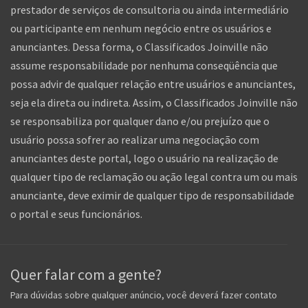
prestador de serviços de consultoria ou ainda intermediário
ou participante em nenhum negócio entre os usuários e
anunciantes. Dessa forma, o Classificados Joinville não
assume responsabilidade por nenhuma conseqüência que
possa advir de qualquer relação entre usuários e anunciantes,
seja ela direta ou indireta. Assim, o Classificados Joinville não
se responsabiliza por qualquer dano e/ou prejuízo que o
usuário possa sofrer ao realizar uma negociação com
anunciantes deste portal, logo o usuário na realização de
qualquer tipo de reclamação ou ação legal contra um ou mais
anunciante, deve eximir de qualquer tipo de responsabilidade
o portal e seus funcionários.
Quer falar com a gente?
Para dúvidas sobre qualquer anúncio, você deverá fazer contato