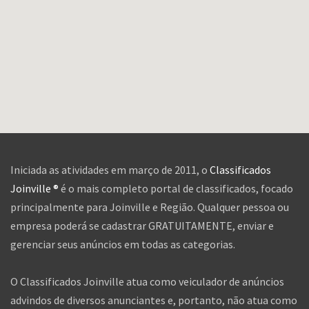
Iniciada as atividades em março de 2011, o
Classificados
Joinville ®
é o mais completo portal de classificados, focado
principalmente para Joinville e Região. Qualquer pessoa ou
empresa poderá se cadastrar GRATUITAMENTE, enviar e
gerenciar seus anúncios em todas as categorias.
O Classificados Joinville atua como veiculador de anúncios
advindos de diversos anunciantes e, portanto, não atua como