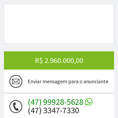
R$ 2.960.000,00
Enviar mensagem para o anunciante
(47) 99928-5628
(47) 3347-7330