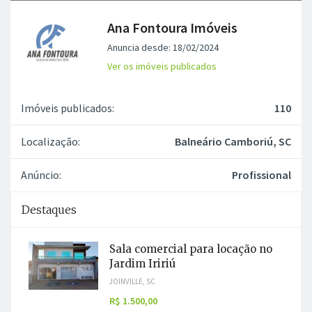
Ana Fontoura Imóveis
Anuncia desde: 18/02/2024
Ver os imóveis publicados
Imóveis publicados:
110
Localização:
Balneário Camboriú, SC
Anúncio:
Profissional
Destaques
Sala comercial para locação no
Jardim Iririú
JOINVILLE, SC
R$ 1.500,00