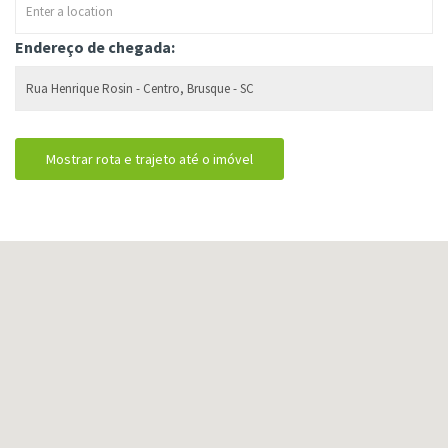
Endereço de chegada: