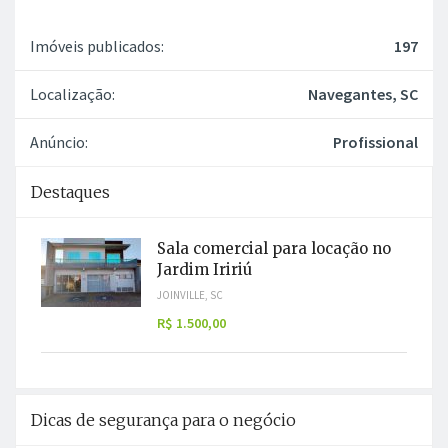
Imóveis publicados:
197
Localização:
Navegantes, SC
Anúncio:
Profissional
Destaques
Sala comercial para locação no
Jardim Iririú
JOINVILLE, SC
R$ 1.500,00
Dicas de segurança para o negócio