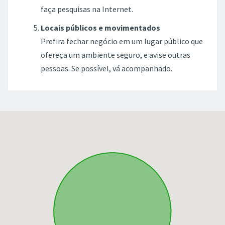
faça pesquisas na Internet.
Locais públicos e movimentados
Prefira fechar negócio em um lugar público que
ofereça um ambiente seguro, e avise outras
pessoas. Se possível, vá acompanhado.