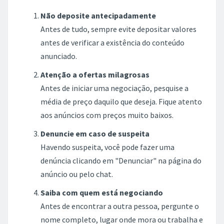
Não deposite antecipadamente
Antes de tudo, sempre evite depositar valores
antes de verificar a existência do conteúdo
anunciado.
Atenção a ofertas milagrosas
Antes de iniciar uma negociação, pesquise a
média de preço daquilo que deseja. Fique atento
aos anúncios com preços muito baixos.
Denuncie em caso de suspeita
Havendo suspeita, você pode fazer uma
denúncia clicando em "Denunciar" na página do
anúncio ou pelo chat.
Saiba com quem está negociando
Antes de encontrar a outra pessoa, pergunte o
nome completo, lugar onde mora ou trabalha e