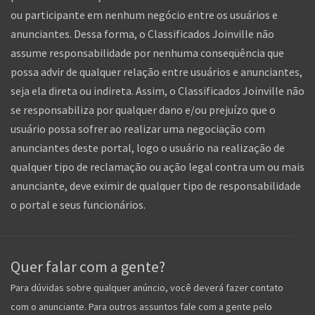
ou participante em nenhum negócio entre os usuários e
anunciantes. Dessa forma, o Classificados Joinville não
assume responsabilidade por nenhuma conseqüência que
possa advir de qualquer relação entre usuários e anunciantes,
seja ela direta ou indireta. Assim, o Classificados Joinville não
se responsabiliza por qualquer dano e/ou prejuízo que o
usuário possa sofrer ao realizar uma negociação com
anunciantes deste portal, logo o usuário na realização de
qualquer tipo de reclamação ou ação legal contra um ou mais
anunciante, deve eximir de qualquer tipo de responsabilidade
o portal e seus funcionários.
Quer falar com a gente?
Para dúvidas sobre qualquer anúncio, você deverá fazer contato
com o anunciante. Para outros assuntos fale com a gente pelo