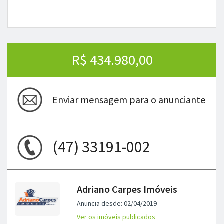
R$ 434.980,00
Enviar mensagem para o anunciante
(47) 33191-002
Adriano Carpes Imóveis
Anuncia desde: 02/04/2019
Ver os imóveis publicados