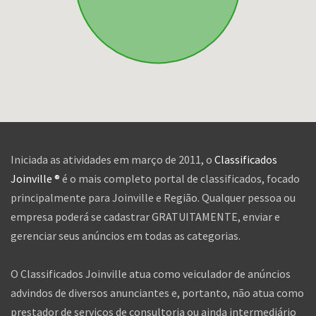
Iniciada as atividades em março de 2011, o
Classificados
Joinville ®
é o mais completo portal de classificados, focado
principalmente para Joinville e Região. Qualquer pessoa ou
empresa poderá se cadastrar GRATUITAMENTE, enviar e
gerenciar seus anúncios em todas as categorias.
O Classificados Joinville atua como veiculador de anúncios
advindos de diversos anunciantes e, portanto, não atua como
prestador de serviços de consultoria ou ainda intermediário