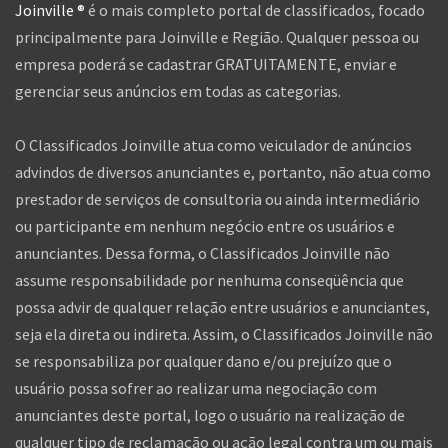
Joinville ®
é o mais completo portal de classificados, focado
principalmente para Joinville e Região. Qualquer pessoa ou
empresa poderá se cadastrar GRATUITAMENTE, enviar e
gerenciar seus anúncios em todas as categorias.
O Classificados Joinville atua como veiculador de anúncios
advindos de diversos anunciantes e, portanto, não atua como
prestador de serviços de consultoria ou ainda intermediário
ou participante em nenhum negócio entre os usuários e
anunciantes. Dessa forma, o Classificados Joinville não
assume responsabilidade por nenhuma conseqüência que
possa advir de qualquer relação entre usuários e anunciantes,
seja ela direta ou indireta. Assim, o Classificados Joinville não
se responsabiliza por qualquer dano e/ou prejuízo que o
usuário possa sofrer ao realizar uma negociação com
anunciantes deste portal, logo o usuário na realização de
qualquer tipo de reclamação ou ação legal contra um ou mais