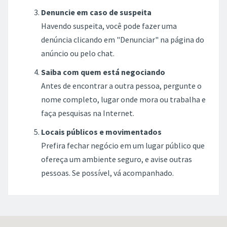
Denuncie em caso de suspeita
Havendo suspeita, você pode fazer uma
denúncia clicando em "Denunciar" na página do
anúncio ou pelo chat.
Saiba com quem está negociando
Antes de encontrar a outra pessoa, pergunte o
nome completo, lugar onde mora ou trabalha e
faça pesquisas na Internet.
Locais públicos e movimentados
Prefira fechar negócio em um lugar público que
ofereça um ambiente seguro, e avise outras
pessoas. Se possível, vá acompanhado.