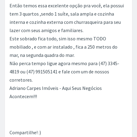
Então temos essa excelente opção pra você, ela possui
tem 3 quartos ,sendo 1 suíte, sala ampla e cozinha
interna e cozinha externa com churrasqueira para seu
lazer com seus amigos e familiares.
Este sobrado fica todo, sim isso mesmo TODO
mobiliado , e com ar instalado , fica a 250 metros do
mar, na segunda quadra do mar.
Não perca tempo ligue agora mesmo para (47) 3345-
4819 ou (47) 991505141 e fale com um de nossos
corretores.
Adriano Carpes Imóveis - Aqui Seus Negócios
Acontecem!!!
Compartilhe! :)