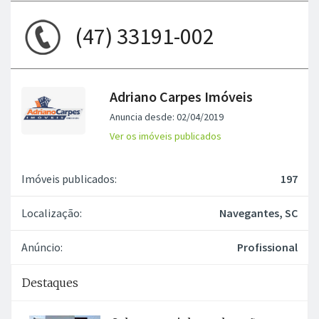
(47) 33191-002
Adriano Carpes Imóveis
Anuncia desde: 02/04/2019
Ver os imóveis publicados
Imóveis publicados:
197
Localização:
Navegantes, SC
Anúncio:
Profissional
Destaques