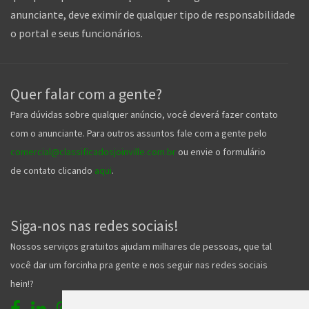
anunciante, deve eximir de qualquer tipo de responsabilidade
o portal e seus funcionários.
Quer falar com a gente?
Para dúvidas sobre qualquer anúncio, você deverá fazer contato
com o anunciante. Para outros assuntos fale com a gente pelo
comercial@classificadosjoinville.com.br
ou envie o formulário
de contato clicando
aqui
.
Siga-nos nas redes sociais!
Nossos serviços gratuitos ajudam milhares de pessoas, que tal
você dar um forcinha pra gente e nos seguir nas redes sociais
hein!?