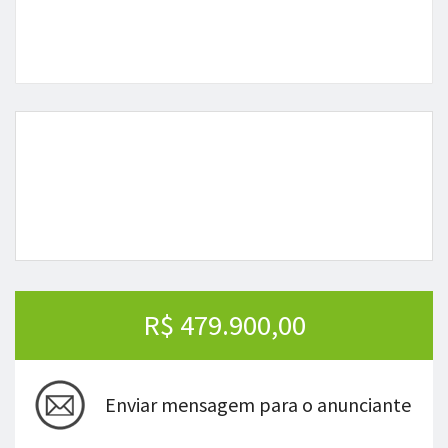
R$ 479.900,00
Enviar mensagem para o anunciante