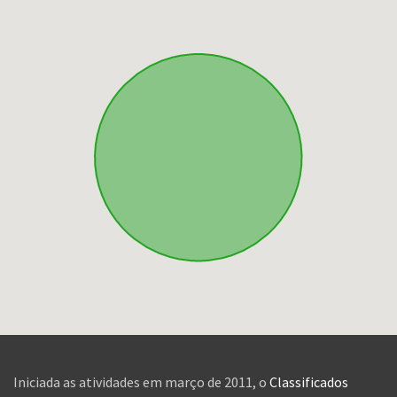
Iniciada as atividades em março de 2011, o
Classificados