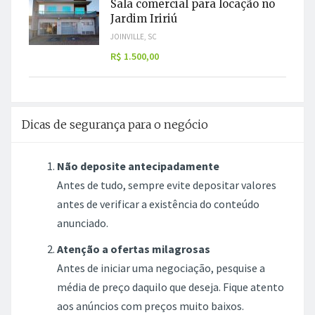
Sala comercial para locação no
Jardim Iririú
JOINVILLE, SC
R$ 1.500,00
Dicas de segurança para o negócio
Não deposite antecipadamente
Antes de tudo, sempre evite depositar valores
antes de verificar a existência do conteúdo
anunciado.
Atenção a ofertas milagrosas
Antes de iniciar uma negociação, pesquise a
média de preço daquilo que deseja. Fique atento
aos anúncios com preços muito baixos.