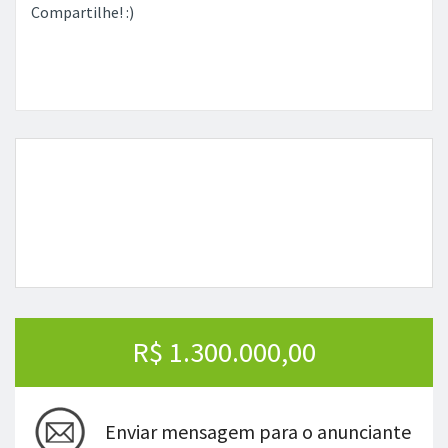
Compartilhe! :)
R$ 1.300.000,00
Enviar mensagem para o anunciante