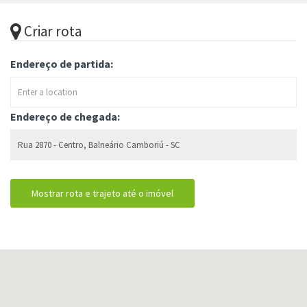
Criar rota
Endereço de partida:
Endereço de chegada: