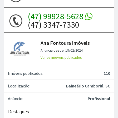
(47) 99928-5628
(47) 3347-7330
Ana Fontoura Imóveis
Anuncia desde: 18/02/2024
Ver os imóveis publicados
Imóveis publicados:
110
Localização:
Balneário Camboriú, SC
Anúncio:
Profissional
Destaques