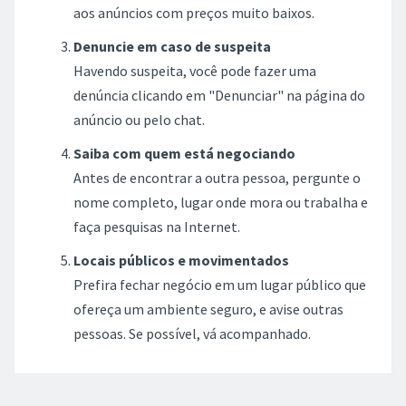
aos anúncios com preços muito baixos.
Denuncie em caso de suspeita
Havendo suspeita, você pode fazer uma
denúncia clicando em "Denunciar" na página do
anúncio ou pelo chat.
Saiba com quem está negociando
Antes de encontrar a outra pessoa, pergunte o
nome completo, lugar onde mora ou trabalha e
faça pesquisas na Internet.
Locais públicos e movimentados
Prefira fechar negócio em um lugar público que
ofereça um ambiente seguro, e avise outras
pessoas. Se possível, vá acompanhado.