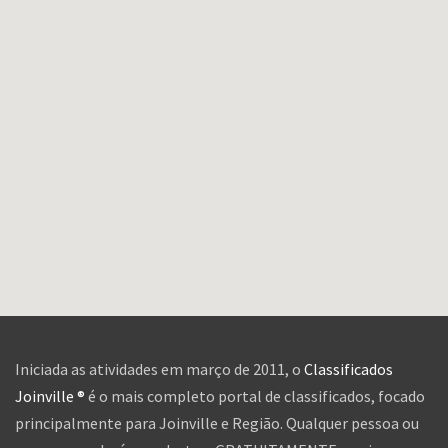
Iniciada as atividades em março de 2011, o
Classificados
Joinville ®
é o mais completo portal de classificados, focado
principalmente para Joinville e Região. Qualquer pessoa ou