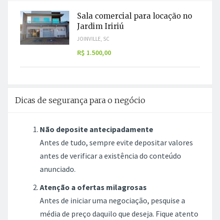
Sala comercial para locação no
Jardim Iririú
JOINVILLE, SC
R$ 1.500,00
Dicas de segurança para o negócio
Não deposite antecipadamente
Antes de tudo, sempre evite depositar valores
antes de verificar a existência do conteúdo
anunciado.
Atenção a ofertas milagrosas
Antes de iniciar uma negociação, pesquise a
média de preço daquilo que deseja. Fique atento