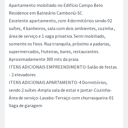
Apartamento mobiliado no Edifício Campo Belo
Residence em Balneário Camboriú-SC
Excelente apartamento, com 4 dormitórios sendo 02
suítes, 4 banheiros, sala com dois ambientes, cozinha ,
área de serviço e 1 vaga privativa. Semi mobiliado,
somente os fixos. Rua tranquila, próximo a padarias,
supermercados, fruteiras, bares, restaurantes.
Aproximadamente 300 mts da praia.
ITENS ADICIONAIS EMPREENDIMENTO-Salão de festas
- 2 elevadores
ITENS ADICIONAIS APARTAMENTO-4 Dormitórios,
sendo 2 suítes-Ampla sala de estar e jantar-Cozinha-
Área de serviço-Lavabo-Terraço com churrasqueira-01
Vaga de garagem