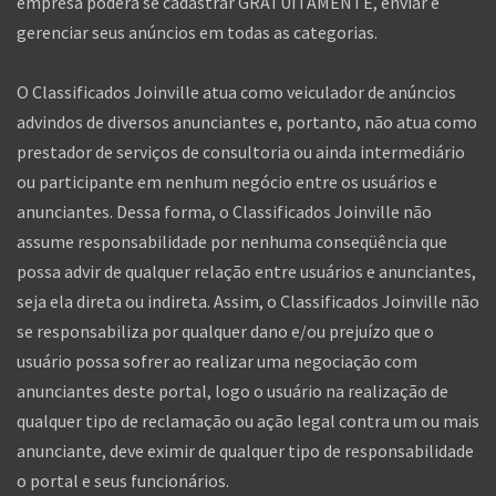
empresa poderá se cadastrar GRATUITAMENTE, enviar e
gerenciar seus anúncios em todas as categorias.
O Classificados Joinville atua como veiculador de anúncios
advindos de diversos anunciantes e, portanto, não atua como
prestador de serviços de consultoria ou ainda intermediário
ou participante em nenhum negócio entre os usuários e
anunciantes. Dessa forma, o Classificados Joinville não
assume responsabilidade por nenhuma conseqüência que
possa advir de qualquer relação entre usuários e anunciantes,
seja ela direta ou indireta. Assim, o Classificados Joinville não
se responsabiliza por qualquer dano e/ou prejuízo que o
usuário possa sofrer ao realizar uma negociação com
anunciantes deste portal, logo o usuário na realização de
qualquer tipo de reclamação ou ação legal contra um ou mais
anunciante, deve eximir de qualquer tipo de responsabilidade
o portal e seus funcionários.