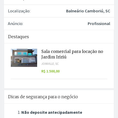
Localização:
Balneário Camboriú, SC
Anúncio:
Profissional
Destaques
Sala comercial para locação no
Jardim Iririú
JOINVILLE, SC
R$ 1.500,00
Dicas de segurança para o negócio
Não deposite antecipadamente