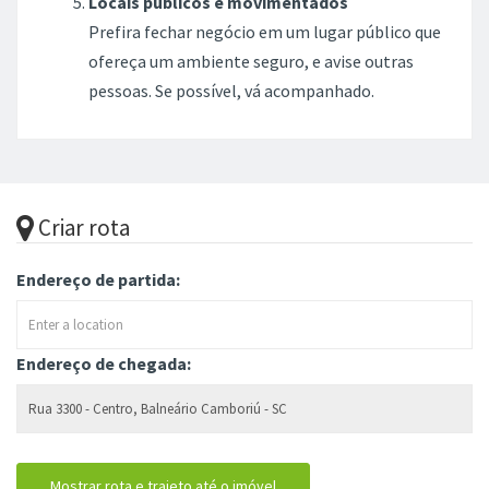
Locais públicos e movimentados
Prefira fechar negócio em um lugar público que
ofereça um ambiente seguro, e avise outras
pessoas. Se possível, vá acompanhado.
Criar rota
Endereço de partida:
Endereço de chegada: