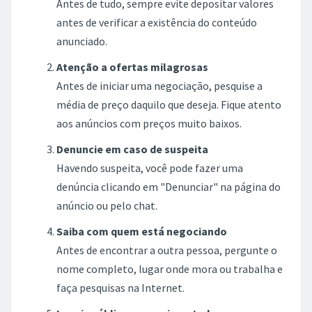
Antes de tudo, sempre evite depositar valores
antes de verificar a existência do conteúdo
anunciado.
Atenção a ofertas milagrosas
Antes de iniciar uma negociação, pesquise a
média de preço daquilo que deseja. Fique atento
aos anúncios com preços muito baixos.
Denuncie em caso de suspeita
Havendo suspeita, você pode fazer uma
denúncia clicando em "Denunciar" na página do
anúncio ou pelo chat.
Saiba com quem está negociando
Antes de encontrar a outra pessoa, pergunte o
nome completo, lugar onde mora ou trabalha e
faça pesquisas na Internet.