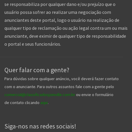
se responsabiliza por qualquer dano e/ou prejuízo que o
usuário possa sofrer ao realizar uma negociação com
anunciantes deste portal, logo o usuário na realização de
qualquer tipo de reclamação ou ação legal contra um ou mais
anunciante, deve eximir de qualquer tipo de responsabilidade
o portal e seus funcionários.
Quer falar com a gente?
Para dúvidas sobre qualquer anúncio, você deverá fazer contato
com o anunciante. Para outros assuntos fale com a gente pelo
comercial@classificadosjoinville.com.br
ou envie o formulário
de contato clicando
aqui
.
Siga-nos nas redes sociais!