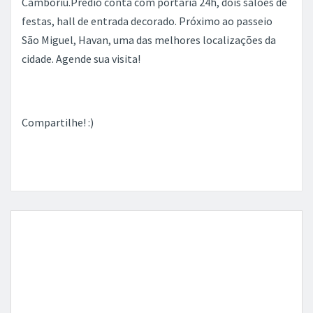
Camboriú.Prédio conta com portaria 24h, dois salões de
festas, hall de entrada decorado. Próximo ao passeio
São Miguel, Havan, uma das melhores localizações da
cidade. Agende sua visita!
Compartilhe! :)