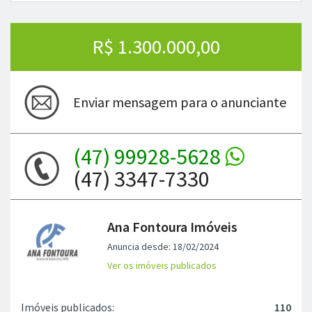
R$ 1.300.000,00
Enviar mensagem para o anunciante
(47) 99928-5628
(47) 3347-7330
Ana Fontoura Imóveis
Anuncia desde: 18/02/2024
Ver os imóveis publicados
Imóveis publicados:
110