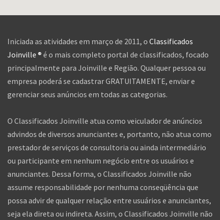
Iniciada as atividades em março de 2011, o
Classificados
Joinville ®
é o mais completo portal de classificados, focado
principalmente para Joinville e Região. Qualquer pessoa ou
empresa poderá se cadastrar GRATUITAMENTE, enviar e
gerenciar seus anúncios em todas as categorias.
O Classificados Joinville atua como veiculador de anúncios
advindos de diversos anunciantes e, portanto, não atua como
prestador de serviços de consultoria ou ainda intermediário
ou participante em nenhum negócio entre os usuários e
anunciantes. Dessa forma, o Classificados Joinville não
assume responsabilidade por nenhuma conseqüência que
possa advir de qualquer relação entre usuários e anunciantes,
seja ela direta ou indireta. Assim, o Classificados Joinville não