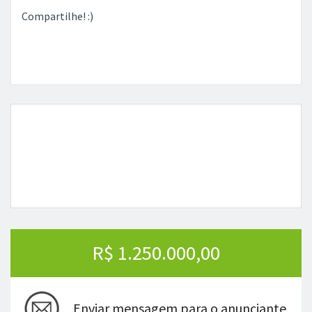
Compartilhe! :)
R$ 1.250.000,00
Enviar mensagem para o anunciante