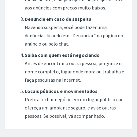
aos anúncios com preços muito baixos.
Denuncie em caso de suspeita
Havendo suspeita, você pode fazer uma
denúncia clicando em "Denunciar" na página do
anúncio ou pelo chat.
Saiba com quem está negociando
Antes de encontrar a outra pessoa, pergunte o
nome completo, lugar onde mora ou trabalha e
faça pesquisas na Internet.
Locais públicos e movimentados
Prefira fechar negócio em um lugar público que
ofereça um ambiente seguro, e avise outras
pessoas. Se possível, vá acompanhado.