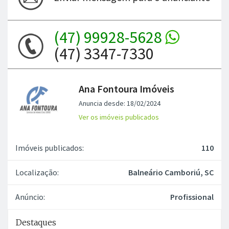
(47) 99928-5628
(47) 3347-7330
Ana Fontoura Imóveis
Anuncia desde: 18/02/2024
Ver os imóveis publicados
Imóveis publicados:
110
Localização:
Balneário Camboriú, SC
Anúncio:
Profissional
Destaques