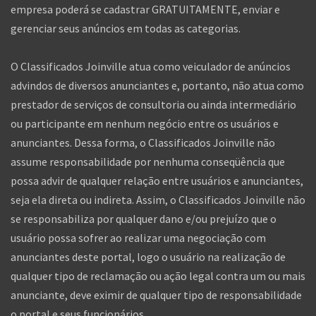
empresa poderá se cadastrar GRATUITAMENTE, enviar e
gerenciar seus anúncios em todas as categorias.
O Classificados Joinville atua como veiculador de anúncios
advindos de diversos anunciantes e, portanto, não atua como
prestador de serviços de consultoria ou ainda intermediário
ou participante em nenhum negócio entre os usuários e
anunciantes. Dessa forma, o Classificados Joinville não
assume responsabilidade por nenhuma conseqüência que
possa advir de qualquer relação entre usuários e anunciantes,
seja ela direta ou indireta. Assim, o Classificados Joinville não
se responsabiliza por qualquer dano e/ou prejuízo que o
usuário possa sofrer ao realizar uma negociação com
anunciantes deste portal, logo o usuário na realização de
qualquer tipo de reclamação ou ação legal contra um ou mais
anunciante, deve eximir de qualquer tipo de responsabilidade
o portal e seus funcionários.