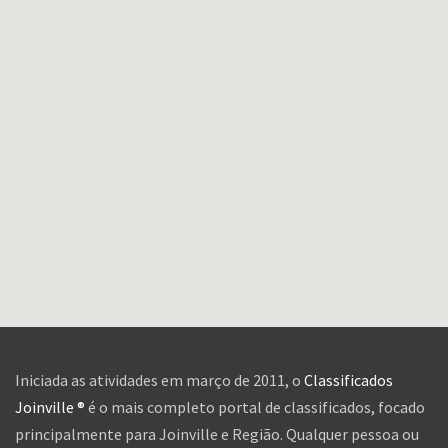
Iniciada as atividades em março de 2011, o
Classificados
Joinville ®
é o mais completo portal de classificados, focado
principalmente para Joinville e Região. Qualquer pessoa ou