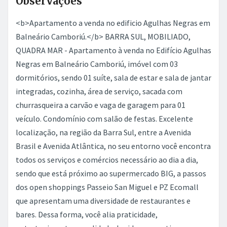
Observações
<b>Apartamento a venda no edificio Agulhas Negras em
Balneário Camboriú.</b> BARRA SUL, MOBILIADO,
QUADRA MAR - Apartamento à venda no Edifício Agulhas
Negras em Balneário Camboriú, imóvel com 03
dormitórios, sendo 01 suíte, sala de estar e sala de jantar
integradas, cozinha, área de serviço, sacada com
churrasqueira a carvão e vaga de garagem para 01
veículo. Condomínio com salão de festas. Excelente
localização, na região da Barra Sul, entre a Avenida
Brasil e Avenida Atlântica, no seu entorno você encontra
todos os serviços e comércios necessário ao dia a dia,
sendo que está próximo ao supermercado BIG, a passos
dos open shoppings Passeio San Miguel e PZ Ecomall
que apresentam uma diversidade de restaurantes e
bares. Dessa forma, você alia praticidade,