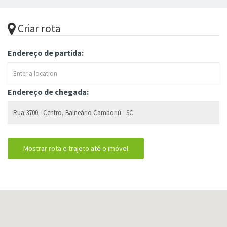
Criar rota
Endereço de partida:
Endereço de chegada: