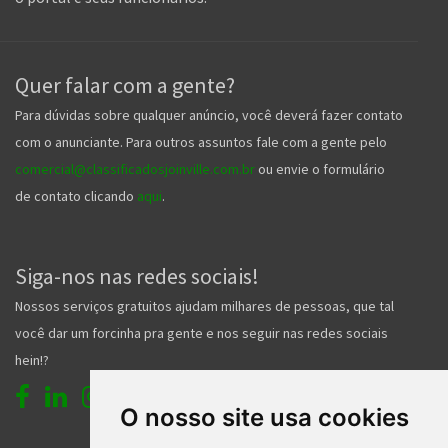
Quer falar com a gente?
Para dúvidas sobre qualquer anúncio, você deverá fazer contato
com o anunciante. Para outros assuntos fale com a gente pelo
comercial@classificadosjoinville.com.br
ou envie o formulário
de contato clicando
aqui
.
Siga-nos nas redes sociais!
Nossos serviços gratuitos ajudam milhares de pessoas, que tal
você dar um forcinha pra gente e nos seguir nas redes sociais
hein!?
O nosso site usa cookies