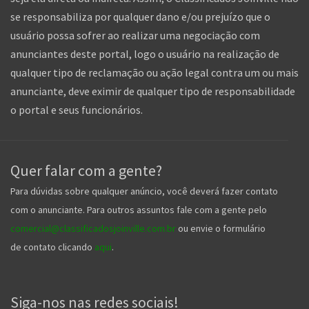
se responsabiliza por qualquer dano e/ou prejuízo que o
usuário possa sofrer ao realizar uma negociação com
anunciantes deste portal, logo o usuário na realização de
qualquer tipo de reclamação ou ação legal contra um ou mais
anunciante, deve eximir de qualquer tipo de responsabilidade
o portal e seus funcionários.
Quer falar com a gente?
Para dúvidas sobre qualquer anúncio, você deverá fazer contato
com o anunciante. Para outros assuntos fale com a gente pelo
comercial@classificadosjoinville.com.br
ou envie o formulário
de contato clicando
aqui
.
Siga-nos nas redes sociais!