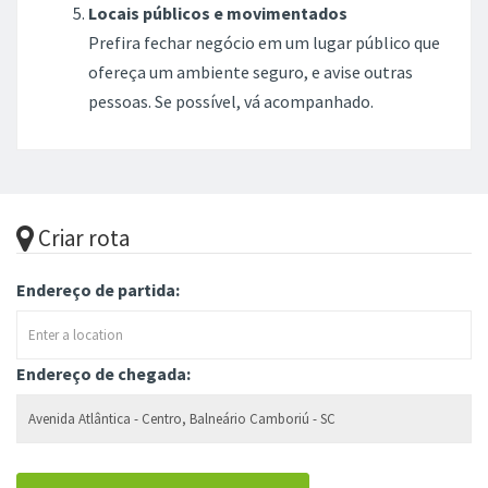
Locais públicos e movimentados
Prefira fechar negócio em um lugar público que
ofereça um ambiente seguro, e avise outras
pessoas. Se possível, vá acompanhado.
Criar rota
Endereço de partida:
Endereço de chegada: