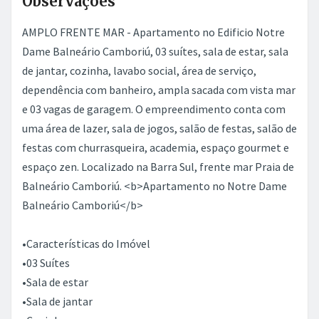
Observações
AMPLO FRENTE MAR - Apartamento no Edificio Notre
Dame Balneário Camboriú, 03 suítes, sala de estar, sala
de jantar, cozinha, lavabo social, área de serviço,
dependência com banheiro, ampla sacada com vista mar
e 03 vagas de garagem. O empreendimento conta com
uma área de lazer, sala de jogos, salão de festas, salão de
festas com churrasqueira, academia, espaço gourmet e
espaço zen. Localizado na Barra Sul, frente mar Praia de
Balneário Camboriú. <b>Apartamento no Notre Dame
Balneário Camboriú</b>
•Características do Imóvel
•03 Suítes
•Sala de estar
•Sala de jantar