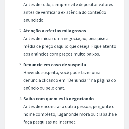
Antes de tudo, sempre evite depositar valores
antes de verificar a existência do conteúdo
anunciado.
Atenção a ofertas milagrosas
Antes de iniciar uma negociação, pesquise a
média de preço daquilo que deseja. Fique atento
aos anúncios com preços muito baixos.
Denuncie em caso de suspeita
Havendo suspeita, você pode fazer uma
denúncia clicando em "Denunciar" na página do
anúncio ou pelo chat.
Saiba com quem está negociando
Antes de encontrar a outra pessoa, pergunte o
nome completo, lugar onde mora ou trabalha e
faça pesquisas na Internet.