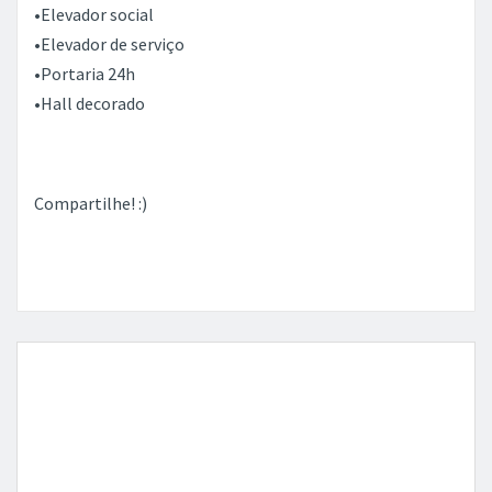
•Elevador social
•Elevador de serviço
•Portaria 24h
•Hall decorado
Compartilhe! :)