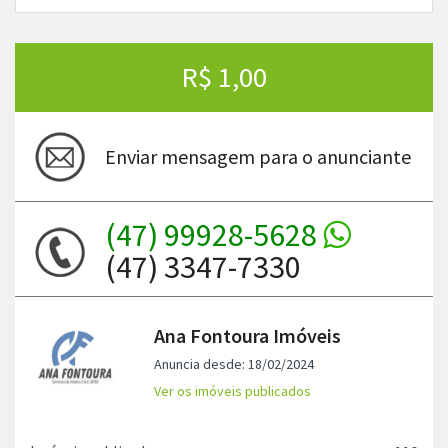
R$ 1,00
Enviar mensagem para o anunciante
(47) 99928-5628
(47) 3347-7330
Ana Fontoura Imóveis
Anuncia desde: 18/02/2024
Ver os imóveis publicados