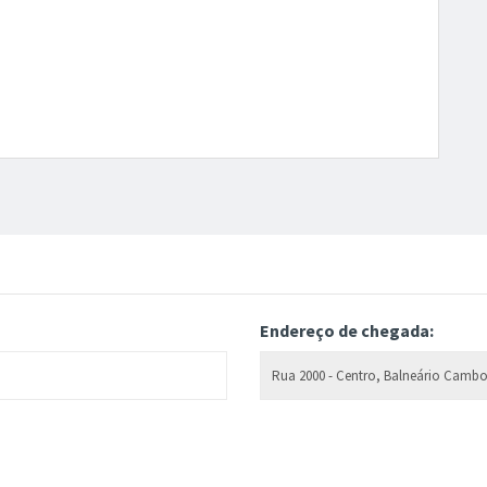
Endereço de chegada: