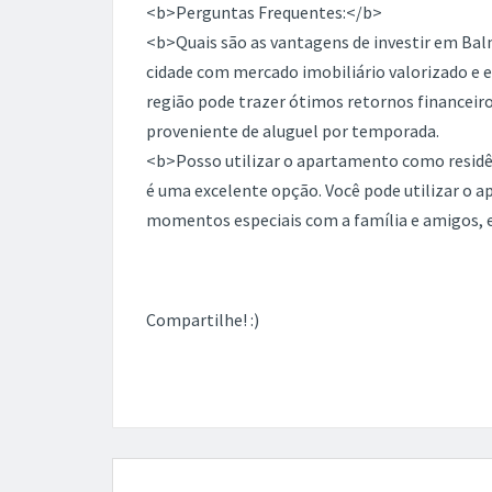
<b>Perguntas Frequentes:</b>
<b>Quais são as vantagens de investir em B
cidade com mercado imobiliário valorizado e 
região pode trazer ótimos retornos financeiro
proveniente de aluguel por temporada.
<b>Posso utilizar o apartamento como resid
é uma excelente opção. Você pode utilizar o 
momentos especiais com a família e amigos, e
Compartilhe! :)