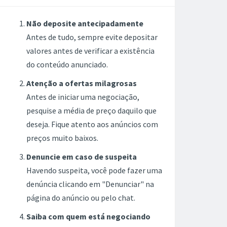
Não deposite antecipadamente
Antes de tudo, sempre evite depositar
valores antes de verificar a existência
do conteúdo anunciado.
Atenção a ofertas milagrosas
Antes de iniciar uma negociação,
pesquise a média de preço daquilo que
deseja. Fique atento aos anúncios com
preços muito baixos.
Denuncie em caso de suspeita
Havendo suspeita, você pode fazer uma
denúncia clicando em "Denunciar" na
página do anúncio ou pelo chat.
Saiba com quem está negociando