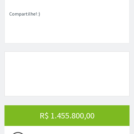
Compartilhe! :)
R$ 1.455.800,00