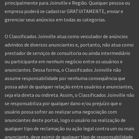
principalmente para Joinville e Região. Qualquer pessoa ou
empresa poderá se cadastrar GRATUITAMENTE, enviar e
gerenciar seus anúncios em todas as categorias.
O Classificados Joinville atua como veiculador de anúncios
advindos de diversos anunciantes e, portanto, não atua como
prestador de serviços de consultoria ou ainda intermediário
ou participante em nenhum negócio entre os usuários e
anunciantes. Dessa forma, o Classificados Joinville não
assume responsabilidade por nenhuma conseqüência que
possa advir de qualquer relação entre usuários e anunciantes,
seja ela direta ou indireta. Assim, o Classificados Joinville não
se responsabiliza por qualquer dano e/ou prejuízo que o
usuário possa sofrer ao realizar uma negociação com
anunciantes deste portal, logo o usuário na realização de
qualquer tipo de reclamação ou ação legal contra um ou mais
anunciante, deve eximir de qualquer tipo de responsabilidade