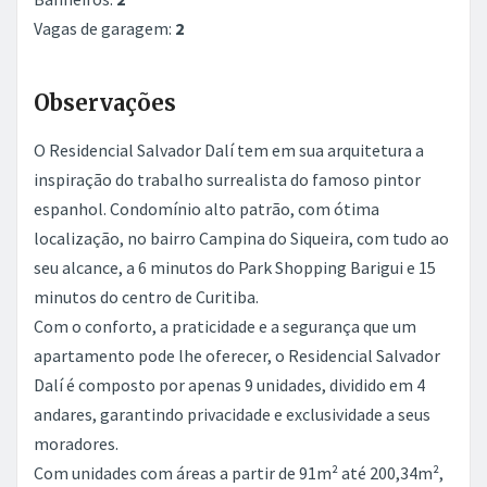
Vagas de garagem:
2
Observações
O Residencial Salvador Dalí tem em sua arquitetura a
inspiração do trabalho surrealista do famoso pintor
espanhol. Condomínio alto patrão, com ótima
localização, no bairro Campina do Siqueira, com tudo ao
seu alcance, a 6 minutos do Park Shopping Barigui e 15
minutos do centro de Curitiba.
Com o conforto, a praticidade e a segurança que um
apartamento pode lhe oferecer, o Residencial Salvador
Dalí é composto por apenas 9 unidades, dividido em 4
andares, garantindo privacidade e exclusividade a seus
moradores.
Com unidades com áreas a partir de 91m² até 200,34m²,