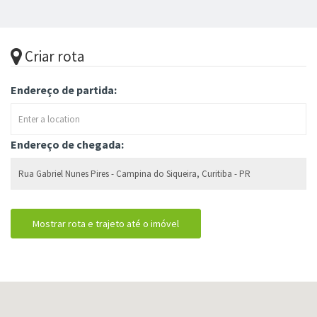
Criar rota
Endereço de partida:
Endereço de chegada: