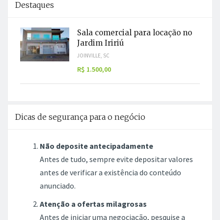
Destaques
Sala comercial para locação no
Jardim Iririú
JOINVILLE, SC
R$ 1.500,00
Dicas de segurança para o negócio
Não deposite antecipadamente
Antes de tudo, sempre evite depositar valores
antes de verificar a existência do conteúdo
anunciado.
Atenção a ofertas milagrosas
Antes de iniciar uma negociação, pesquise a