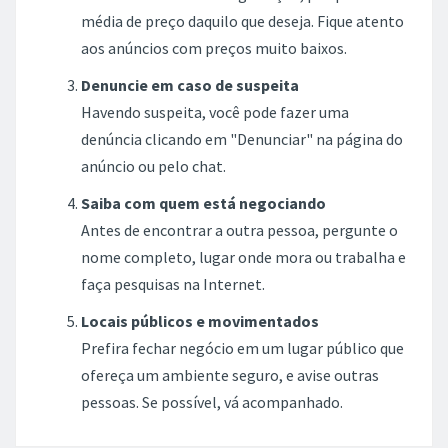
média de preço daquilo que deseja. Fique atento
aos anúncios com preços muito baixos.
Denuncie em caso de suspeita
Havendo suspeita, você pode fazer uma
denúncia clicando em "Denunciar" na página do
anúncio ou pelo chat.
Saiba com quem está negociando
Antes de encontrar a outra pessoa, pergunte o
nome completo, lugar onde mora ou trabalha e
faça pesquisas na Internet.
Locais públicos e movimentados
Prefira fechar negócio em um lugar público que
ofereça um ambiente seguro, e avise outras
pessoas. Se possível, vá acompanhado.