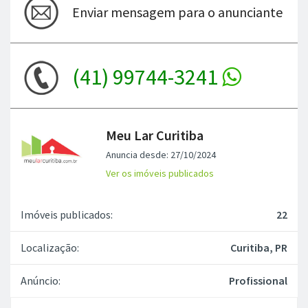
Enviar mensagem para o anunciante
(41) 99744-3241
Meu Lar Curitiba
Anuncia desde: 27/10/2024
Ver os imóveis publicados
Imóveis publicados:
22
Localização:
Curitiba, PR
Anúncio:
Profissional