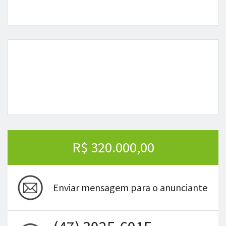
R$ 320.000,00
Enviar mensagem para o anunciante