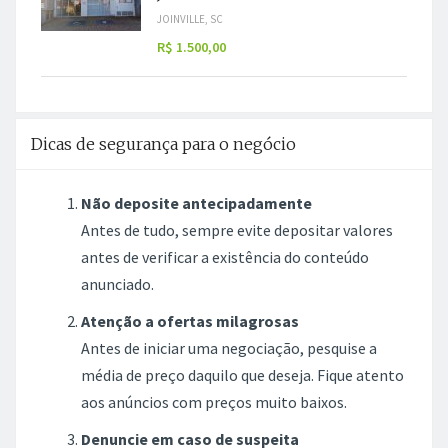
JOINVILLE, SC
R$ 1.500,00
Dicas de segurança para o negócio
Não deposite antecipadamente
Antes de tudo, sempre evite depositar valores
antes de verificar a existência do conteúdo
anunciado.
Atenção a ofertas milagrosas
Antes de iniciar uma negociação, pesquise a
média de preço daquilo que deseja. Fique atento
aos anúncios com preços muito baixos.
Denuncie em caso de suspeita