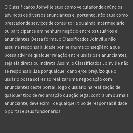
O Classificados Joinville atua como veiculador de anúncios
advindos de diversos anunciantes e, portanto, não atua como
prestador de serviços de consultoria ou ainda intermediário
ou participante em nenhum negócio entre os usuários e
anunciantes. Dessa forma, o Classificados Joinville não
assume responsabilidade por nenhuma conseqüência que
possa advir de qualquer relação entre usuários e anunciantes,
seja ela direta ou indireta. Assim, o Classificados Joinville não
se responsabiliza por qualquer dano e/ou prejuízo que o
usuário possa sofrer ao realizar uma negociação com
anunciantes deste portal, logo o usuário na realização de
qualquer tipo de reclamação ou ação legal contra um ou mais
anunciante, deve eximir de qualquer tipo de responsabilidade
o portal e seus funcionários.