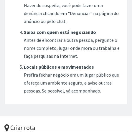
Havendo suspeita, você pode fazer uma
denúncia clicando em "Denunciar" na página do
anúncio ou pelo chat.
Saiba com quem está negociando
Antes de encontrar a outra pessoa, pergunte o
nome completo, lugar onde mora ou trabalha e
faça pesquisas na Internet.
Locais públicos e movimentados
Prefira fechar negócio em um lugar público que
ofereça um ambiente seguro, e avise outras
pessoas. Se possível, vá acompanhado.
Criar rota