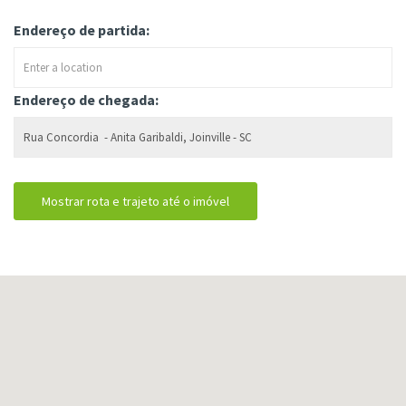
Endereço de partida:
Endereço de chegada: