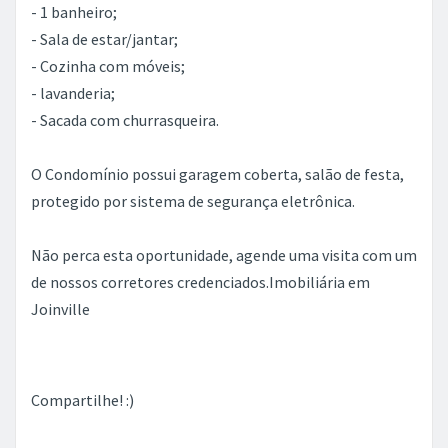
- 1 banheiro;
- Sala de estar/jantar;
- Cozinha com móveis;
- lavanderia;
- Sacada com churrasqueira.
O Condomínio possui garagem coberta, salão de festa,
protegido por sistema de segurança eletrônica.
Não perca esta oportunidade, agende uma visita com um
de nossos corretores credenciados.Imobiliária em
Joinville
Compartilhe! :)