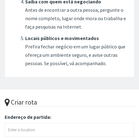
Saiba com quem está negociando
Antes de encontrar a outra pessoa, pergunte o
nome completo, lugar onde mora ou trabalha e
faça pesquisas na Internet.
Locais públicos e movimentados
Prefira fechar negócio em um lugar público que
ofereça um ambiente seguro, e avise outras
pessoas. Se possível, vá acompanhado.
Criar rota
Endereço de partida: