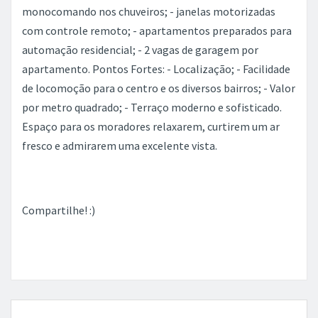
monocomando nos chuveiros; - janelas motorizadas
com controle remoto; - apartamentos preparados para
automação residencial; - 2 vagas de garagem por
apartamento. Pontos Fortes: - Localização; - Facilidade
de locomoção para o centro e os diversos bairros; - Valor
por metro quadrado; - Terraço moderno e sofisticado.
Espaço para os moradores relaxarem, curtirem um ar
fresco e admirarem uma excelente vista.
Compartilhe! :)