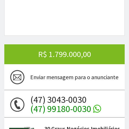
R$ 1.799.000,00
Enviar mensagem para o anunciante
(47) 3043-0030
(47) 99180-0030
30 Graus Negócios Imobiliários