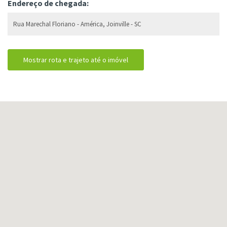
Endereço de chegada: