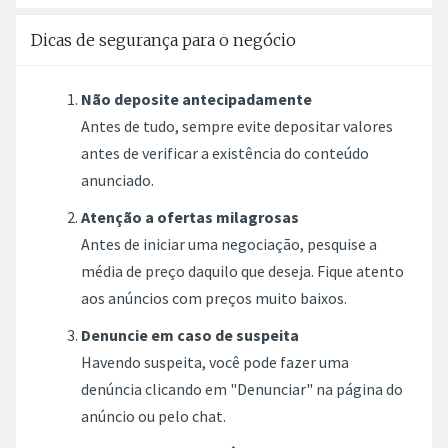
Dicas de segurança para o negócio
Não deposite antecipadamente
Antes de tudo, sempre evite depositar valores
antes de verificar a existência do conteúdo
anunciado.
Atenção a ofertas milagrosas
Antes de iniciar uma negociação, pesquise a
média de preço daquilo que deseja. Fique atento
aos anúncios com preços muito baixos.
Denuncie em caso de suspeita
Havendo suspeita, você pode fazer uma
denúncia clicando em "Denunciar" na página do
anúncio ou pelo chat.