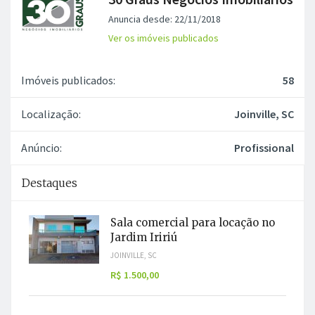
Anuncia desde: 22/11/2018
Ver os imóveis publicados
Imóveis publicados:
58
Localização:
Joinville, SC
Anúncio:
Profissional
Destaques
Sala comercial para locação no
Jardim Iririú
JOINVILLE, SC
R$ 1.500,00