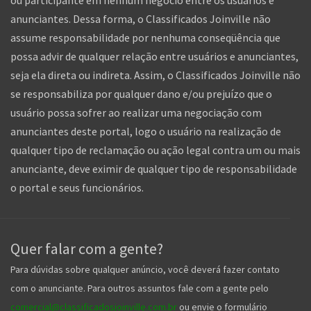
anunciantes. Dessa forma, o Classificados Joinville não
assume responsabilidade por nenhuma conseqüência que
possa advir de qualquer relação entre usuários e anunciantes,
seja ela direta ou indireta. Assim, o Classificados Joinville não
se responsabiliza por qualquer dano e/ou prejuízo que o
usuário possa sofrer ao realizar uma negociação com
anunciantes deste portal, logo o usuário na realização de
qualquer tipo de reclamação ou ação legal contra um ou mais
anunciante, deve eximir de qualquer tipo de responsabilidade
o portal e seus funcionários.
Quer falar com a gente?
Para dúvidas sobre qualquer anúncio, você deverá fazer contato
com o anunciante. Para outros assuntos fale com a gente pelo
comercial@classificadosjoinville.com.br
ou envie o formulário