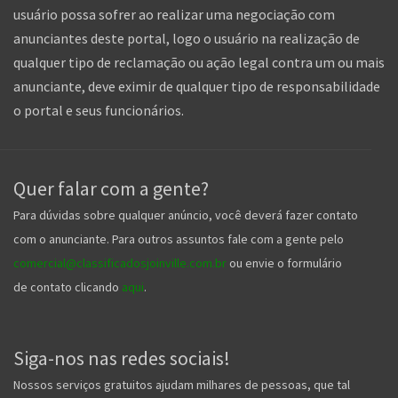
usuário possa sofrer ao realizar uma negociação com
anunciantes deste portal, logo o usuário na realização de
qualquer tipo de reclamação ou ação legal contra um ou mais
anunciante, deve eximir de qualquer tipo de responsabilidade
o portal e seus funcionários.
Quer falar com a gente?
Para dúvidas sobre qualquer anúncio, você deverá fazer contato
com o anunciante. Para outros assuntos fale com a gente pelo
comercial@classificadosjoinville.com.br
ou envie o formulário
de contato clicando
aqui
.
Siga-nos nas redes sociais!
Nossos serviços gratuitos ajudam milhares de pessoas, que tal