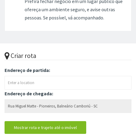
Prefira fechar negócio em um lugar público que
ofereça um ambiente seguro, e avise outras
pessoas. Se possível, vá acompanhado.
Criar rota
Endereço de partida:
Endereço de chegada: