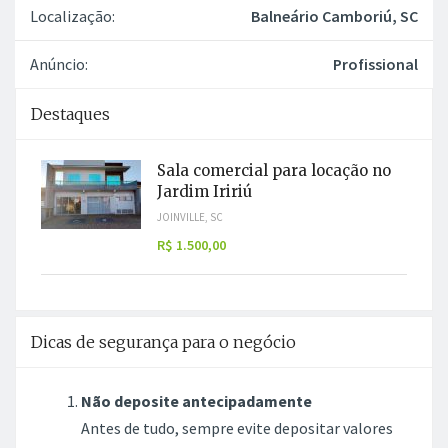
Localização:
Balneário Camboriú, SC
Anúncio:
Profissional
Destaques
Sala comercial para locação no
Jardim Iririú
JOINVILLE, SC
R$ 1.500,00
Dicas de segurança para o negócio
Não deposite antecipadamente
Antes de tudo, sempre evite depositar valores