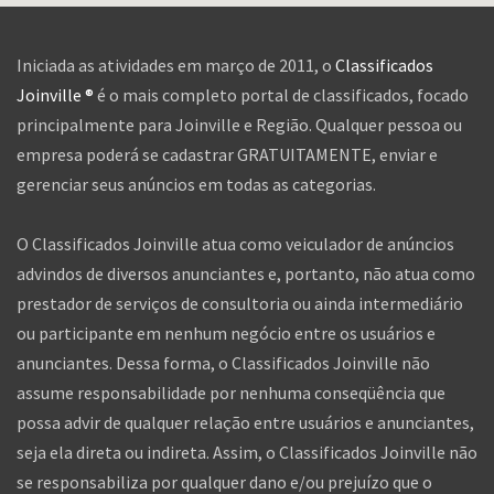
Iniciada as atividades em março de 2011, o
Classificados
Joinville ®
é o mais completo portal de classificados, focado
principalmente para Joinville e Região. Qualquer pessoa ou
empresa poderá se cadastrar GRATUITAMENTE, enviar e
gerenciar seus anúncios em todas as categorias.
O Classificados Joinville atua como veiculador de anúncios
advindos de diversos anunciantes e, portanto, não atua como
prestador de serviços de consultoria ou ainda intermediário
ou participante em nenhum negócio entre os usuários e
anunciantes. Dessa forma, o Classificados Joinville não
assume responsabilidade por nenhuma conseqüência que
possa advir de qualquer relação entre usuários e anunciantes,
seja ela direta ou indireta. Assim, o Classificados Joinville não
se responsabiliza por qualquer dano e/ou prejuízo que o