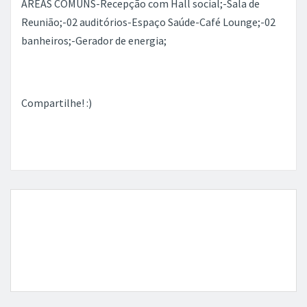
ÁREAS COMUNS-Recepção com Hall social;-Sala de
Reunião;-02 auditórios-Espaço Saúde-Café Lounge;-02
banheiros;-Gerador de energia;
Compartilhe! :)