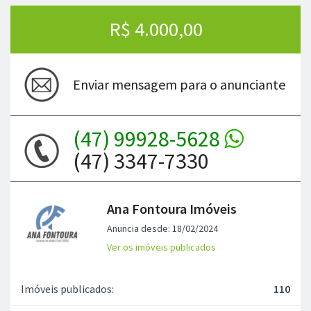
R$ 4.000,00
Enviar mensagem para o anunciante
(47) 99928-5628
(47) 3347-7330
Ana Fontoura Imóveis
Anuncia desde: 18/02/2024
Ver os imóveis publicados
Imóveis publicados:
110