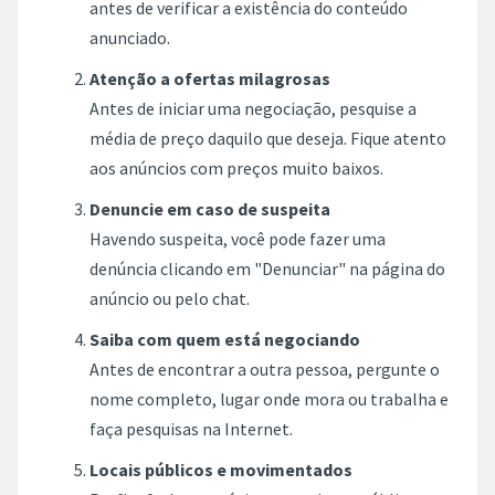
antes de verificar a existência do conteúdo
anunciado.
Atenção a ofertas milagrosas
Antes de iniciar uma negociação, pesquise a
média de preço daquilo que deseja. Fique atento
aos anúncios com preços muito baixos.
Denuncie em caso de suspeita
Havendo suspeita, você pode fazer uma
denúncia clicando em "Denunciar" na página do
anúncio ou pelo chat.
Saiba com quem está negociando
Antes de encontrar a outra pessoa, pergunte o
nome completo, lugar onde mora ou trabalha e
faça pesquisas na Internet.
Locais públicos e movimentados