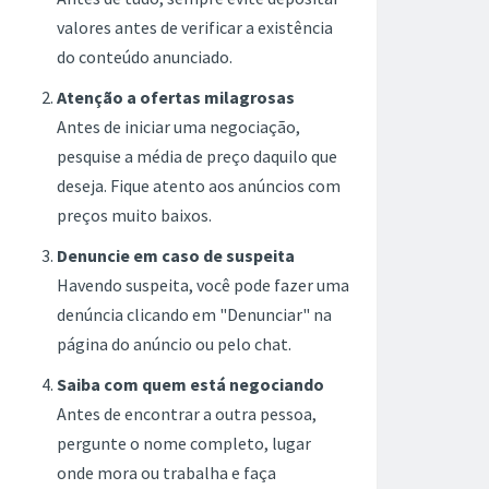
valores antes de verificar a existência
do conteúdo anunciado.
Atenção a ofertas milagrosas
Antes de iniciar uma negociação,
pesquise a média de preço daquilo que
deseja. Fique atento aos anúncios com
preços muito baixos.
Denuncie em caso de suspeita
Havendo suspeita, você pode fazer uma
denúncia clicando em "Denunciar" na
página do anúncio ou pelo chat.
Saiba com quem está negociando
Antes de encontrar a outra pessoa,
pergunte o nome completo, lugar
onde mora ou trabalha e faça