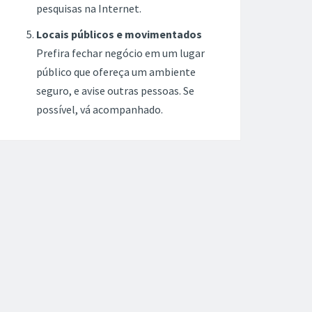
pesquisas na Internet.
Locais públicos e movimentados
Prefira fechar negócio em um lugar
público que ofereça um ambiente
seguro, e avise outras pessoas. Se
possível, vá acompanhado.