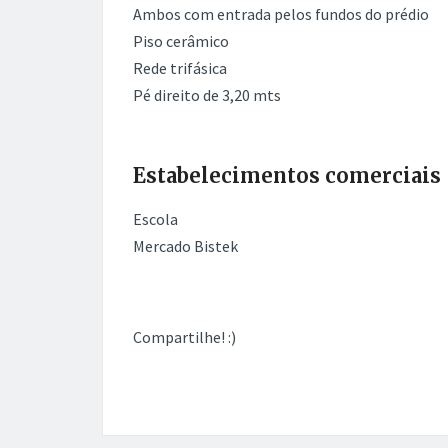
Ambos com entrada pelos fundos do prédio
Piso cerâmico
Rede trifásica
Pé direito de 3,20 mts
Estabelecimentos comerciais
Escola
Mercado Bistek
Compartilhe! :)