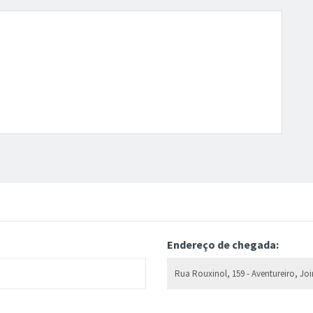
Endereço de chegada: