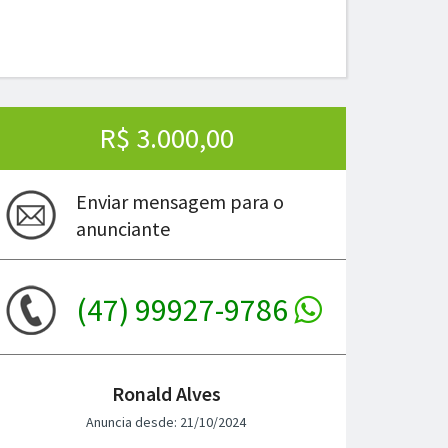
R$ 3.000,00
Enviar mensagem para o
anunciante
(47) 99927-9786
ima
Ronald Alves
Anuncia desde: 21/10/2024