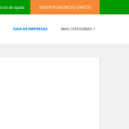
tral de ajuda
INSERIR ANÚNCIO GRÁTIS
GUIA DE EMPRESAS
MAIS CATEGORIAS