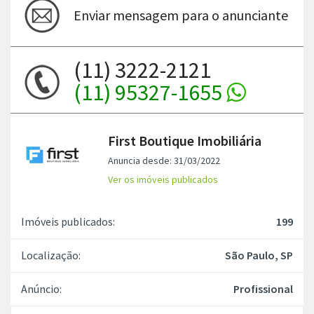
Enviar mensagem para o anunciante
(11) 3222-2121
(11) 95327-1655
First Boutique Imobiliária
Anuncia desde: 31/03/2022
Ver os imóveis publicados
Imóveis publicados:
199
Localização:
São Paulo, SP
Anúncio:
Profissional