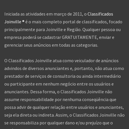
Iniciada as atividades em março de 2011, o
Classificados
Joinville ®
é o mais completo portal de classificados, focado
principalmente para Joinville e Região. Qualquer pessoa ou
empresa poderá se cadastrar GRATUITAMENTE, enviar e
gerenciar seus anúncios em todas as categorias.
O Classificados Joinville atua como veiculador de anúncios
advindos de diversos anunciantes e, portanto, não atua como
prestador de serviços de consultoria ou ainda intermediário
ou participante em nenhum negócio entre os usuários e
anunciantes. Dessa forma, o Classificados Joinville não
assume responsabilidade por nenhuma conseqüência que
possa advir de qualquer relação entre usuários e anunciantes,
seja ela direta ou indireta. Assim, o Classificados Joinville não
se responsabiliza por qualquer dano e/ou prejuízo que o