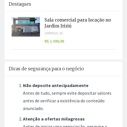
Destaques
Sala comercial para locação no
Jardim Iririú
JOINVILLE, SC
R$ 1.500,00
Dicas de segurança para o negócio
Não deposite antecipadamente
Antes de tudo, sempre evite depositar valores
antes de verificar a existência do conteúdo
anunciado.
Atenção a ofertas milagrosas
Antes de iniciar uma negociação, pesquise a