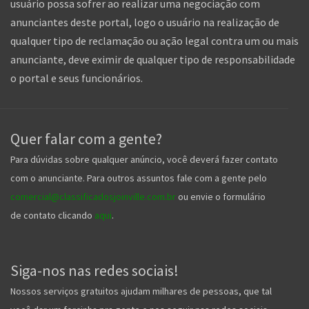
usuário possa sofrer ao realizar uma negociação com
anunciantes deste portal, logo o usuário na realização de
qualquer tipo de reclamação ou ação legal contra um ou mais
anunciante, deve eximir de qualquer tipo de responsabilidade
o portal e seus funcionários.
Quer falar com a gente?
Para dúvidas sobre qualquer anúncio, você deverá fazer contato
com o anunciante. Para outros assuntos fale com a gente pelo
comercial@classificadosjoinville.com.br
ou envie o formulário
de contato clicando
aqui
.
Siga-nos nas redes sociais!
Nossos serviços gratuitos ajudam milhares de pessoas, que tal