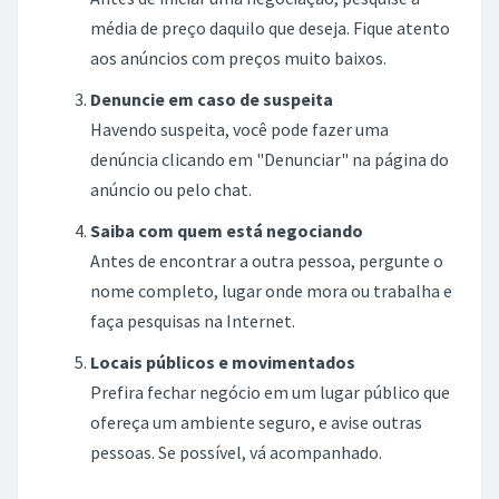
média de preço daquilo que deseja. Fique atento
aos anúncios com preços muito baixos.
Denuncie em caso de suspeita
Havendo suspeita, você pode fazer uma
denúncia clicando em "Denunciar" na página do
anúncio ou pelo chat.
Saiba com quem está negociando
Antes de encontrar a outra pessoa, pergunte o
nome completo, lugar onde mora ou trabalha e
faça pesquisas na Internet.
Locais públicos e movimentados
Prefira fechar negócio em um lugar público que
ofereça um ambiente seguro, e avise outras
pessoas. Se possível, vá acompanhado.