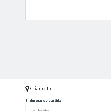
Criar rota
Endereço de partida: