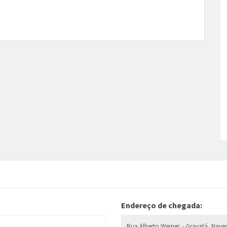
Endereço de chegada: