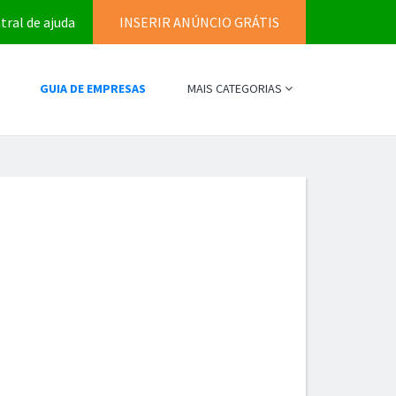
tral de ajuda
INSERIR ANÚNCIO GRÁTIS
GUIA DE EMPRESAS
MAIS CATEGORIAS