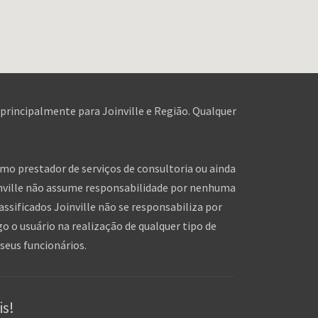
 principalmente para Joinville e Região. Qualquer
omo prestador de serviços de consultoria ou ainda
inville não assume responsabilidade por nenhuma
assificados Joinville não se responsabiliza por
o o usuário na realização de qualquer tipo de
seus funcionários.
is!