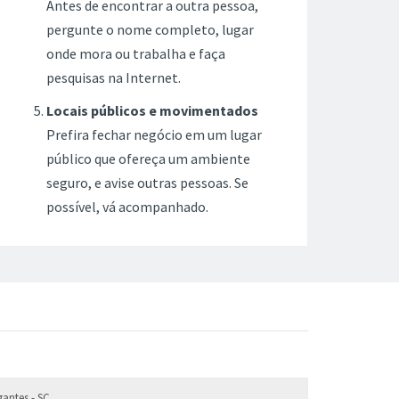
Antes de encontrar a outra pessoa,
pergunte o nome completo, lugar
onde mora ou trabalha e faça
pesquisas na Internet.
Locais públicos e movimentados
Prefira fechar negócio em um lugar
público que ofereça um ambiente
seguro, e avise outras pessoas. Se
possível, vá acompanhado.