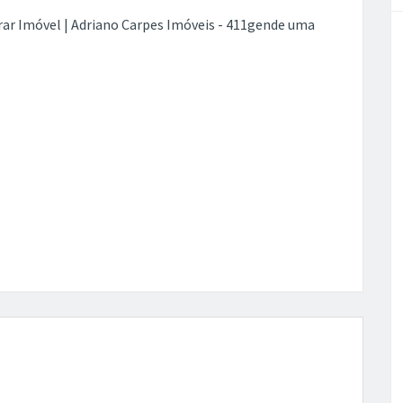
ar Imóvel | Adriano Carpes Imóveis - 411gende uma