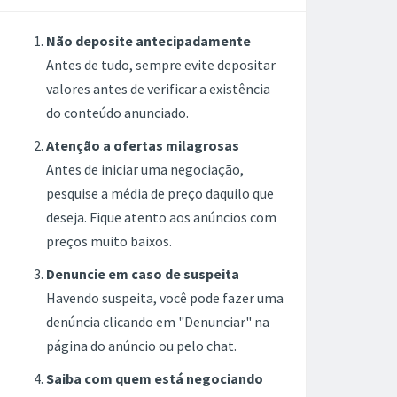
Não deposite antecipadamente
Antes de tudo, sempre evite depositar
valores antes de verificar a existência
do conteúdo anunciado.
Atenção a ofertas milagrosas
Antes de iniciar uma negociação,
pesquise a média de preço daquilo que
deseja. Fique atento aos anúncios com
preços muito baixos.
Denuncie em caso de suspeita
Havendo suspeita, você pode fazer uma
denúncia clicando em "Denunciar" na
página do anúncio ou pelo chat.
Saiba com quem está negociando