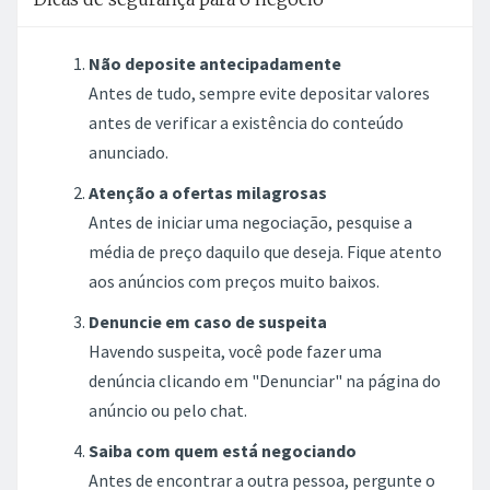
Não deposite antecipadamente
Antes de tudo, sempre evite depositar valores
antes de verificar a existência do conteúdo
anunciado.
Atenção a ofertas milagrosas
Antes de iniciar uma negociação, pesquise a
média de preço daquilo que deseja. Fique atento
aos anúncios com preços muito baixos.
Denuncie em caso de suspeita
Havendo suspeita, você pode fazer uma
denúncia clicando em "Denunciar" na página do
anúncio ou pelo chat.
Saiba com quem está negociando
Antes de encontrar a outra pessoa, pergunte o