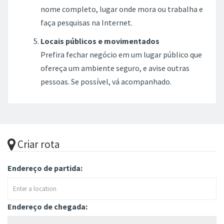
nome completo, lugar onde mora ou trabalha e
faça pesquisas na Internet.
Locais públicos e movimentados
Prefira fechar negócio em um lugar público que
ofereça um ambiente seguro, e avise outras
pessoas. Se possível, vá acompanhado.
Criar rota
Endereço de partida:
Endereço de chegada: