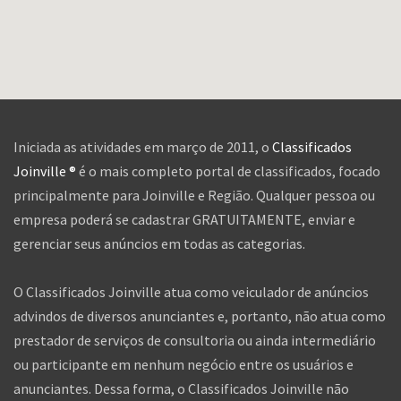
Iniciada as atividades em março de 2011, o
Classificados
Joinville ®
é o mais completo portal de classificados, focado
principalmente para Joinville e Região. Qualquer pessoa ou
empresa poderá se cadastrar GRATUITAMENTE, enviar e
gerenciar seus anúncios em todas as categorias.
O Classificados Joinville atua como veiculador de anúncios
advindos de diversos anunciantes e, portanto, não atua como
prestador de serviços de consultoria ou ainda intermediário
ou participante em nenhum negócio entre os usuários e
anunciantes. Dessa forma, o Classificados Joinville não