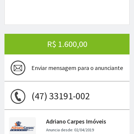
R$ 1.600,00
Enviar mensagem para o anunciante
(47) 33191-002
Adriano Carpes Imóveis
Anuncia desde: 02/04/2019