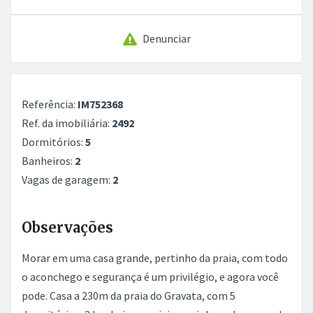
Denunciar
Referência:
IM752368
Ref. da imobiliária:
2492
Dormitórios:
5
Banheiros:
2
Vagas de garagem:
2
Observações
Morar em uma casa grande, pertinho da praia, com todo
o aconchego e segurança é um privilégio, e agora você
pode. Casa a 230m da praia do Gravata, com 5