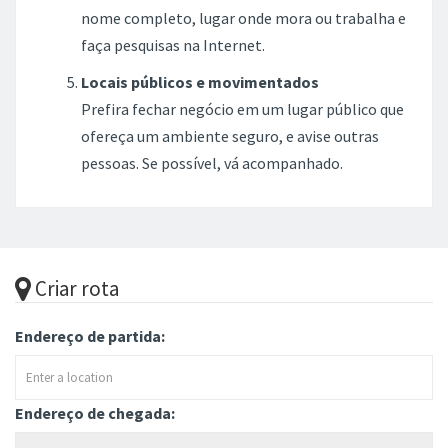
nome completo, lugar onde mora ou trabalha e
faça pesquisas na Internet.
Locais públicos e movimentados
Prefira fechar negócio em um lugar público que
ofereça um ambiente seguro, e avise outras
pessoas. Se possível, vá acompanhado.
Criar rota
Endereço de partida:
Endereço de chegada: