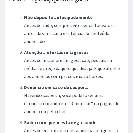
Não deposite antecipadamente
Antes de tudo, sempre evite depositar valores
antes de verificar a existência do conteúdo
anunciado.
Atenção a ofertas milagrosas
Antes de iniciar uma negociação, pesquise a
média de preço daquilo que deseja. Fique atento
aos anúncios com preços muito baixos.
Denuncie em caso de suspeita
Havendo suspeita, você pode fazer uma
denúncia clicando em "Denunciar" na página do
anúncio ou pelo chat.
Saiba com quem está negociando
Antes de encontrar a outra pessoa, pergunte o