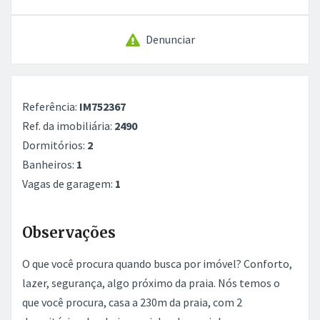
Denunciar
Referência:
IM752367
Ref. da imobiliária:
2490
Dormitórios:
2
Banheiros:
1
Vagas de garagem:
1
Observações
O que você procura quando busca por imóvel? Conforto,
lazer, segurança, algo próximo da praia. Nós temos o
que você procura, casa a 230m da praia, com 2