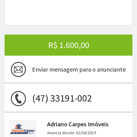
R$ 1.600,00
Enviar mensagem para o anunciante
(47) 33191-002
Adriano Carpes Imóveis
Anuncia desde: 02/04/2019