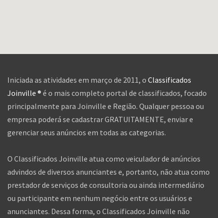
Iniciada as atividades em março de 2011, o
Classificados
Joinville ®
é o mais completo portal de classificados, focado
principalmente para Joinville e Região. Qualquer pessoa ou
empresa poderá se cadastrar GRATUITAMENTE, enviar e
gerenciar seus anúncios em todas as categorias.
O Classificados Joinville atua como veiculador de anúncios
advindos de diversos anunciantes e, portanto, não atua como
prestador de serviços de consultoria ou ainda intermediário
ou participante em nenhum negócio entre os usuários e
anunciantes. Dessa forma, o Classificados Joinville não