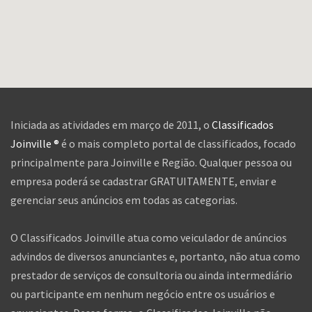
Iniciada as atividades em março de 2011, o
Classificados
Joinville ®
é o mais completo portal de classificados, focado
principalmente para Joinville e Região. Qualquer pessoa ou
empresa poderá se cadastrar GRATUITAMENTE, enviar e
gerenciar seus anúncios em todas as categorias.
O Classificados Joinville atua como veiculador de anúncios
advindos de diversos anunciantes e, portanto, não atua como
prestador de serviços de consultoria ou ainda intermediário
ou participante em nenhum negócio entre os usuários e