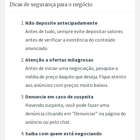
Dicas de segurança para o negócio
Não deposite antecipadamente
Antes de tudo, sempre evite depositar valores
antes de verificar a existência do conteúdo
anunciado.
Atenção a ofertas milagrosas
Antes de iniciar uma negociação, pesquise a
média de preço daquilo que deseja. Fique atento
aos anúncios com preços muito baixos.
Denuncie em caso de suspeita
Havendo suspeita, você pode fazer uma
denúncia clicando em "Denunciar" na página do
anúncio ou pelo chat.
Saiba com quem está negociando