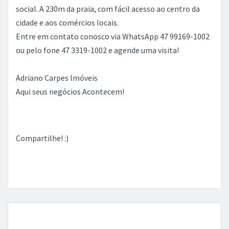
social. A 230m da praia, com fácil acesso ao centro da
cidade e aos comércios locais.
Entre em contato conosco via WhatsApp 47 99169-1002
ou pelo fone 47 3319-1002 e agende uma visita!
Adriano Carpes Imóveis
Aqui seus negócios Acontecem!
Compartilhe! :)