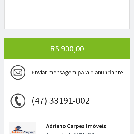
R$ 900,00
Enviar mensagem para o anunciante
(47) 33191-002
Adriano Carpes Imóveis