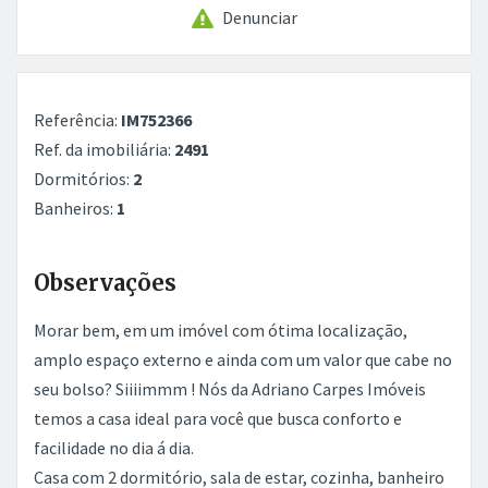
Denunciar
Referência:
IM752366
Ref. da imobiliária:
2491
Dormitórios:
2
Banheiros:
1
Observações
Morar bem, em um imóvel com ótima localização,
amplo espaço externo e ainda com um valor que cabe no
seu bolso? Siiiimmm ! Nós da Adriano Carpes Imóveis
temos a casa ideal para você que busca conforto e
facilidade no dia á dia.
Casa com 2 dormitório, sala de estar, cozinha, banheiro