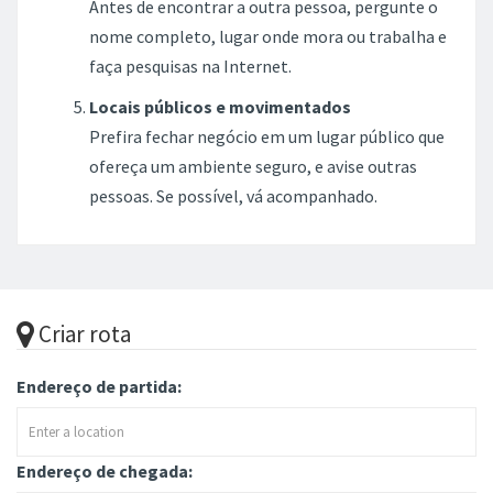
Antes de encontrar a outra pessoa, pergunte o
nome completo, lugar onde mora ou trabalha e
faça pesquisas na Internet.
Locais públicos e movimentados
Prefira fechar negócio em um lugar público que
ofereça um ambiente seguro, e avise outras
pessoas. Se possível, vá acompanhado.
Criar rota
Endereço de partida:
Endereço de chegada: