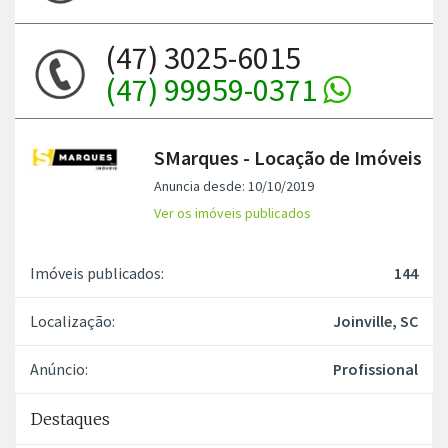
(47) 3025-6015
(47) 99959-0371
SMarques - Locação de Imóveis
Anuncia desde: 10/10/2019
Ver os imóveis publicados
Imóveis publicados:
144
Localização:
Joinville, SC
Anúncio:
Profissional
Destaques