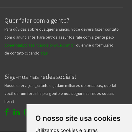
Quer falar com a gente?
Para dúvidas sobre qualquer anúncio, você deverá fazer contato
com o anunciante. Para outros assuntos fale com a gente pelo
comercial@classificadosjoinville.com.br
ou envie o formulário
de contato clicando
aqui
.
Siga-nos nas redes sociais!
Nossos serviços gratuitos ajudam milhares de pessoas, que tal
você dar um forcinha pra gente e nos seguir nas redes sociais
hein!?
O nosso site usa cookies
Utilizamos cookies e outras