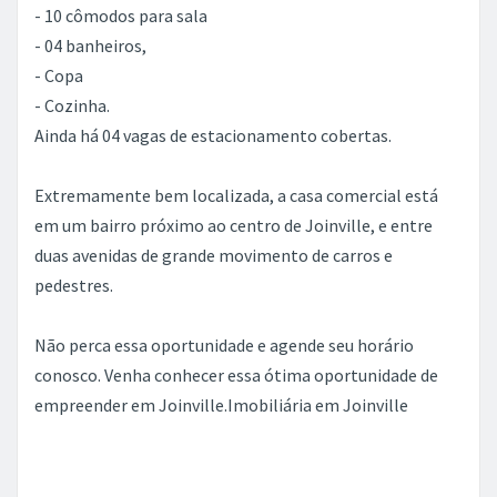
- 10 cômodos para sala
- 04 banheiros,
- Copa
- Cozinha.
Ainda há 04 vagas de estacionamento cobertas.
Extremamente bem localizada, a casa comercial está
em um bairro próximo ao centro de Joinville, e entre
duas avenidas de grande movimento de carros e
pedestres.
Não perca essa oportunidade e agende seu horário
conosco. Venha conhecer essa ótima oportunidade de
empreender em Joinville.Imobiliária em Joinville