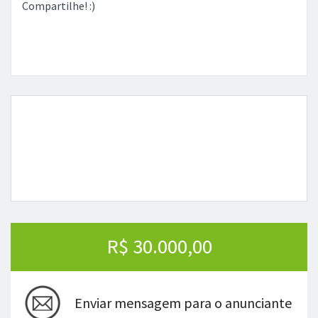
Compartilhe! :)
R$ 30.000,00
Enviar mensagem para o anunciante