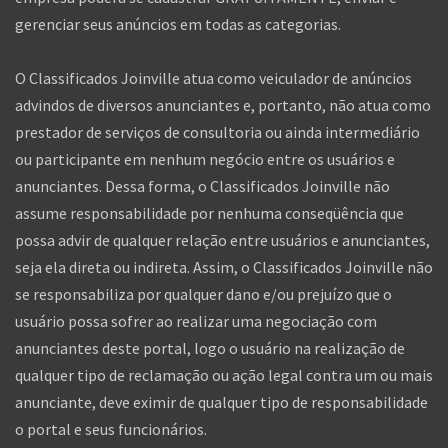
gerenciar seus anúncios em todas as categorias.
O Classificados Joinville atua como veiculador de anúncios
advindos de diversos anunciantes e, portanto, não atua como
prestador de serviços de consultoria ou ainda intermediário
ou participante em nenhum negócio entre os usuários e
anunciantes. Dessa forma, o Classificados Joinville não
assume responsabilidade por nenhuma conseqüência que
possa advir de qualquer relação entre usuários e anunciantes,
seja ela direta ou indireta. Assim, o Classificados Joinville não
se responsabiliza por qualquer dano e/ou prejuízo que o
usuário possa sofrer ao realizar uma negociação com
anunciantes deste portal, logo o usuário na realização de
qualquer tipo de reclamação ou ação legal contra um ou mais
anunciante, deve eximir de qualquer tipo de responsabilidade
o portal e seus funcionários.