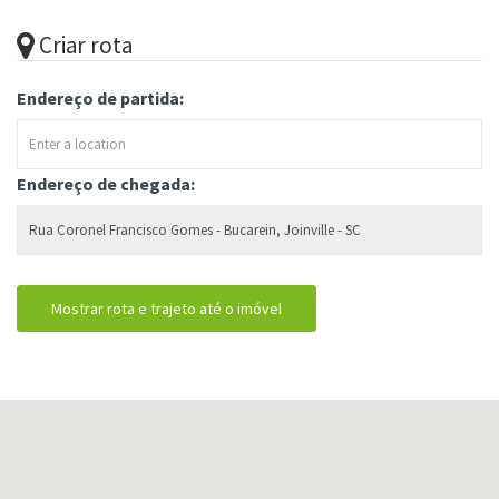
Criar rota
Endereço de partida:
Endereço de chegada: