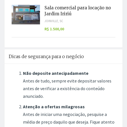
Sala comercial para locação no
Jardim Iririú
JOINVILLE, SC
R$ 1.500,00
Dicas de segurança para o negócio
Não deposite antecipadamente
Antes de tudo, sempre evite depositar valores
antes de verificar a existência do conteúdo
anunciado.
Atenção a ofertas milagrosas
Antes de iniciar uma negociação, pesquise a
média de preço daquilo que deseja. Fique atento