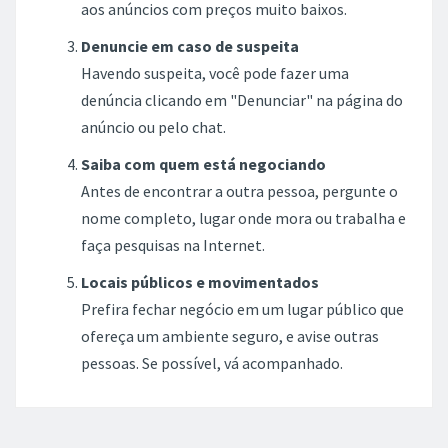
aos anúncios com preços muito baixos.
Denuncie em caso de suspeita
Havendo suspeita, você pode fazer uma
denúncia clicando em "Denunciar" na página do
anúncio ou pelo chat.
Saiba com quem está negociando
Antes de encontrar a outra pessoa, pergunte o
nome completo, lugar onde mora ou trabalha e
faça pesquisas na Internet.
Locais públicos e movimentados
Prefira fechar negócio em um lugar público que
ofereça um ambiente seguro, e avise outras
pessoas. Se possível, vá acompanhado.