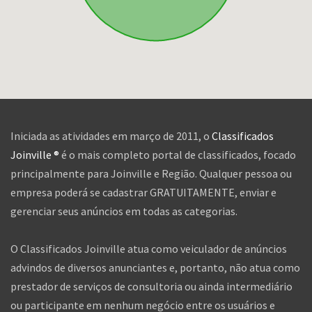
Iniciada as atividades em março de 2011, o
Classificados
Joinville ®
é o mais completo portal de classificados, focado
principalmente para Joinville e Região. Qualquer pessoa ou
empresa poderá se cadastrar GRATUITAMENTE, enviar e
gerenciar seus anúncios em todas as categorias.
O Classificados Joinville atua como veiculador de anúncios
advindos de diversos anunciantes e, portanto, não atua como
prestador de serviços de consultoria ou ainda intermediário
ou participante em nenhum negócio entre os usuários e