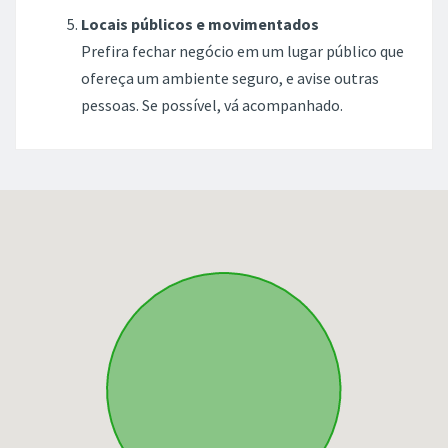
Locais públicos e movimentados
Prefira fechar negócio em um lugar público que
ofereça um ambiente seguro, e avise outras
pessoas. Se possível, vá acompanhado.