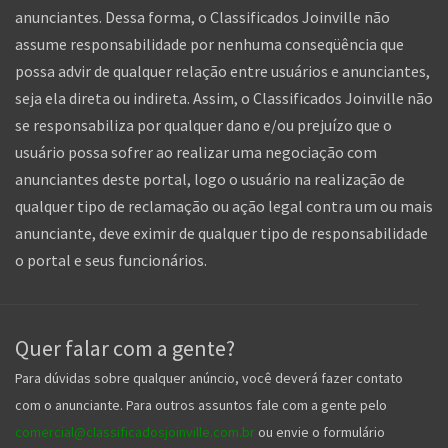
anunciantes. Dessa forma, o Classificados Joinville não
assume responsabilidade por nenhuma conseqüência que
possa advir de qualquer relação entre usuários e anunciantes,
seja ela direta ou indireta. Assim, o Classificados Joinville não
se responsabiliza por qualquer dano e/ou prejuízo que o
usuário possa sofrer ao realizar uma negociação com
anunciantes deste portal, logo o usuário na realização de
qualquer tipo de reclamação ou ação legal contra um ou mais
anunciante, deve eximir de qualquer tipo de responsabilidade
o portal e seus funcionários.
Quer falar com a gente?
Para dúvidas sobre qualquer anúncio, você deverá fazer contato
com o anunciante. Para outros assuntos fale com a gente pelo
comercial@classificadosjoinville.com.br
ou envie o formulário