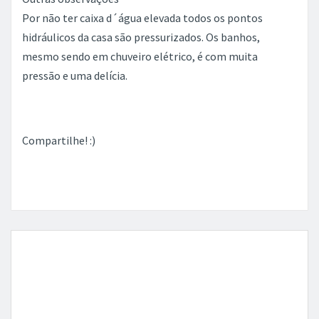
Por não ter caixa d´água elevada todos os pontos
hidráulicos da casa são pressurizados. Os banhos,
mesmo sendo em chuveiro elétrico, é com muita
pressão e uma delícia.
Compartilhe! :)