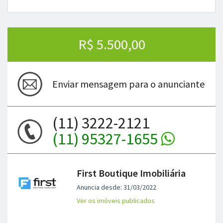
R$ 5.500,00
Enviar mensagem para o anunciante
(11) 3222-2121
(11) 95327-1655
First Boutique Imobiliária
Anuncia desde: 31/03/2022
Ver os imóveis publicados