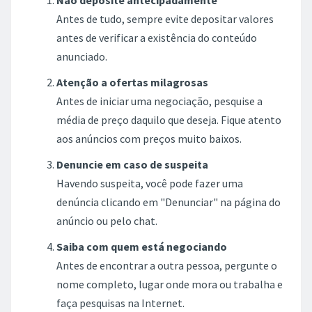
Antes de tudo, sempre evite depositar valores
antes de verificar a existência do conteúdo
anunciado.
Atenção a ofertas milagrosas
Antes de iniciar uma negociação, pesquise a
média de preço daquilo que deseja. Fique atento
aos anúncios com preços muito baixos.
Denuncie em caso de suspeita
Havendo suspeita, você pode fazer uma
denúncia clicando em "Denunciar" na página do
anúncio ou pelo chat.
Saiba com quem está negociando
Antes de encontrar a outra pessoa, pergunte o
nome completo, lugar onde mora ou trabalha e
faça pesquisas na Internet.