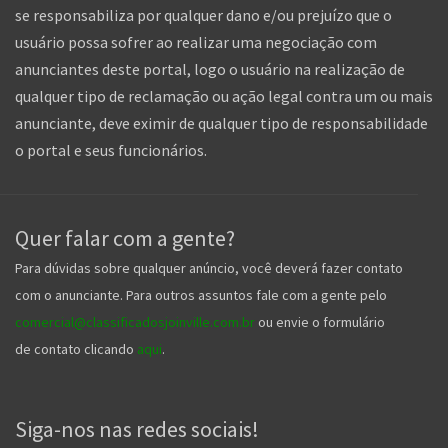
se responsabiliza por qualquer dano e/ou prejuízo que o
usuário possa sofrer ao realizar uma negociação com
anunciantes deste portal, logo o usuário na realização de
qualquer tipo de reclamação ou ação legal contra um ou mais
anunciante, deve eximir de qualquer tipo de responsabilidade
o portal e seus funcionários.
Quer falar com a gente?
Para dúvidas sobre qualquer anúncio, você deverá fazer contato
com o anunciante. Para outros assuntos fale com a gente pelo
comercial@classificadosjoinville.com.br
ou envie o formulário
de contato clicando
aqui
.
Siga-nos nas redes sociais!