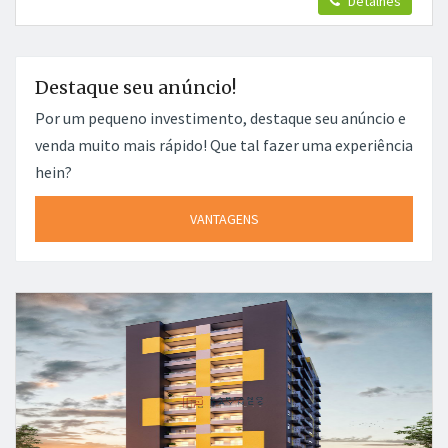
Detalhes
Destaque seu anúncio!
Por um pequeno investimento, destaque seu anúncio e
venda muito mais rápido! Que tal fazer uma experiência
hein?
VANTAGENS