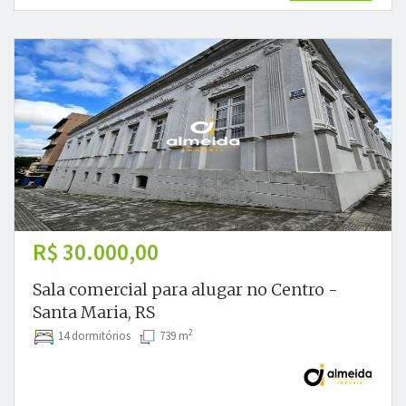
R$ 30.000,00
Sala comercial para alugar no Centro -
Santa Maria, RS
2
14 dormitórios
739 m