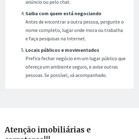
anúncio ou pelo chat.
Saiba com quem está negociando
Antes de encontrar a outra pessoa, pergunte o
nome completo, lugar onde mora ou trabalha
e faça pesquisas na Internet.
Locais públicos e movimentados
Prefira fechar negócio em um lugar público que
ofereça um ambiente seguro, e avise outras
pessoas. Se possível, vá acompanhado.
Atenção imobiliárias e