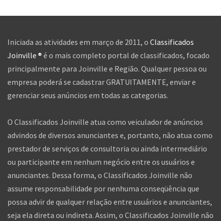
Iniciada as atividades em março de 2011, o
Classificados
Joinville ®
é o mais completo portal de classificados, focado
principalmente para Joinville e Região. Qualquer pessoa ou
empresa poderá se cadastrar GRATUITAMENTE, enviar e
gerenciar seus anúncios em todas as categorias.
O Classificados Joinville atua como veiculador de anúncios
advindos de diversos anunciantes e, portanto, não atua como
prestador de serviços de consultoria ou ainda intermediário
ou participante em nenhum negócio entre os usuários e
anunciantes. Dessa forma, o Classificados Joinville não
assume responsabilidade por nenhuma conseqüência que
possa advir de qualquer relação entre usuários e anunciantes,
seja ela direta ou indireta. Assim, o Classificados Joinville não