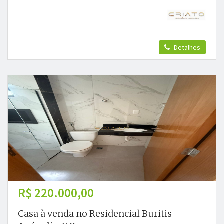
Detalhes
R$ 220.000,00
Casa à venda no Residencial Buritis -