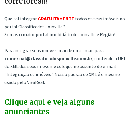
corretores!!!
Que tal integrar
GRATUITAMENTE
todos os seus imóveis no
portal Classificados Joinville?
Somos o maior portal imobiliário de Joinville e Região!
Para integrar seus imóveis mande um e-mail para
comercial@classificadosjoinville.com.br
, contendo a URL
do XML dos seus imóveis e coloque no assunto do e-mail
"Integração de imóveis". Nosso padrão de XML é o mesmo
usado pelo VivaReal.
Clique aqui e veja alguns
anunciantes