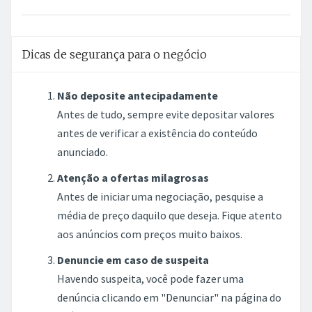
Dicas de segurança para o negócio
Não deposite antecipadamente
Antes de tudo, sempre evite depositar valores
antes de verificar a existência do conteúdo
anunciado.
Atenção a ofertas milagrosas
Antes de iniciar uma negociação, pesquise a
média de preço daquilo que deseja. Fique atento
aos anúncios com preços muito baixos.
Denuncie em caso de suspeita
Havendo suspeita, você pode fazer uma
denúncia clicando em "Denunciar" na página do