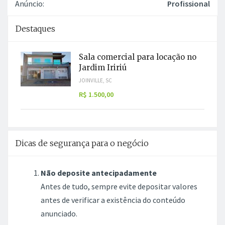
Anúncio:
Profissional
Destaques
Sala comercial para locação no
Jardim Iririú
JOINVILLE, SC
R$ 1.500,00
Dicas de segurança para o negócio
Não deposite antecipadamente
Antes de tudo, sempre evite depositar valores
antes de verificar a existência do conteúdo
anunciado.