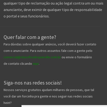
qualquer tipo de reclamação ou ação legal contra um ou mais
anunciante, deve eximir de qualquer tipo de responsabilidade
o portal e seus funcionários.
Quer falar com a gente?
Para dúvidas sobre qualquer anúncio, você deverá fazer contato
com o anunciante. Para outros assuntos fale com a gente pelo
comercial@classificadosjoinville.com.br
ou envie o formulário
de contato clicando
aqui
.
Siga-nos nas redes sociais!
Nossos serviços gratuitos ajudam milhares de pessoas, que tal
você dar um forcinha pra gente e nos seguir nas redes sociais
hein!?