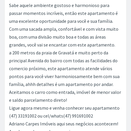
Sabe aquele ambiente gostoso e harmonioso para
passar momentos incríveis, então este apartamento é
uma excelente oportunidade para você e sua família.
Com uma sacada ampla, confortável e com vista muito
boa, com uma divisão muito boa e todas as áreas
grandes, você vai se encantar com este apartamento.
a 200 metros da praia de Gravatá e muito perto da
principal Avenida do bairro com todas as facilidades do
comercio próximo, este apartamento atende vários
pontos para você viver harmoniosamente bem com sua
família, ahhh detalhes é um apartamento por andar.
Aceitamos o carro como entrada, imóvel de menor valor
e saldo parcelamento direto!
Ligue agora mesmo e venha conhecer seu apartamento
(47) 33191002 ou cel/whats(47) 991691002
Adriano Carpes Imóveis aqui seus negócios acontecem!