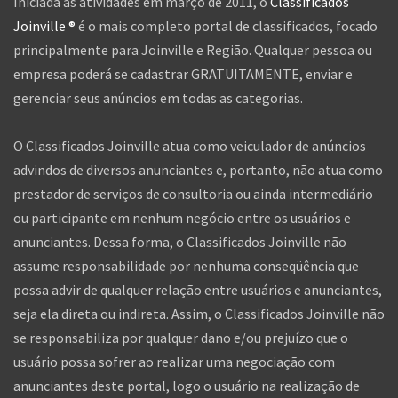
Iniciada as atividades em março de 2011, o
Classificados
Joinville ®
é o mais completo portal de classificados, focado
principalmente para Joinville e Região. Qualquer pessoa ou
empresa poderá se cadastrar GRATUITAMENTE, enviar e
gerenciar seus anúncios em todas as categorias.
O Classificados Joinville atua como veiculador de anúncios
advindos de diversos anunciantes e, portanto, não atua como
prestador de serviços de consultoria ou ainda intermediário
ou participante em nenhum negócio entre os usuários e
anunciantes. Dessa forma, o Classificados Joinville não
assume responsabilidade por nenhuma conseqüência que
possa advir de qualquer relação entre usuários e anunciantes,
seja ela direta ou indireta. Assim, o Classificados Joinville não
se responsabiliza por qualquer dano e/ou prejuízo que o
usuário possa sofrer ao realizar uma negociação com
anunciantes deste portal, logo o usuário na realização de