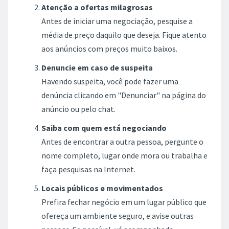
Atenção a ofertas milagrosas
Antes de iniciar uma negociação, pesquise a
média de preço daquilo que deseja. Fique atento
aos anúncios com preços muito baixos.
Denuncie em caso de suspeita
Havendo suspeita, você pode fazer uma
denúncia clicando em "Denunciar" na página do
anúncio ou pelo chat.
Saiba com quem está negociando
Antes de encontrar a outra pessoa, pergunte o
nome completo, lugar onde mora ou trabalha e
faça pesquisas na Internet.
Locais públicos e movimentados
Prefira fechar negócio em um lugar público que
ofereça um ambiente seguro, e avise outras