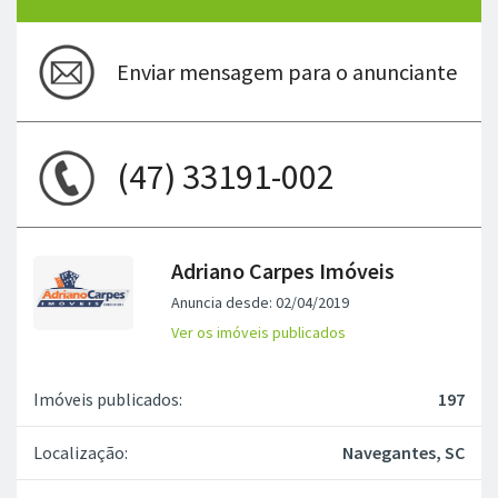
Enviar mensagem para o anunciante
(47) 33191-002
Adriano Carpes Imóveis
Anuncia desde: 02/04/2019
Ver os imóveis publicados
Imóveis publicados:
197
Localização:
Navegantes, SC