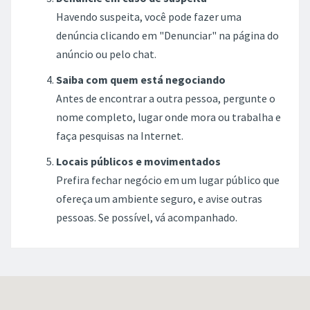
Havendo suspeita, você pode fazer uma
denúncia clicando em "Denunciar" na página do
anúncio ou pelo chat.
Saiba com quem está negociando
Antes de encontrar a outra pessoa, pergunte o
nome completo, lugar onde mora ou trabalha e
faça pesquisas na Internet.
Locais públicos e movimentados
Prefira fechar negócio em um lugar público que
ofereça um ambiente seguro, e avise outras
pessoas. Se possível, vá acompanhado.