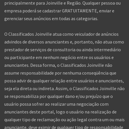
principalmente para Joinville e Região. Qualquer pessoa ou
empresa poderá se cadastrar GRATUITAMENTE, enviar e
gerenciar seus anúncios em todas as categorias.
O Classificados Joinville atua como veiculador de anúncios
advindos de diversos anunciantes e, portanto, não atua como
prestador de serviços de consultoria ou ainda intermediário
ou participante em nenhum negócio entre os usuários e
anunciantes. Dessa forma, o Classificados Joinville não
assume responsabilidade por nenhuma conseqüência que
possa advir de qualquer relação entre usuários e anunciantes,
seja ela direta ou indireta. Assim, o Classificados Joinville não
se responsabiliza por qualquer dano e/ou prejuízo que o
usuário possa sofrer ao realizar uma negociação com
anunciantes deste portal, logo o usuário na realização de
qualquer tipo de reclamação ou ação legal contra um ou mais
anunciante, deve eximir de qualquer tipo de responsabilidade