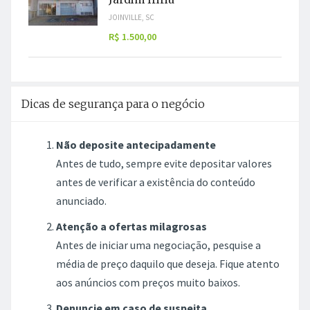
JOINVILLE, SC
R$ 1.500,00
Dicas de segurança para o negócio
Não deposite antecipadamente
Antes de tudo, sempre evite depositar valores
antes de verificar a existência do conteúdo
anunciado.
Atenção a ofertas milagrosas
Antes de iniciar uma negociação, pesquise a
média de preço daquilo que deseja. Fique atento
aos anúncios com preços muito baixos.
Denuncie em caso de suspeita