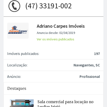
(47) 33191-002
Adriano Carpes Imóveis
Anuncia desde: 02/04/2019
Ver os imóveis publicados
Imóveis publicados:
197
Localização:
Navegantes, SC
Anúncio:
Profissional
Destaques
Sala comercial para locação no
Jardim Iririú