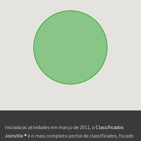
Iniciada as atividades em março de 2011, o
Classificados
Joinville ®
é o mais completo portal de classificados, focado