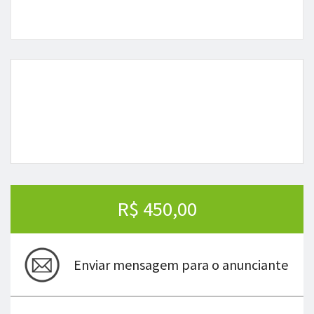
R$ 450,00
Enviar mensagem para o anunciante