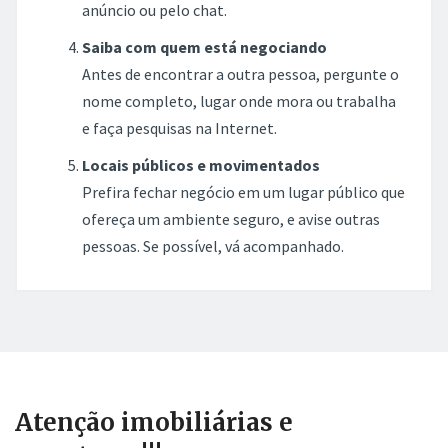
anúncio ou pelo chat.
Saiba com quem está negociando
Antes de encontrar a outra pessoa, pergunte o
nome completo, lugar onde mora ou trabalha
e faça pesquisas na Internet.
Locais públicos e movimentados
Prefira fechar negócio em um lugar público que
ofereça um ambiente seguro, e avise outras
pessoas. Se possível, vá acompanhado.
Atenção imobiliárias e