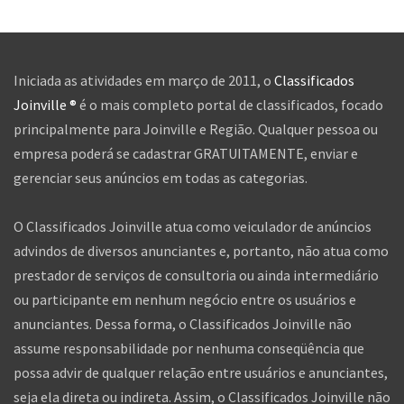
Iniciada as atividades em março de 2011, o
Classificados
Joinville ®
é o mais completo portal de classificados, focado
principalmente para Joinville e Região. Qualquer pessoa ou
empresa poderá se cadastrar GRATUITAMENTE, enviar e
gerenciar seus anúncios em todas as categorias.
O Classificados Joinville atua como veiculador de anúncios
advindos de diversos anunciantes e, portanto, não atua como
prestador de serviços de consultoria ou ainda intermediário
ou participante em nenhum negócio entre os usuários e
anunciantes. Dessa forma, o Classificados Joinville não
assume responsabilidade por nenhuma conseqüência que
possa advir de qualquer relação entre usuários e anunciantes,
seja ela direta ou indireta. Assim, o Classificados Joinville não