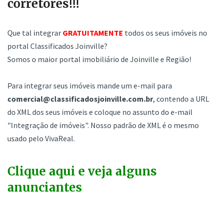
corretores!!!
Que tal integrar
GRATUITAMENTE
todos os seus imóveis no
portal Classificados Joinville?
Somos o maior portal imobiliário de Joinville e Região!
Para integrar seus imóveis mande um e-mail para
comercial@classificadosjoinville.com.br
, contendo a URL
do XML dos seus imóveis e coloque no assunto do e-mail
"Integração de imóveis". Nosso padrão de XML é o mesmo
usado pelo VivaReal.
Clique aqui e veja alguns
anunciantes