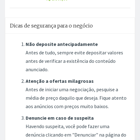
Dicas de segurança para o negócio
Não deposite antecipadamente
Antes de tudo, sempre evite depositar valores
antes de verificar a existência do conteúdo
anunciado.
Atenção a ofertas milagrosas
Antes de iniciar uma negociação, pesquise a
média de preço daquilo que deseja. Fique atento
aos anúncios com preços muito baixos.
Denuncie em caso de suspeita
Havendo suspeita, você pode fazer uma
denúncia clicando em "Denunciar" na página do