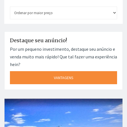
Destaque seu anúncio!
Por um pequeno investimento, destaque seu anúncio e
venda muito mais rápido! Que tal fazer uma experiência
hein?
VANTAGENS