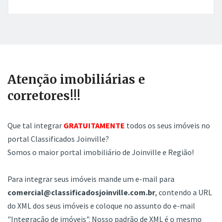
Atenção imobiliárias e
corretores!!!
Que tal integrar
GRATUITAMENTE
todos os seus imóveis no
portal Classificados Joinville?
Somos o maior portal imobiliário de Joinville e Região!
Para integrar seus imóveis mande um e-mail para
comercial@classificadosjoinville.com.br
, contendo a URL
do XML dos seus imóveis e coloque no assunto do e-mail
"Integração de imóveis". Nosso padrão de XML é o mesmo