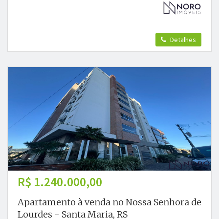
Detalhes
R$ 1.240.000,00
Apartamento à venda no Nossa Senhora de
Lourdes - Santa Maria, RS