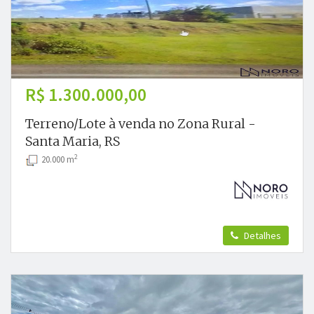
R$ 1.300.000,00
Terreno/Lote à venda no Zona Rural -
Santa Maria, RS
2
20.000 m
Detalhes