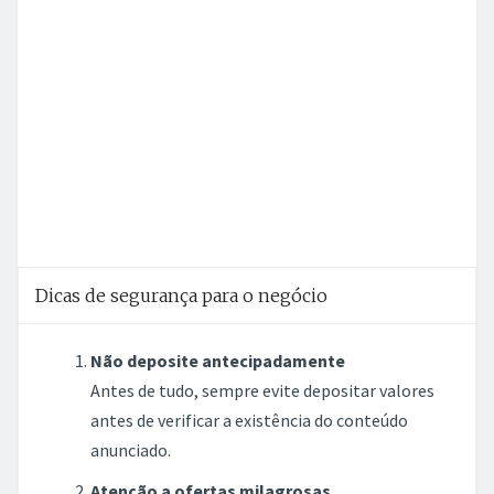
Dicas de segurança para o negócio
Não deposite antecipadamente
Antes de tudo, sempre evite depositar valores
antes de verificar a existência do conteúdo
anunciado.
Atenção a ofertas milagrosas