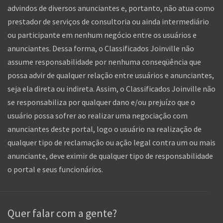
advindos de diversos anunciantes e, portanto, não atua como
prestador de serviços de consultoria ou ainda intermediário
ou participante em nenhum negócio entre os usuários e
anunciantes. Dessa forma, o Classificados Joinville não
assume responsabilidade por nenhuma conseqüência que
possa advir de qualquer relação entre usuários e anunciantes,
seja ela direta ou indireta. Assim, o Classificados Joinville não
se responsabiliza por qualquer dano e/ou prejuízo que o
usuário possa sofrer ao realizar uma negociação com
anunciantes deste portal, logo o usuário na realização de
qualquer tipo de reclamação ou ação legal contra um ou mais
anunciante, deve eximir de qualquer tipo de responsabilidade
o portal e seus funcionários.
Quer falar com a gente?