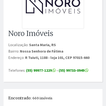
Noro Imóveis
Localização:
Santa Maria, RS
Bairro:
Nossa Senhora de Fátima
Endereço:
R Tuiuti, 1188 - loja 101, CEP 97015-660
Telefones:
(55) 99977-1229
-
(55) 99733-0949
Encontrado:
669 imóveis