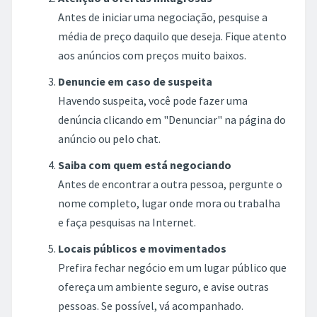
Antes de iniciar uma negociação, pesquise a
média de preço daquilo que deseja. Fique atento
aos anúncios com preços muito baixos.
Denuncie em caso de suspeita
Havendo suspeita, você pode fazer uma
denúncia clicando em "Denunciar" na página do
anúncio ou pelo chat.
Saiba com quem está negociando
Antes de encontrar a outra pessoa, pergunte o
nome completo, lugar onde mora ou trabalha
e faça pesquisas na Internet.
Locais públicos e movimentados
Prefira fechar negócio em um lugar público que
ofereça um ambiente seguro, e avise outras
pessoas. Se possível, vá acompanhado.