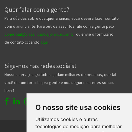
Quer falar com a gente?
Para dúvidas sobre qualquer anúncio, você deverá fazer contato
com o anunciante. Para outros assuntos fale com a gente pelo
comercial@classificadosjoinville.com.br
ou envie o formulário
de contato clicando
aqui
.
Siga-nos nas redes sociais!
Nossos serviços gratuitos ajudam milhares de pessoas, que tal
você dar um forcinha pra gente e nos seguir nas redes sociais
hein!?
O nosso site usa cookies
Utilizamos cookies e outras
tecnologias de medição para melhorar