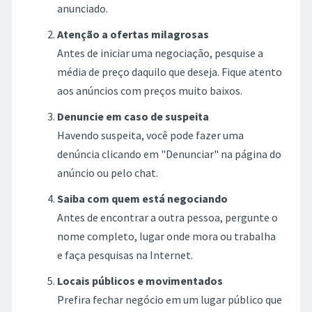
anunciado.
Atenção a ofertas milagrosas
Antes de iniciar uma negociação, pesquise a
média de preço daquilo que deseja. Fique atento
aos anúncios com preços muito baixos.
Denuncie em caso de suspeita
Havendo suspeita, você pode fazer uma
denúncia clicando em "Denunciar" na página do
anúncio ou pelo chat.
Saiba com quem está negociando
Antes de encontrar a outra pessoa, pergunte o
nome completo, lugar onde mora ou trabalha
e faça pesquisas na Internet.
Locais públicos e movimentados
Prefira fechar negócio em um lugar público que