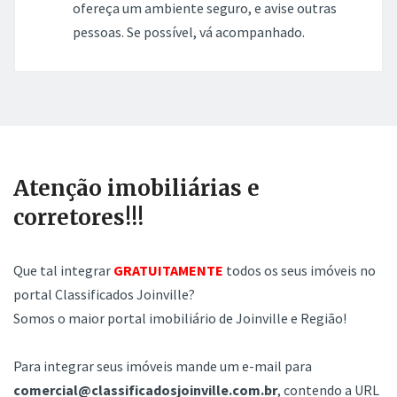
ofereça um ambiente seguro, e avise outras
pessoas. Se possível, vá acompanhado.
Atenção imobiliárias e
corretores!!!
Que tal integrar
GRATUITAMENTE
todos os seus imóveis no
portal Classificados Joinville?
Somos o maior portal imobiliário de Joinville e Região!
Para integrar seus imóveis mande um e-mail para
comercial@classificadosjoinville.com.br
, contendo a URL