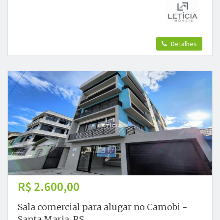
Detalhes
R$ 2.600,00
Sala comercial para alugar no Camobi -
Santa Maria, RS