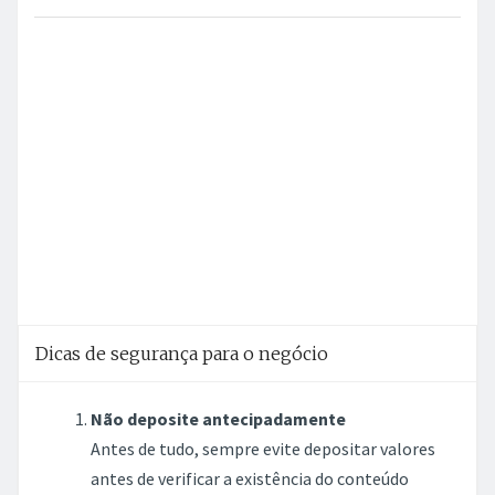
Dicas de segurança para o negócio
Não deposite antecipadamente
Antes de tudo, sempre evite depositar valores
antes de verificar a existência do conteúdo