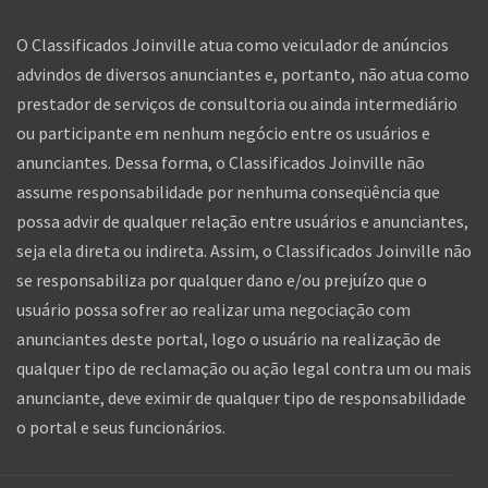
O Classificados Joinville atua como veiculador de anúncios
advindos de diversos anunciantes e, portanto, não atua como
prestador de serviços de consultoria ou ainda intermediário
ou participante em nenhum negócio entre os usuários e
anunciantes. Dessa forma, o Classificados Joinville não
assume responsabilidade por nenhuma conseqüência que
possa advir de qualquer relação entre usuários e anunciantes,
seja ela direta ou indireta. Assim, o Classificados Joinville não
se responsabiliza por qualquer dano e/ou prejuízo que o
usuário possa sofrer ao realizar uma negociação com
anunciantes deste portal, logo o usuário na realização de
qualquer tipo de reclamação ou ação legal contra um ou mais
anunciante, deve eximir de qualquer tipo de responsabilidade
o portal e seus funcionários.