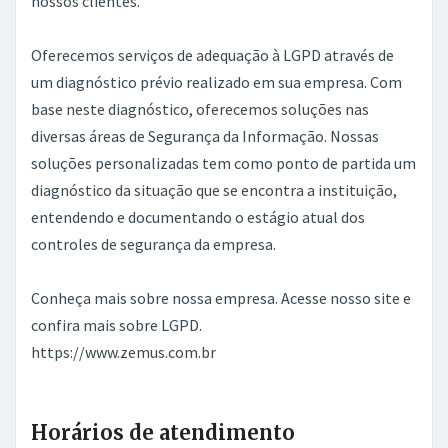
nossos clientes.
Oferecemos serviços de adequação à LGPD através de
um diagnóstico prévio realizado em sua empresa. Com
base neste diagnóstico, oferecemos soluções nas
diversas áreas de Segurança da Informação. Nossas
soluções personalizadas tem como ponto de partida um
diagnóstico da situação que se encontra a instituição,
entendendo e documentando o estágio atual dos
controles de segurança da empresa.
Conheça mais sobre nossa empresa. Acesse nosso site e
confira mais sobre LGPD.
https://www.zemus.com.br
Horários de atendimento