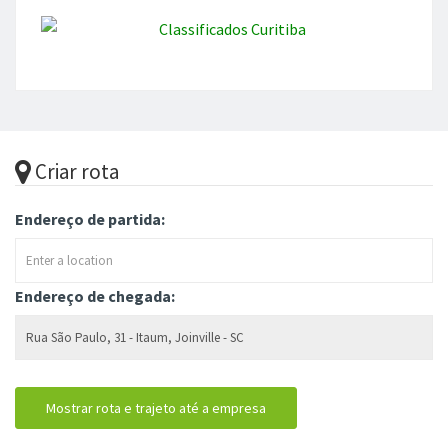
Criar rota
Endereço de partida:
Endereço de chegada: